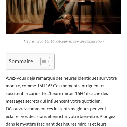
Heure miroir 16h16 : découvrez sa vraie signification
Sommaire
Avez-vous déjà remarqué des heures identiques sur votre
montre, comme 16H16? Ces moments intriguent et
suscitent la curiosité. L’heure miroir 16H16 cache des
messages secrets qui influencent votre quotidien.
Découvrez comment ces instants magiques peuvent
éclairer vos décisions et enrichir votre bien-être. Plongez
dans le mystère fascinant des heures miroirs et leurs