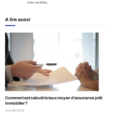
mes recettes.
A lire aussi
Comment est calculé le taux moyen d’assurance prêt
immobilier ?
10 juillet 2026