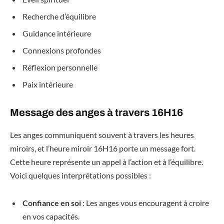
Recherche d’équilibre
Guidance intérieure
Connexions profondes
Réflexion personnelle
Paix intérieure
Message des anges à travers 16H16
Les anges communiquent souvent à travers les heures
miroirs, et l’heure miroir 16H16 porte un message fort.
Cette heure représente un appel à l’action et à l’équilibre.
Voici quelques interprétations possibles :
Confiance en soi
: Les anges vous encouragent à croire
en vos capacités.