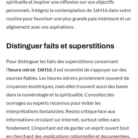
spirituelle et inspirer une réflexion sur vos objectifs
personnels. Intégrez la contemplation de 16H16 dans votre
routine pour favoriser une plus grande paix intérieure et un
alignement avec vos aspirations.
Distinguer faits et superstitions
Pour distinguer les faits des superstitions concernant
l’
heure miroir 16H16
, il est essentiel de s’appuyer sur des
sources fiables. Les heures miroirs proviennent souvent de
croyances ésotériques, mais elles trouvent aussi des bases
dans la numérologie et la spiritualité. Consultez des
ouvrages ou experts reconnus pour éviter les
interprétations fantaisistes. Restez critique face aux
informations circulant sur internet, surtout celles sans
fondement. L’important est de garder un esprit ouvert tout
en cherchant des
explications rationnelles
et documentées.