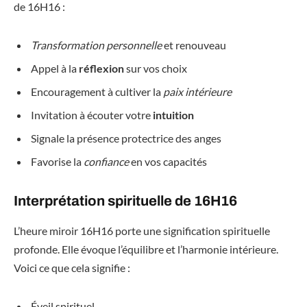
de 16H16 :
Transformation personnelle
et renouveau
Appel à la
réflexion
sur vos choix
Encouragement à cultiver la
paix intérieure
Invitation à écouter votre
intuition
Signale la présence protectrice des anges
Favorise la
confiance
en vos capacités
Interprétation spirituelle de 16H16
L’heure miroir 16H16 porte une signification spirituelle
profonde. Elle évoque l’équilibre et l’harmonie intérieure.
Voici ce que cela signifie :
Éveil spirituel