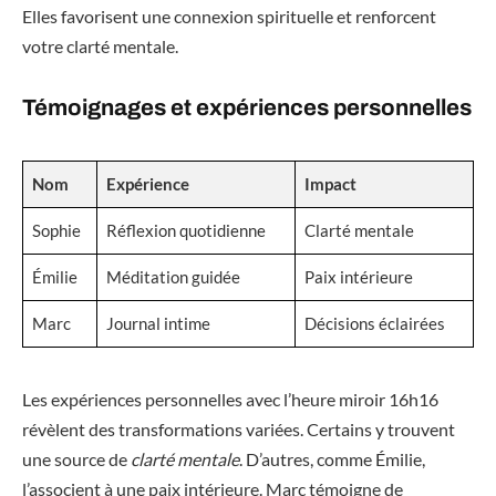
Elles favorisent une connexion spirituelle et renforcent
votre clarté mentale.
Témoignages et expériences personnelles
Nom
Expérience
Impact
Sophie
Réflexion quotidienne
Clarté mentale
Émilie
Méditation guidée
Paix intérieure
Marc
Journal intime
Décisions éclairées
Les expériences personnelles avec l’heure miroir 16h16
révèlent des transformations variées. Certains y trouvent
une source de
clarté mentale
. D’autres, comme Émilie,
l’associent à une paix intérieure. Marc témoigne de