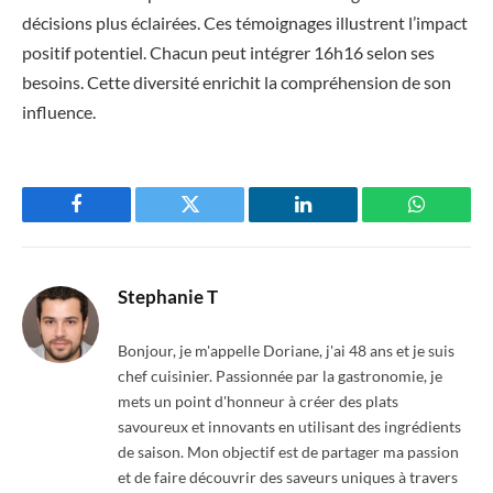
décisions plus éclairées. Ces témoignages illustrent l’impact
positif potentiel. Chacun peut intégrer 16h16 selon ses
besoins. Cette diversité enrichit la compréhension de son
influence.
Facebook
Twitter
LinkedIn
WhatsAp
Stephanie T
Bonjour, je m'appelle Doriane, j'ai 48 ans et je suis
chef cuisinier. Passionnée par la gastronomie, je
mets un point d'honneur à créer des plats
savoureux et innovants en utilisant des ingrédients
de saison. Mon objectif est de partager ma passion
et de faire découvrir des saveurs uniques à travers