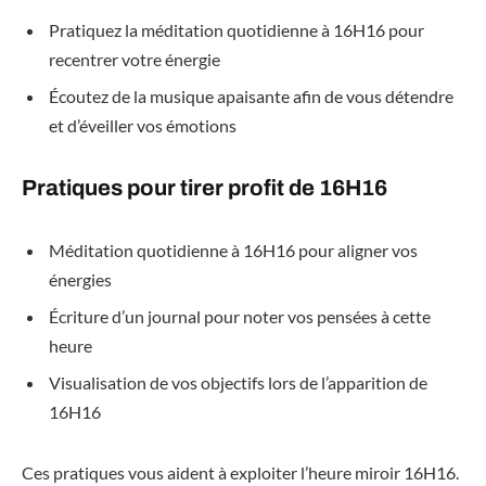
Pratiquez la méditation quotidienne à 16H16 pour
recentrer votre énergie
Écoutez de la musique apaisante afin de vous détendre
et d’éveiller vos émotions
Pratiques pour tirer profit de 16H16
Méditation quotidienne à 16H16 pour aligner vos
énergies
Écriture d’un journal pour noter vos pensées à cette
heure
Visualisation de vos objectifs lors de l’apparition de
16H16
Ces pratiques vous aident à exploiter l’heure miroir 16H16.