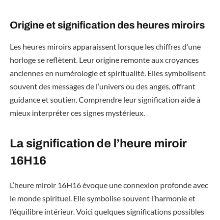
Origine et signification des heures miroirs
Les heures miroirs apparaissent lorsque les chiffres d’une
horloge se reflètent. Leur origine remonte aux croyances
anciennes en numérologie et spiritualité. Elles symbolisent
souvent des messages de l’univers ou des anges, offrant
guidance et soutien. Comprendre leur signification aide à
mieux interpréter ces signes mystérieux.
La signification de l’heure miroir
16H16
L’heure miroir 16H16 évoque une connexion profonde avec
le monde spirituel. Elle symbolise souvent l’harmonie et
l’équilibre intérieur. Voici quelques significations possibles