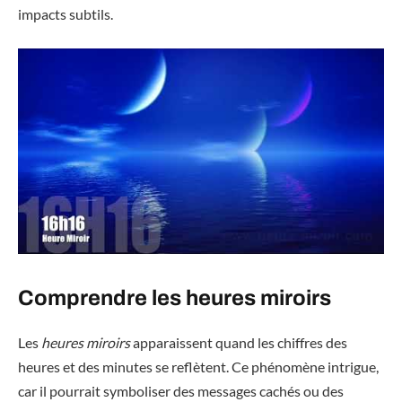
impacts subtils.
Comprendre les heures miroirs
Les
heures miroirs
apparaissent quand les chiffres des
heures et des minutes se reflètent. Ce phénomène intrigue,
car il pourrait symboliser des messages cachés ou des