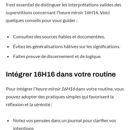
Il est essentiel de distinguer les interprétations valides des
superstitions concernant l’heure miroir 16H16. Voici
quelques conseils pour vous guider :
Consultez des sources fiables et documentées.
Évitez les généralisations hâtives sur les significations.
Faites preuve de discernement et de logique.
Intégrer 16H16 dans votre routine
Pour intégrer l’
heure miroir 16H16
dans votre routine, vous
pouvez adopter des pratiques simples qui favorisent la
réflexion et la sérénité :
Notez vos pensées dans un journal pour clarifier vos
intentions