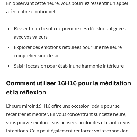
En observant cette heure, vous pourriez ressentir un appel
à l’équilibre émotionnel.
Ressentir un besoin de prendre des décisions alignées
avec vos valeurs
Explorer des émotions refoulées pour une meilleure
compréhension de soi
Saisir l’occasion pour établir une harmonie intérieure
Comment utiliser 16H16 pour la méditation
et la réflexion
L’heure miroir 16H16 offre une occasion idéale pour se
recentrer et méditer. En vous concentrant sur cette heure,
vous pouvez explorer vos pensées profondes et clarifier vos
intentions. Cela peut également renforcer votre connexion