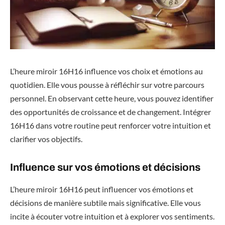
L’heure miroir 16H16 influence vos choix et émotions au
quotidien. Elle vous pousse à réfléchir sur votre parcours
personnel. En observant cette heure, vous pouvez identifier
des opportunités de croissance et de changement. Intégrer
16H16 dans votre routine peut renforcer votre intuition et
clarifier vos objectifs.
Influence sur vos émotions et décisions
L’heure miroir 16H16 peut influencer vos émotions et
décisions de manière subtile mais significative. Elle vous
incite à écouter votre intuition et à explorer vos sentiments.