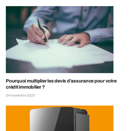
Pourquoi multiplier les devis d’assurance pour votre
crédit immobilier ?
24 novembre 2025