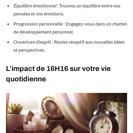
Équilibre émotionnel
: Trouvez un équilibre entre vos
pensées et vos émotions.
Progression personnelle : Engagez-vous dans un chemin
de développement personnel.
Ouverture d’esprit : Restez réceptif aux nouvelles idées
et perspectives.
L’impact de 16H16 sur votre vie
quotidienne