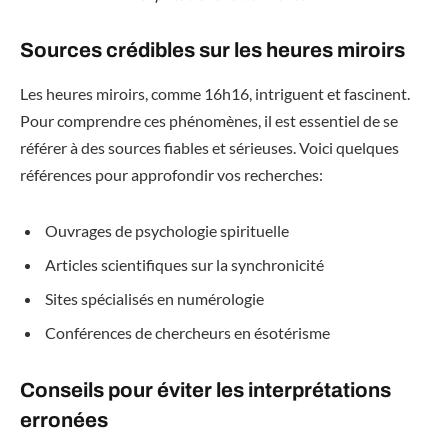
Sources crédibles sur les heures miroirs
Les heures miroirs, comme 16h16, intriguent et fascinent.
Pour comprendre ces phénomènes, il est essentiel de se
référer à des sources fiables et sérieuses. Voici quelques
références pour approfondir vos recherches:
Ouvrages de psychologie spirituelle
Articles scientifiques sur la synchronicité
Sites spécialisés en numérologie
Conférences de chercheurs en ésotérisme
Conseils pour éviter les interprétations
erronées