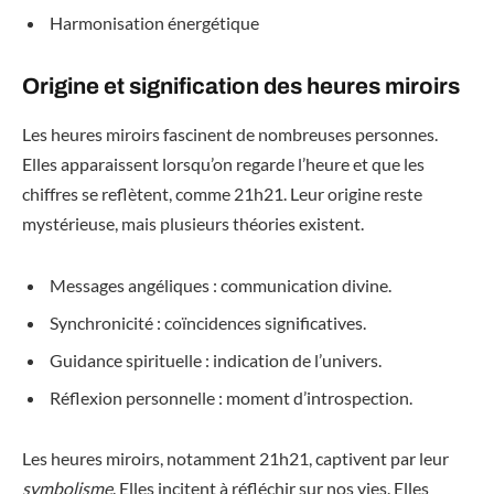
Harmonisation énergétique
Origine et signification des heures miroirs
Les heures miroirs fascinent de nombreuses personnes.
Elles apparaissent lorsqu’on regarde l’heure et que les
chiffres se reflètent, comme 21h21. Leur origine reste
mystérieuse, mais plusieurs théories existent.
Messages angéliques : communication divine.
Synchronicité : coïncidences significatives.
Guidance spirituelle : indication de l’univers.
Réflexion personnelle : moment d’introspection.
Les heures miroirs, notamment 21h21, captivent par leur
symbolisme
. Elles incitent à réfléchir sur nos vies. Elles