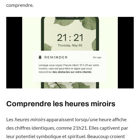
comprendre.
Comprendre les heures miroirs
Les
heures miroirs
apparaissent lorsqu’une heure affiche
des chiffres identiques, comme 21h21. Elles captivent par
leur potentiel symbolique et spirituel. Beaucoup croient