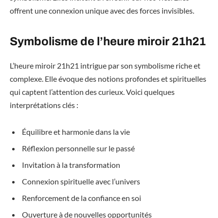
offrent une connexion unique avec des forces invisibles.
Symbolisme de l’heure miroir 21h21
L’heure miroir 21h21 intrigue par son symbolisme riche et
complexe. Elle évoque des notions profondes et spirituelles
qui captent l’attention des curieux. Voici quelques
interprétations clés :
Équilibre et harmonie dans la vie
Réflexion personnelle sur le passé
Invitation à la transformation
Connexion spirituelle avec l’univers
Renforcement de la confiance en soi
Ouverture à de nouvelles opportunités