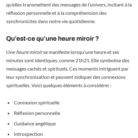
qu’elles transmettent des messages de l’univers, incitant à la
réflexion personnelle et à la compréhension des
synchronicités dans notre vie quotidienne.
Qu’est-ce qu’une heure miroir ?
Une
heure miroir
se manifeste lorsqu’une heure et ses
minutes sont identiques, comme 21h21. Elle symbolise des
messages cachés et spirituels. Ces moments intriguent par
leur synchronisation et peuvent indiquer des connexions
spirituelles. Voici quelques éléments à considérer :
Connexion spirituelle
Réflexion personnelle
Guidance angélique
Introspection