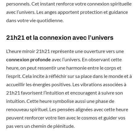
personnels. Cet instant renforce votre connexion spirituelle
avec l’univers. Les anges apportent protection et guidance
dans votre vie quotidienne.
21h21 et la connexion avec l’univers
L’heure miroir 21h21 représente une ouverture vers une
connexion profonde
avec l’univers. En observant cette
heure, on peut ressentir une harmonie entre le corps et
l’esprit. Cela incite à réfléchir sur sa place dans le monde et à
accueillir les énergies positives. Les vibrations associées à
21h21 favorisent l’intuition et encouragent à suivre son
intuition. Cette heure symbolise aussi une phase de
renouveau spirituel. Les pensées alignées avec cette heure
peuvent renforcer votre lien avec le cosmos et guider vos
pas vers un chemin de plénitude.