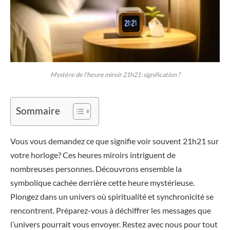
Mystère de l'heure miroir 21h21: signification ?
Sommaire
Vous vous demandez ce que signifie voir souvent 21h21 sur
votre horloge? Ces heures miroirs intriguent de
nombreuses personnes. Découvrons ensemble la
symbolique cachée derrière cette heure mystérieuse.
Plongez dans un univers où spiritualité et synchronicité se
rencontrent. Préparez-vous à déchiffrer les messages que
l’univers pourrait vous envoyer. Restez avec nous pour tout