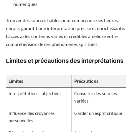
numériques
Trouver des sources fiables pour comprendre les heures
miroirs garantit une interprétation précise et enrichissante.
L’accès à des contenus variés et crédibles améliore votre
compréhension de ces phénomènes spirituels.
Limites et précautions des interprétations
Limites
Précautions
Interprétations subjectives
Consulter des sources
variées
Influence des croyances
Garder un esprit critique
personnelles