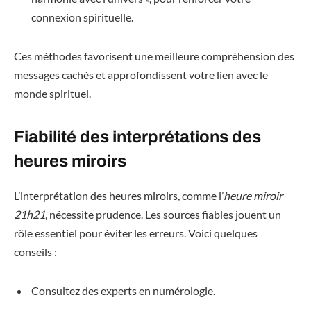
connexion spirituelle.
Ces méthodes favorisent une meilleure compréhension des
messages cachés et approfondissent votre lien avec le
monde spirituel.
Fiabilité des interprétations des
heures miroirs
L’interprétation des heures miroirs, comme l’
heure miroir
21h21
, nécessite prudence. Les sources fiables jouent un
rôle essentiel pour éviter les erreurs. Voici quelques
conseils :
Consultez des experts en numérologie.