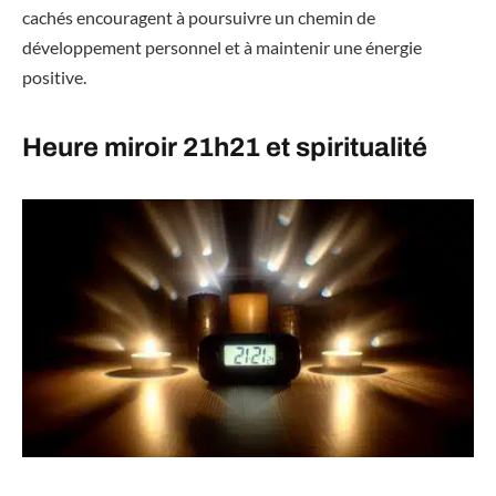
cachés encouragent à poursuivre un chemin de
développement personnel et à maintenir une énergie
positive.
Heure miroir 21h21 et spiritualité