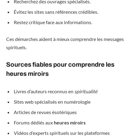
Recherchez des ouvrages spécialisés.
Évitez les sites sans références crédibles.
Restez critique face aux informations.
Ces démarches aident à mieux comprendre les messages
spirituels.
Sources fiables pour comprendre les
heures miroirs
Livres d’auteurs reconnus en
spiritualité
Sites web spécialisés en numérologie
Articles de revues ésotériques
Forums dédiés aux
heures miroirs
Vidéos d’experts spirituels sur les plateformes