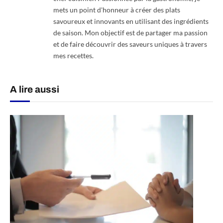
mets un point d'honneur à créer des plats
savoureux et innovants en utilisant des ingrédients
de saison. Mon objectif est de partager ma passion
et de faire découvrir des saveurs uniques à travers
mes recettes.
A lire aussi