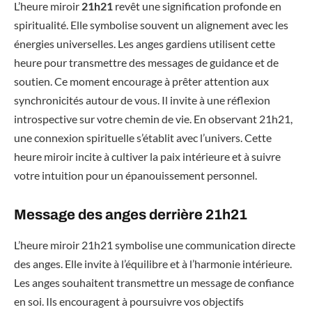
L’heure miroir
21h21
revêt une signification profonde en
spiritualité. Elle symbolise souvent un alignement avec les
énergies universelles. Les anges gardiens utilisent cette
heure pour transmettre des messages de guidance et de
soutien. Ce moment encourage à prêter attention aux
synchronicités autour de vous. Il invite à une réflexion
introspective sur votre chemin de vie. En observant 21h21,
une connexion spirituelle s’établit avec l’univers. Cette
heure miroir incite à cultiver la paix intérieure et à suivre
votre intuition pour un épanouissement personnel.
Message des anges derrière 21h21
L’heure miroir 21h21 symbolise une communication directe
des anges. Elle invite à l’équilibre et à l’harmonie intérieure.
Les anges souhaitent transmettre un message de confiance
en soi. Ils encouragent à poursuivre vos objectifs