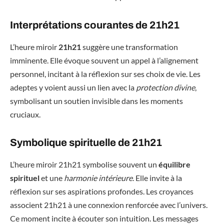
Interprétations courantes de 21h21
L’heure miroir
21h21
suggère une transformation
imminente. Elle évoque souvent un appel à l’alignement
personnel, incitant à la réflexion sur ses choix de vie. Les
adeptes y voient aussi un lien avec la
protection divine
,
symbolisant un soutien invisible dans les moments
cruciaux.
Symbolique spirituelle de 21h21
L’heure miroir 21h21 symbolise souvent un
équilibre
spirituel
et une
harmonie intérieure
. Elle invite à la
réflexion sur ses aspirations profondes. Les croyances
associent 21h21 à une connexion renforcée avec l’univers.
Ce moment incite à écouter son intuition. Les messages