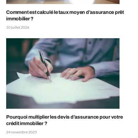
Comment est calculé le taux moyen d’assurance prêt
immobilier ?
10 juillet 2026
Pourquoi multiplier les devis d’assurance pour votre
crédit immobilier ?
24 novembre 2025