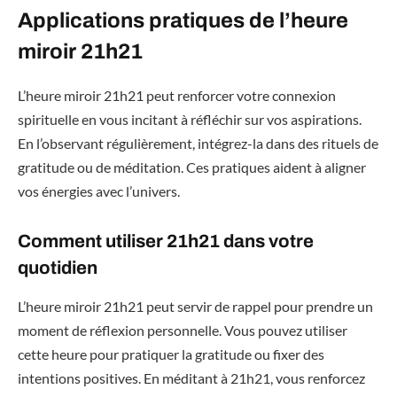
Applications pratiques de l’heure
miroir 21h21
L’heure miroir 21h21 peut renforcer votre connexion
spirituelle en vous incitant à réfléchir sur vos aspirations.
En l’observant régulièrement, intégrez-la dans des rituels de
gratitude ou de méditation. Ces pratiques aident à aligner
vos énergies avec l’univers.
Comment utiliser 21h21 dans votre
quotidien
L’heure miroir 21h21 peut servir de rappel pour prendre un
moment de réflexion personnelle. Vous pouvez utiliser
cette heure pour pratiquer la gratitude ou fixer des
intentions positives. En méditant à 21h21, vous renforcez