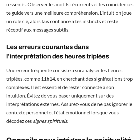
ressentis. Observer les motifs récurrents et les coïncidences
te guide vers une meilleure compréhension. L’intuition joue
un rôle clé, alors fais confiance à tes instincts et reste
réceptif aux messages subtils.
Les erreurs courantes dans
l’interprétation des heures triplées
Une erreur fréquente consiste à suranalyser les heures
triplées, comme
11h14
, en cherchant des significations trop
complexes. Il est essentiel de rester connecté à son
intuition. Évitez de vous baser uniquement sur des
interprétations externes. Assurez-vous de ne pas ignorer le
contexte personnel et l’état émotionnel lorsque vous
décodez ces
signes spirituels
.