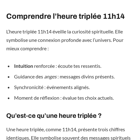
Comprendre l’heure triplée 11h14
L’heure triplée 11h14 éveille la curiosité spirituelle. Elle
symbolise une connexion profonde avec l’univers. Pour
mieux comprendre :
Intuition
renforcée : écoute tes ressentis.
Guidance des
anges
: messages divins présents.
Synchronicité : événements alignés.
Moment de réflexion : évalue tes choix actuels.
Qu’est-ce qu’une heure triplée ?
Une heure triplée, comme 11h14, présente trois chiffres
identiques. Elle symbolise souvent des messages spirituels