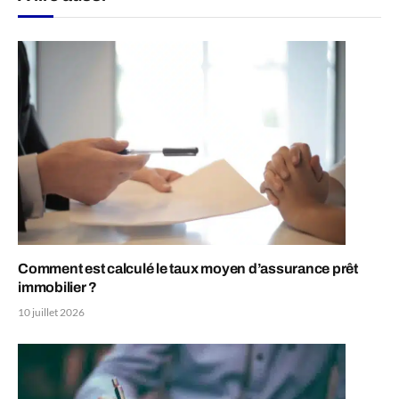
Comment est calculé le taux moyen d’assurance prêt
immobilier ?
10 juillet 2026