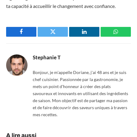
ta capacité à accueillir le changement avec confiance.
Facebook
Twitter
LinkedIn
WhatsAp
Stephanie T
Bonjour, je m'appelle Doriane, j'ai 48 ans et je suis
chef cuisinier. Passionnée par la gastronomie, je
mets un point d'honneur à créer des plats
savoureux et innovants en utilisant des ingrédients
de saison. Mon objectif est de partager ma passion
et de faire découvrir des saveurs uniques à travers
mes recettes.
A lire aussi