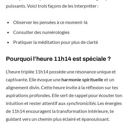
puissants. Voici trois façons de les interpréter :
Observer les pensées à ce moment-là
Consulter des numérologies
Pratiquer la méditation pour plus de clarté
Pourquoi l’heure 11h14 est spéciale ?
L’heure triplée 11h14 possède une résonance unique et
captivante. Elle évoque une
harmonie spirituelle
et un
alignement divin. Cette heure invite à la réflexion sur tes
aspirations profondes. Elle sert de rappel pour écouter ton
intuition et rester attentif aux
synchronicités
. Les énergies
de 11h14 encouragent la transformation intérieure, te
guidant vers un chemin plus éclairé et épanouissant.