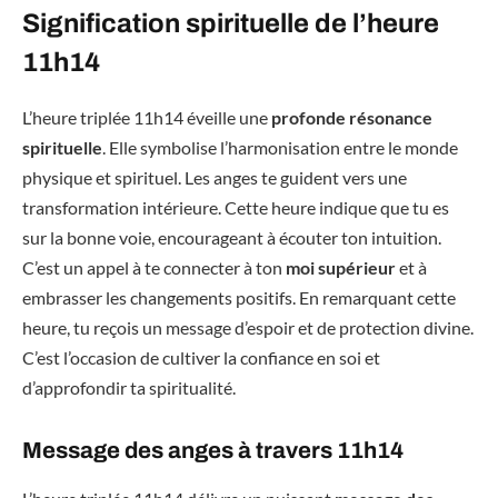
Signification spirituelle de l’heure
11h14
L’heure triplée 11h14 éveille une
profonde résonance
spirituelle
. Elle symbolise l’harmonisation entre le monde
physique et spirituel. Les anges te guident vers une
transformation intérieure. Cette heure indique que tu es
sur la bonne voie, encourageant à écouter ton intuition.
C’est un appel à te connecter à ton
moi supérieur
et à
embrasser les changements positifs. En remarquant cette
heure, tu reçois un message d’espoir et de protection divine.
C’est l’occasion de cultiver la confiance en soi et
d’approfondir ta spiritualité.
Message des anges à travers 11h14