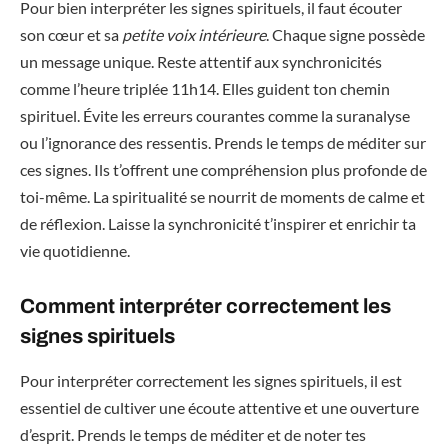
Pour bien interpréter les signes spirituels, il faut écouter
son cœur et sa
petite voix intérieure
. Chaque signe possède
un message unique. Reste attentif aux synchronicités
comme l’heure triplée 11h14. Elles guident ton chemin
spirituel. Évite les erreurs courantes comme la suranalyse
ou l’ignorance des ressentis. Prends le temps de méditer sur
ces signes. Ils t’offrent une compréhension plus profonde de
toi-même. La spiritualité se nourrit de moments de calme et
de réflexion. Laisse la synchronicité t’inspirer et enrichir ta
vie quotidienne.
Comment interpréter correctement les
signes spirituels
Pour interpréter correctement les signes spirituels, il est
essentiel de cultiver une écoute attentive et une ouverture
d’esprit. Prends le temps de méditer et de noter tes