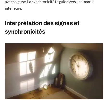
avec sagesse. La synchronicité te guide vers l’harmonie
intérieure.
Interprétation des signes et
synchronicités