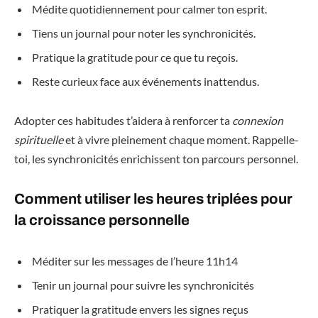
Médite quotidiennement pour calmer ton esprit.
Tiens un journal pour noter les synchronicités.
Pratique la gratitude pour ce que tu reçois.
Reste curieux face aux événements inattendus.
Adopter ces habitudes t’aidera à renforcer ta
connexion
spirituelle
et à vivre pleinement chaque moment. Rappelle-
toi, les synchronicités enrichissent ton parcours personnel.
Comment utiliser les heures triplées pour
la croissance personnelle
Méditer sur les messages de l’heure 11h14
Tenir un journal pour suivre les synchronicités
Pratiquer la gratitude envers les signes reçus