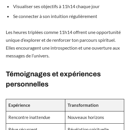
Visualiser ses objectifs à 11h14 chaque jour
Se connecter à son intuition régulièrement
Les heures triplées comme 11h14 offrent une opportunité
unique d’explorer et de renforcer ton parcours spirituel.
Elles encouragent une introspection et une ouverture aux
messages de l’univers.
Témoignages et expériences
personnelles
Expérience
Transformation
Rencontre inattendue
Nouveaux horizons
Rêve récurrent
Révélation spirituelle