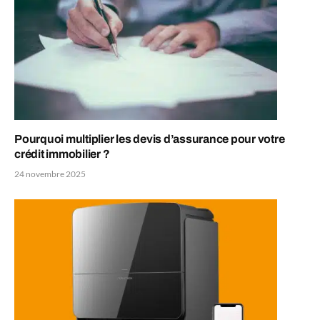
Pourquoi multiplier les devis d’assurance pour votre
crédit immobilier ?
24 novembre 2025