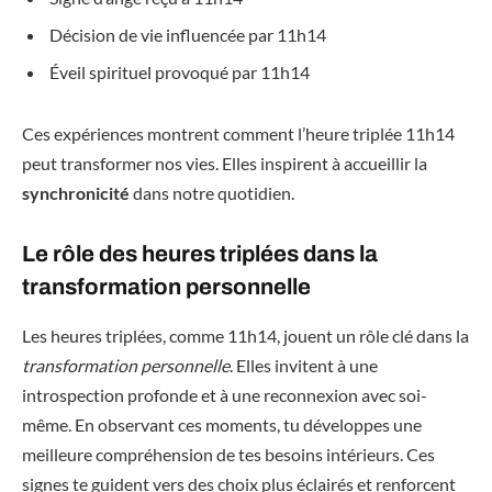
Décision de vie influencée par 11h14
Éveil spirituel provoqué par 11h14
Ces expériences montrent comment l’heure triplée 11h14
peut transformer nos vies. Elles inspirent à accueillir la
synchronicité
dans notre quotidien.
Le rôle des heures triplées dans la
transformation personnelle
Les heures triplées, comme 11h14, jouent un rôle clé dans la
transformation personnelle
. Elles invitent à une
introspection profonde et à une reconnexion avec soi-
même. En observant ces moments, tu développes une
meilleure compréhension de tes besoins intérieurs. Ces
signes te guident vers des choix plus éclairés et renforcent