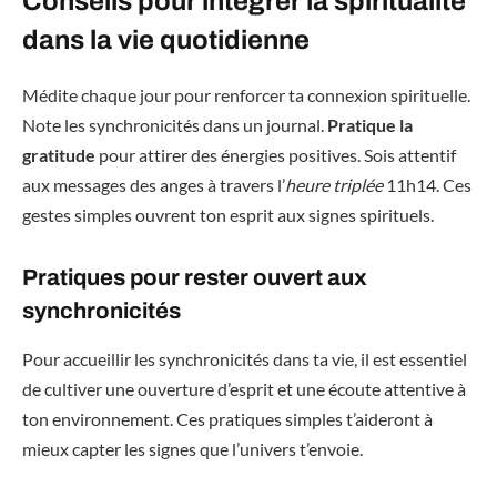
Conseils pour intégrer la spiritualité
dans la vie quotidienne
Médite chaque jour pour renforcer ta connexion spirituelle.
Note les synchronicités dans un journal.
Pratique la
gratitude
pour attirer des énergies positives. Sois attentif
aux messages des anges à travers l’
heure triplée
11h14. Ces
gestes simples ouvrent ton esprit aux signes spirituels.
Pratiques pour rester ouvert aux
synchronicités
Pour accueillir les synchronicités dans ta vie, il est essentiel
de cultiver une ouverture d’esprit et une écoute attentive à
ton environnement. Ces pratiques simples t’aideront à
mieux capter les signes que l’univers t’envoie.