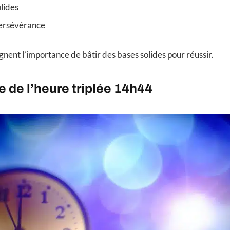
lides
persévérance
gnent l’importance de bâtir des bases solides pour réussir.
 de l’heure triplée 14h44