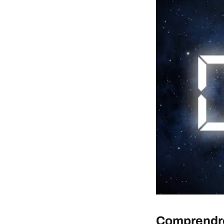
Comprendre