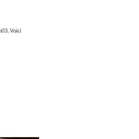
h03. Voici