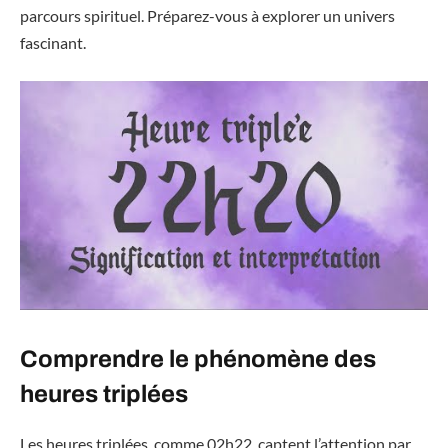
parcours spirituel. Préparez-vous à explorer un univers
fascinant.
Comprendre le phénomène des
heures triplées
Les heures triplées, comme 02h22, captent l’attention par