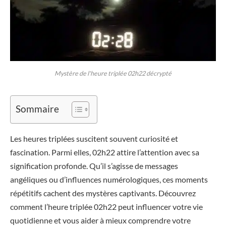
Mystère de l'heure triplée 02h22 décrypté
Sommaire
Les heures triplées suscitent souvent curiosité et
fascination. Parmi elles, 02h22 attire l’attention avec sa
signification profonde. Qu’il s’agisse de messages
angéliques ou d’influences numérologiques, ces moments
répétitifs cachent des mystères captivants. Découvrez
comment l’heure triplée 02h22 peut influencer votre vie
quotidienne et vous aider à mieux comprendre votre