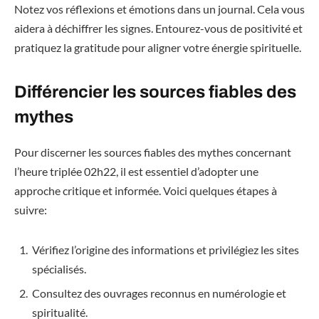
Notez vos réflexions et émotions dans un journal. Cela vous
aidera à déchiffrer les signes. Entourez-vous de positivité et
pratiquez la gratitude pour aligner votre énergie spirituelle.
Différencier les sources fiables des
mythes
Pour discerner les sources fiables des mythes concernant
l’heure triplée 02h22, il est essentiel d’adopter une
approche critique et informée. Voici quelques étapes à
suivre:
Vérifiez l’origine des informations et privilégiez les sites
spécialisés.
Consultez des ouvrages reconnus en numérologie et
spiritualité.