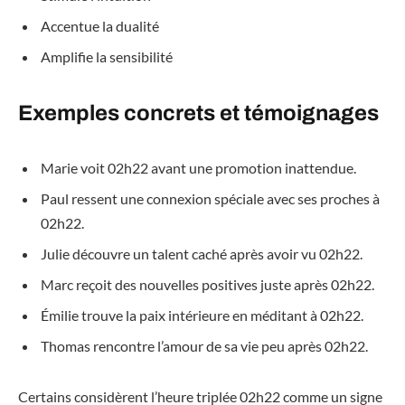
Accentue la dualité
Amplifie la sensibilité
Exemples concrets et témoignages
Marie voit 02h22 avant une promotion inattendue.
Paul ressent une connexion spéciale avec ses proches à
02h22.
Julie découvre un talent caché après avoir vu 02h22.
Marc reçoit des nouvelles positives juste après 02h22.
Émilie trouve la paix intérieure en méditant à 02h22.
Thomas rencontre l’amour de sa vie peu après 02h22.
Certains considèrent l’heure triplée 02h22 comme un signe