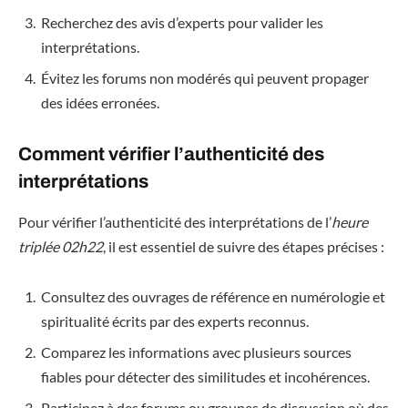
Recherchez des avis d’experts pour valider les
interprétations.
Évitez les forums non modérés qui peuvent propager
des idées erronées.
Comment vérifier l’authenticité des
interprétations
Pour vérifier l’authenticité des interprétations de l’
heure
triplée 02h22
, il est essentiel de suivre des étapes précises :
Consultez des ouvrages de référence en numérologie et
spiritualité écrits par des experts reconnus.
Comparez les informations avec plusieurs sources
fiables pour détecter des similitudes et incohérences.
Participez à des forums ou groupes de discussion où des