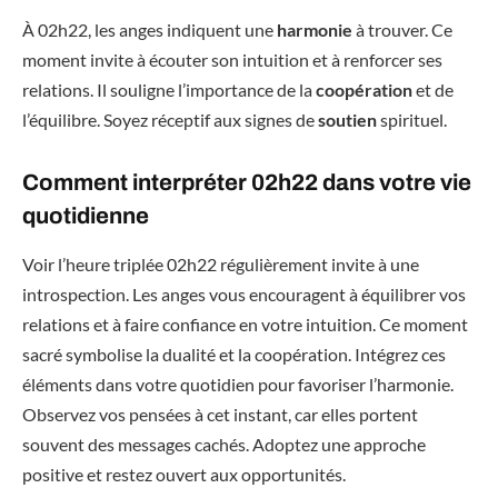
À 02h22, les anges indiquent une
harmonie
à trouver. Ce
moment invite à écouter son intuition et à renforcer ses
relations. Il souligne l’importance de la
coopération
et de
l’équilibre. Soyez réceptif aux signes de
soutien
spirituel.
Comment interpréter 02h22 dans votre vie
quotidienne
Voir l’heure triplée 02h22 régulièrement invite à une
introspection. Les anges vous encouragent à équilibrer vos
relations et à faire confiance en votre intuition. Ce moment
sacré symbolise la dualité et la coopération. Intégrez ces
éléments dans votre quotidien pour favoriser l’harmonie.
Observez vos pensées à cet instant, car elles portent
souvent des messages cachés. Adoptez une approche
positive et restez ouvert aux opportunités.