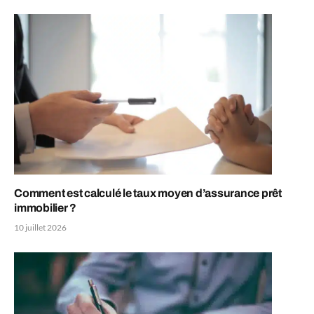
Comment est calculé le taux moyen d’assurance prêt
immobilier ?
10 juillet 2026