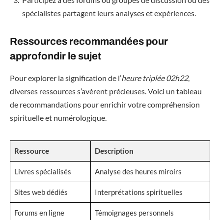
spécialistes partagent leurs analyses et expériences.
Ressources recommandées pour
approfondir le sujet
Pour explorer la signification de l’
heure triplée 02h22
,
diverses ressources s’avèrent précieuses. Voici un tableau
de recommandations pour enrichir votre compréhension
spirituelle et numérologique.
Ressource
Description
Livres spécialisés
Analyse des heures miroirs
Sites web dédiés
Interprétations spirituelles
Forums en ligne
Témoignages personnels