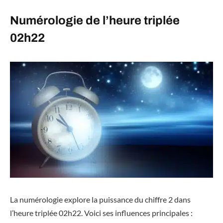
Numérologie de l’heure triplée
02h22
La numérologie explore la puissance du chiffre 2 dans
l’heure triplée 02h22. Voici ses influences principales :