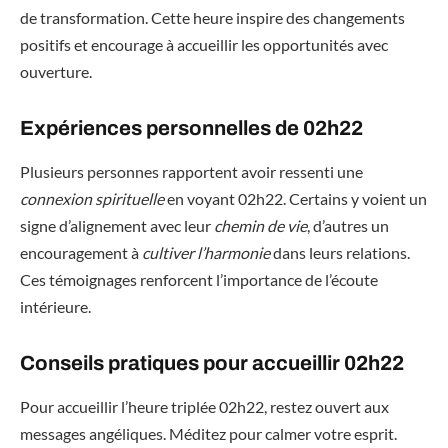
de transformation. Cette heure inspire des changements
positifs et encourage à accueillir les opportunités avec
ouverture.
Expériences personnelles de 02h22
Plusieurs personnes rapportent avoir ressenti une
connexion spirituelle
en voyant 02h22. Certains y voient un
signe d’alignement avec leur
chemin de vie
, d’autres un
encouragement à
cultiver l’harmonie
dans leurs relations.
Ces témoignages renforcent l’importance de l’écoute
intérieure.
Conseils pratiques pour accueillir 02h22
Pour accueillir l’heure triplée 02h22, restez ouvert aux
messages angéliques. Méditez pour calmer votre esprit.