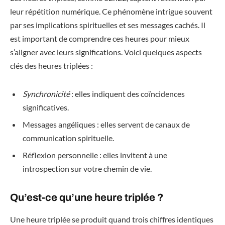
leur répétition numérique. Ce phénomène intrigue souvent
par ses implications spirituelles et ses messages cachés. Il
est important de comprendre ces heures pour mieux
s’aligner avec leurs significations. Voici quelques aspects
clés des heures triplées :
Synchronicité
: elles indiquent des coïncidences
significatives.
Messages angéliques : elles servent de canaux de
communication spirituelle.
Réflexion personnelle : elles invitent à une
introspection sur votre chemin de vie.
Qu’est-ce qu’une heure triplée ?
Une heure triplée se produit quand trois chiffres identiques