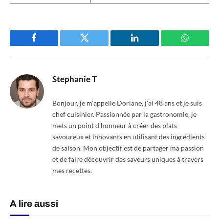
Facebook
Twitter
LinkedIn
WhatsAp
Stephanie T
Bonjour, je m'appelle Doriane, j'ai 48 ans et je suis
chef cuisinier. Passionnée par la gastronomie, je
mets un point d'honneur à créer des plats
savoureux et innovants en utilisant des ingrédients
de saison. Mon objectif est de partager ma passion
et de faire découvrir des saveurs uniques à travers
mes recettes.
A lire aussi