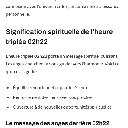
connexion avec l’univers, renforçant ainsi notre croissance
personnelle.
Signification spirituelle de l’heure
triplée 02h22
L’heure triplée
02h22
porte un message spirituel puissant.
Les anges cherchent à vous guider vers l’harmonie. Voici ce
que cela signifie :
Équilibre émotionnel et paix intérieure
Renforcement des liens avec vos proches
Ouverture à de nouvelles opportunités spirituelles
Le message des anges derrière 02h22