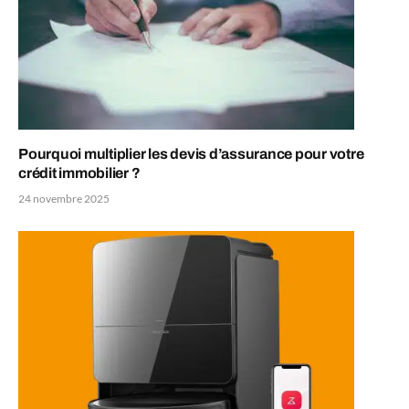
Pourquoi multiplier les devis d’assurance pour votre
crédit immobilier ?
24 novembre 2025