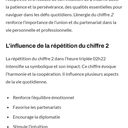
la patience et la persévérance, des qualités essentielles pour
naviguer dans les défis quotidiens. L’énergie du chiffre
2
renforce l’importance de l’union et du partenariat dans la
vie personnelle et professionnelle.
L’influence de la répétition du chiffre 2
La répétition du chiffre 2 dans l’heure triplée 02h22
intensifie sa symbolique et son impact. Ce chiffre évoque
l’harmonie et la coopération. Il influence plusieurs aspects
de la vie quotidienne.
Renforce l’équilibre émotionnel
Favorise les partenariats
Encourage la diplomatie
Stimule l’intuition