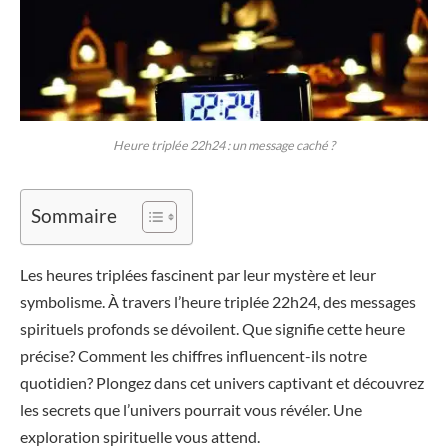
Heure triplée 22h24 : un message caché ?
Sommaire
Les heures triplées fascinent par leur mystère et leur
symbolisme. À travers l’heure triplée 22h24, des messages
spirituels profonds se dévoilent. Que signifie cette heure
précise? Comment les chiffres influencent-ils notre
quotidien? Plongez dans cet univers captivant et découvrez
les secrets que l’univers pourrait vous révéler. Une
exploration spirituelle vous attend.