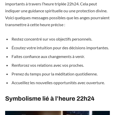
importants à travers l’heure triplée 22h24. Cela peut
indiquer une guidance spirituelle ou une protection divine.
Voici quelques messages possibles que les anges pourraient
transmettre à cette heure précise :
Restez concentré sur vos objectifs personnels.
Écoutez votre intuition pour des décisions importantes.
Faites confiance aux changements à venir.
Renforcez vos relations avec vos proches.
Prenez du temps pour la méditation quotidienne.
Accueillez les nouvelles opportunités avec ouverture.
Symbolisme lié à l’heure 22h24