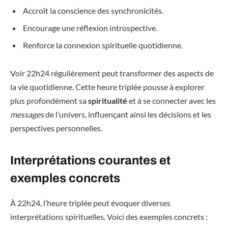
Accroît la conscience des synchronicités.
Encourage une réflexion introspective.
Renforce la connexion spirituelle quotidienne.
Voir 22h24 régulièrement peut transformer des aspects de
la vie quotidienne. Cette heure triplée pousse à explorer
plus profondément sa
spiritualité
et à se connecter avec les
messages
de l’univers, influençant ainsi les décisions et les
perspectives personnelles.
Interprétations courantes et
exemples concrets
À 22h24, l’heure triplée peut évoquer diverses
interprétations spirituelles. Voici des exemples concrets :