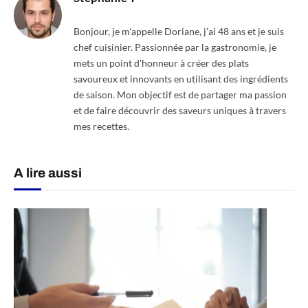
Bonjour, je m'appelle Doriane, j'ai 48 ans et je suis
chef cuisinier. Passionnée par la gastronomie, je
mets un point d'honneur à créer des plats
savoureux et innovants en utilisant des ingrédients
de saison. Mon objectif est de partager ma passion
et de faire découvrir des saveurs uniques à travers
mes recettes.
A lire aussi