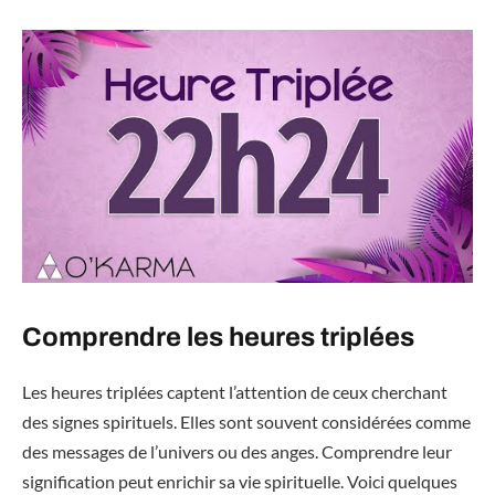
Comprendre les heures triplées
Les heures triplées captent l’attention de ceux cherchant
des signes spirituels. Elles sont souvent considérées comme
des messages de l’univers ou des anges. Comprendre leur
signification peut enrichir sa vie spirituelle. Voici quelques