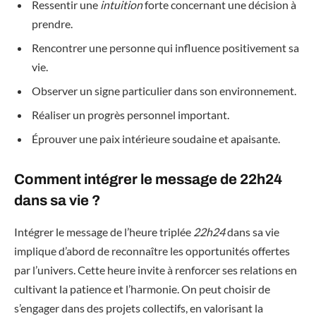
Ressentir une
intuition
forte concernant une décision à
prendre.
Rencontrer une personne qui influence positivement sa
vie.
Observer un signe particulier dans son environnement.
Réaliser un progrès personnel important.
Éprouver une paix intérieure soudaine et apaisante.
Comment intégrer le message de 22h24
dans sa vie ?
Intégrer le message de l’heure triplée
22h24
dans sa vie
implique d’abord de reconnaître les opportunités offertes
par l’univers. Cette heure invite à renforcer ses relations en
cultivant la patience et l’harmonie. On peut choisir de
s’engager dans des projets collectifs, en valorisant la