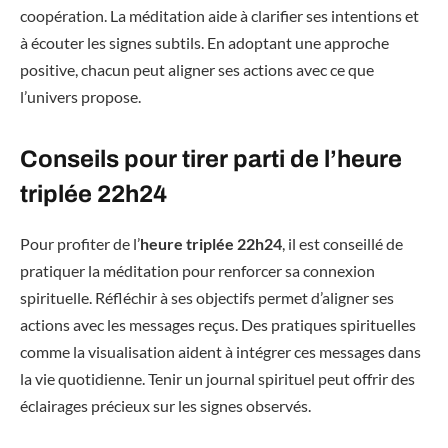
coopération. La méditation aide à clarifier ses intentions et
à écouter les signes subtils. En adoptant une approche
positive, chacun peut aligner ses actions avec ce que
l’univers propose.
Conseils pour tirer parti de l’heure
triplée 22h24
Pour profiter de l’
heure triplée 22h24
, il est conseillé de
pratiquer la méditation pour renforcer sa connexion
spirituelle. Réfléchir à ses objectifs permet d’aligner ses
actions avec les messages reçus. Des pratiques spirituelles
comme la visualisation aident à intégrer ces messages dans
la vie quotidienne. Tenir un journal spirituel peut offrir des
éclairages précieux sur les signes observés.