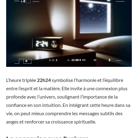
L’heure triplée
22h24
symbolise l’harmonie et l’équilibre
entre l’esprit et la matière. Elle invite à une connexion plus
profonde avec l’univers, soulignant l’importance de la
confiance en son intuition. En intégrant cette heure dans sa
vie, on peut mieux comprendre les messages subtils des
anges et renforcer sa croissance spirituelle.