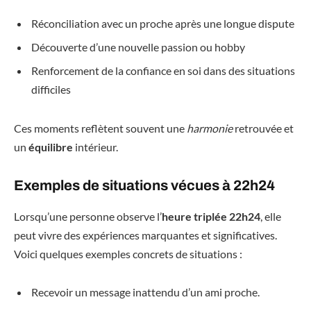
Réconciliation avec un proche après une longue dispute
Découverte d’une nouvelle passion ou hobby
Renforcement de la confiance en soi dans des situations
difficiles
Ces moments reflètent souvent une
harmonie
retrouvée et
un
équilibre
intérieur.
Exemples de situations vécues à 22h24
Lorsqu’une personne observe l’
heure triplée 22h24
, elle
peut vivre des expériences marquantes et significatives.
Voici quelques exemples concrets de situations :
Recevoir un message inattendu d’un ami proche.