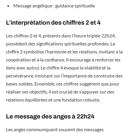
Message angélique : guidance spirituelle
L’interprétation des chiffres 2 et 4
Les chiffres 2 et 4, présents dans l’heure triplée 22h24,
possèdent des significations spirituelles profondes. Le
chiffre 2 symbolise l’harmonie et les relations, invitant à la
coopération et à la confiance. Il encourage à renforcer les
liens avec autrui. Le chiffre 4 évoque la stabilité et la
persévérance, insistant sur l’importance de construire des
bases solides. Ensemble, ces chiffres suggèrent que pour
réaliser ses objectifs, il est crucial de s’appuyer sur des
relations équilibrées et une fondation robuste.
Le message des anges à 22h24
Les anges communiquent souvent des messages