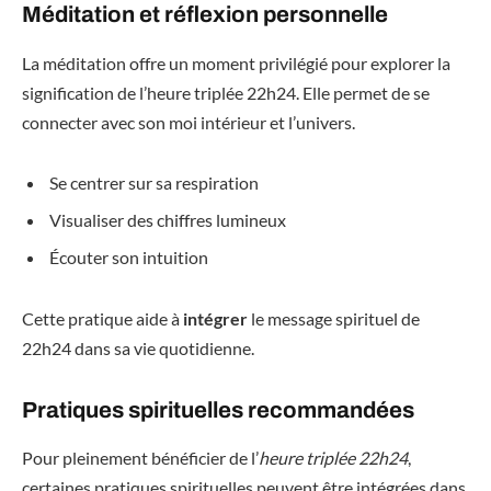
Méditation et réflexion personnelle
La méditation offre un moment privilégié pour explorer la
signification de l’heure triplée 22h24. Elle permet de se
connecter avec son moi intérieur et l’univers.
Se centrer sur sa respiration
Visualiser des chiffres lumineux
Écouter son intuition
Cette pratique aide à
intégrer
le message spirituel de
22h24 dans sa vie quotidienne.
Pratiques spirituelles recommandées
Pour pleinement bénéficier de l’
heure triplée 22h24
,
certaines pratiques spirituelles peuvent être intégrées dans