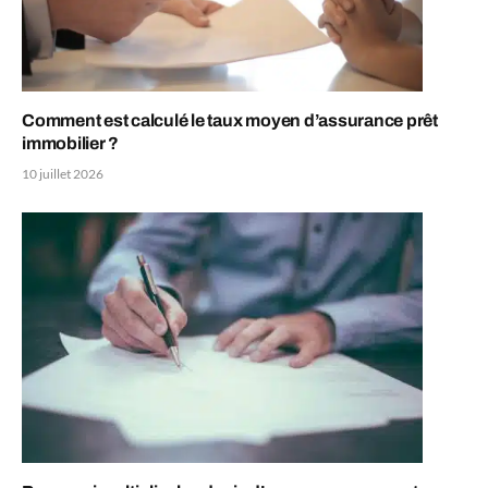
Comment est calculé le taux moyen d’assurance prêt
immobilier ?
10 juillet 2026