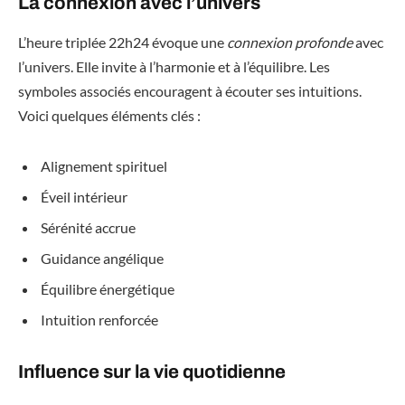
La connexion avec l’univers
L’heure triplée 22h24 évoque une
connexion profonde
avec
l’univers. Elle invite à l’harmonie et à l’équilibre. Les
symboles associés encouragent à écouter ses intuitions.
Voici quelques éléments clés :
Alignement spirituel
Éveil intérieur
Sérénité accrue
Guidance angélique
Équilibre énergétique
Intuition renforcée
Influence sur la vie quotidienne