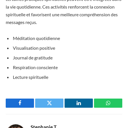
la vie quotidienne. Ces activités renforcent la connexion
spirituelle et favorisent une meilleure compréhension des
messages reçus.
Méditation quotidienne
Visualisation positive
Journal de gratitude
Respiration consciente
Lecture spirituelle
Facebook
Twitter
LinkedIn
WhatsAp
Stephanie T