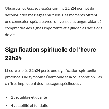
Observer les
heures triplées
comme 22h24 permet de
découvrir des messages spirituels. Ces moments offrent
une connexion spéciale avec l’univers et les anges, aidant à
comprendre des signes importants et à guider les décisions
de vie.
Signification spirituelle de l’heure
22h24
L’heure triplée
22h24
porte une signification spirituelle
profonde. Elle symbolise l’harmonie et la collaboration. Les
chiffres impliquent des messages spécifiques :
2 : équilibre et dualité
4 : stabilité et fondation