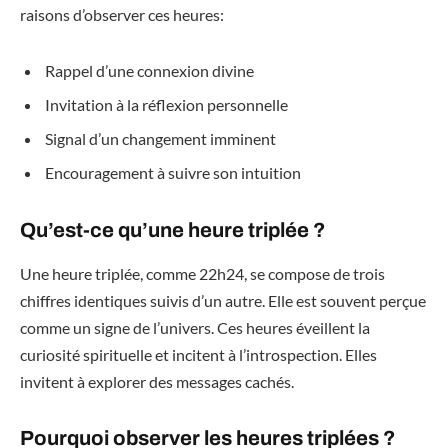
raisons d’observer ces heures:
Rappel d’une connexion divine
Invitation à la réflexion personnelle
Signal d’un changement imminent
Encouragement à suivre son intuition
Qu’est-ce qu’une heure triplée ?
Une heure triplée, comme 22h24, se compose de trois
chiffres identiques suivis d’un autre. Elle est souvent perçue
comme un signe de l’univers. Ces heures éveillent la
curiosité spirituelle et incitent à l’introspection. Elles
invitent à explorer des messages cachés.
Pourquoi observer les heures triplées ?