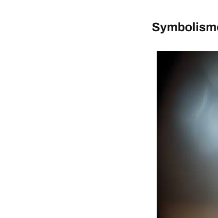
Symbolisme