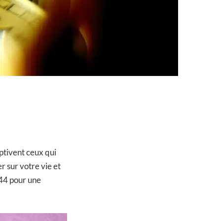
ptivent ceux qui
r sur votre vie et
h44 pour une