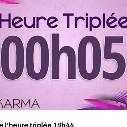
 l’heure triplée 14h44