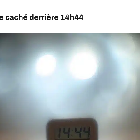
 caché derrière 14h44