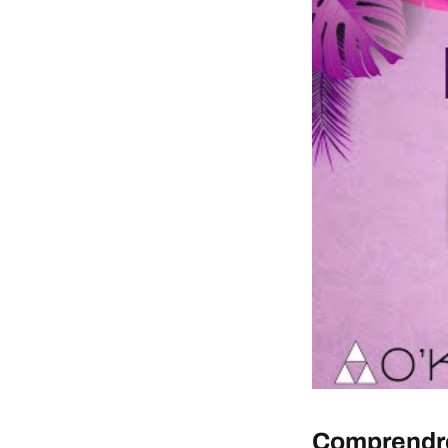
Comprendre