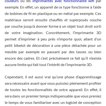
couleurs
ou les
imprimantes avec fonctionnalité wifi
par
exemple. En effet, un appareil de ce type fonctionne à l’aide
de bobines de fil en plastique ou en métal par exemple. Ces
matériaux seront ensuite chauffés et superposés couche
par couche jusqu’à donner forme à un objet tout droit sorti
de votre imagination. Concrètement, l’imprimante 3D
permet d’imprimer à peu près n’importe quoi, allant d’un
petit bibelot de décoration à une pièce détachée pour un
meuble par exemple en passant par des tasses ou bien
encore des cadres. Et c’est précisément ce fait qu’il n’existe
aucune limite qui fait tout l’intérêt de l’imprimante 3D.
Cependant, il est aussi vrai qu’une phase d’apprentissage
sera nécessaire avant que vous puissiez pleinement profiter
de toutes les fonctionnalités de votre appareil. En effet, il
sera dans un premier temps indispensable que vous preniez
le temps de vous familiariser avec un logiciel de conception