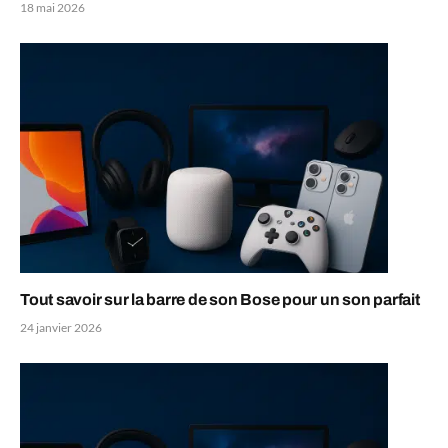
18 mai 2026
Tout savoir sur la barre de son Bose pour un son parfait
24 janvier 2026