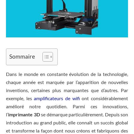
Sommaire
Dans le monde en constante évolution de la technologie,
chaque année est marquée par l’apparition de nouvelles
inventions, certaines plus marquantes que d’autres. Par
exemple, les
amplificateurs de wifi
ont considérablement
amélioré notre quotidien. Parmi ces innovations,
l’
imprimante 3D
se démarque particulièrement. Depuis son
introduction au grand public, elle connaît un succès global
et transforme la façon dont nous créons et fabriquons des