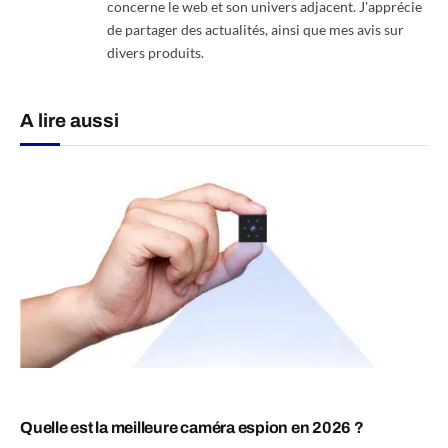
concerne le web et son univers adjacent. J'apprécie
de partager des actualités, ainsi que mes avis sur
divers produits.
A lire aussi
Quelle est la meilleure caméra espion en 2026 ?