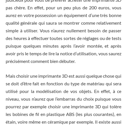
pas chère. En effet, pour un peu plus de 200 euros, vous
aurez en votre possession un équipement d’une très bonne
qualité générale qui saura se montrer comme relativement
simple à utiliser. Vous n’aurez nullement besoin de passer
des heures à effectuer toutes sortes de réglages ou de tests
puisque quelques minutes après l’avoir montée, et après
avoir pris le temps de lire la notice d’utilisation, vous saurez
précisément comment bien débuter.
Mais choisir une imprimante 3D est aussi quelque chose qui
se doit d’être fait en fonction du type de matériau qui sera
utilisé pour la modélisation de vos objets. En effet, à ce
niveau, vous n’aurez que l’embarras du choix puisque vous
pourrez par exemple choisir une imprimante 3D qui tolère
les bobines de fil en plastique ABS (les plus courantes), en
étain, voire même en céramique par exemple. Il existe aussi