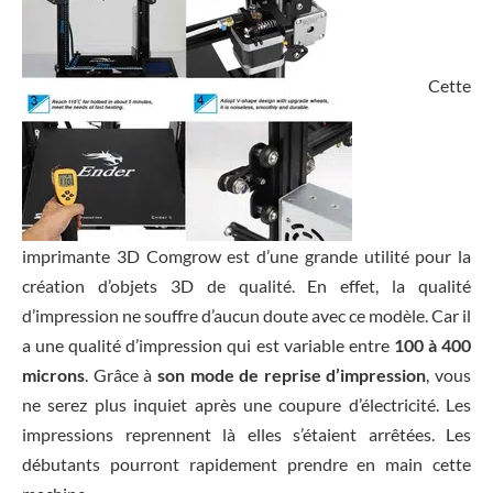
Cette
imprimante 3D Comgrow est d’une grande utilité pour la
création d’objets 3D de qualité. En effet, la qualité
d’impression ne souffre d’aucun doute avec ce modèle. Car il
a une qualité d’impression qui est variable entre
100 à 400
microns
. Grâce à
son mode de reprise d’impression
, vous
ne serez plus inquiet après une coupure d’électricité. Les
impressions reprennent là elles s’étaient arrêtées. Les
débutants pourront rapidement prendre en main cette