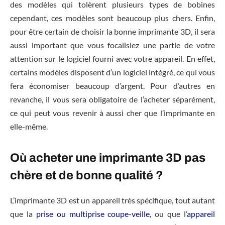
des modèles qui tolèrent plusieurs types de bobines
cependant, ces modèles sont beaucoup plus chers. Enfin,
pour être certain de choisir la bonne imprimante 3D, il sera
aussi important que vous focalisiez une partie de votre
attention sur le logiciel fourni avec votre appareil. En effet,
certains modèles disposent d’un logiciel intégré, ce qui vous
fera économiser beaucoup d’argent. Pour d’autres en
revanche, il vous sera obligatoire de l’acheter séparément,
ce qui peut vous revenir à aussi cher que l’imprimante en
elle-même.
Où acheter une imprimante 3D pas
chère et de bonne qualité ?
L’imprimante 3D est un appareil très spécifique, tout autant
que la
prise ou multiprise coupe-veille
, ou que l’
appareil