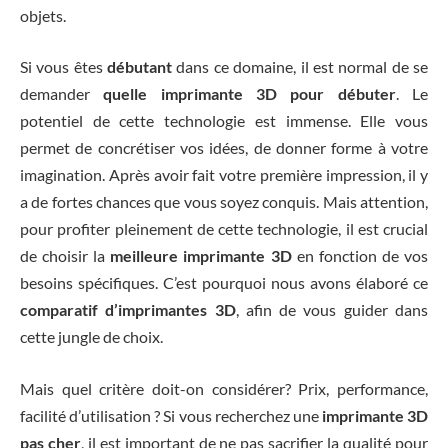
objets.
Si vous êtes
débutant
dans ce domaine, il est normal de se
demander
quelle imprimante 3D pour débuter
. Le
potentiel de cette technologie est immense. Elle vous
permet de concrétiser vos idées, de donner forme à votre
imagination. Après avoir fait votre première impression, il y
a de fortes chances que vous soyez conquis. Mais attention,
pour profiter pleinement de cette technologie, il est crucial
de choisir la
meilleure imprimante 3D
en fonction de vos
besoins spécifiques. C’est pourquoi nous avons élaboré ce
comparatif d’imprimantes 3D
, afin de vous guider dans
cette jungle de choix.
Mais quel critère doit-on considérer? Prix, performance,
facilité d’utilisation ? Si vous recherchez une
imprimante 3D
pas cher
, il est important de ne pas sacrifier la qualité pour