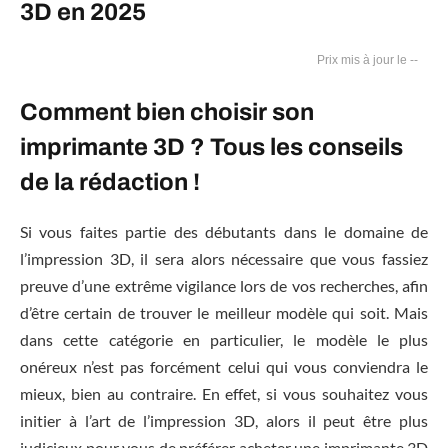
3D en 2025
--
Comment bien choisir son
imprimante 3D ? Tous les conseils
de la rédaction !
Si vous faites partie des débutants dans le domaine de
l’impression 3D, il sera alors nécessaire que vous fassiez
preuve d’une extrême vigilance lors de vos recherches, afin
d’être certain de trouver le meilleur modèle qui soit. Mais
dans cette catégorie en particulier, le modèle le plus
onéreux n’est pas forcément celui qui vous conviendra le
mieux, bien au contraire. En effet, si vous souhaitez vous
initier à l’art de l’impression 3D, alors il peut être plus
judicieux pour vous de préférer acheter une imprimante 3D