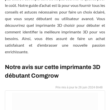
le coût. Notre guide d’achat est là pour vous fournir tous les
conseils et astuces nécessaires pour faire un choix éclairé,
que vous soyez débutant ou utilisateur avancé. Vous
découvrirez quel imprimante 3D choisir pour débuter et
comment identifier la meilleure imprimante 3D pour vos
besoins. Ainsi, vous êtes assuré de faire un achat
satisfaisant et d’embrasser une nouvelle passion
enrichissante.
Notre avis sur cette imprimante 3D
débutant Comgrow
26 juin 2024 6h48