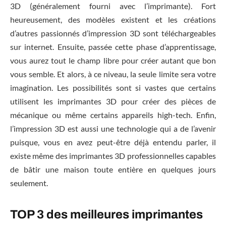
3D (généralement fourni avec l’imprimante). Fort
heureusement, des modèles existent et les créations
d’autres passionnés d’impression 3D sont téléchargeables
sur internet. Ensuite, passée cette phase d’apprentissage,
vous aurez tout le champ libre pour créer autant que bon
vous semble. Et alors, à ce niveau, la seule limite sera votre
imagination. Les possibilités sont si vastes que certains
utilisent les imprimantes 3D pour créer des pièces de
mécanique ou même certains appareils high-tech. Enfin,
l’impression 3D est aussi une technologie qui a de l’avenir
puisque, vous en avez peut-être déjà entendu parler, il
existe même des imprimantes 3D professionnelles capables
de bâtir une maison toute entière en quelques jours
seulement.
TOP 3 des meilleures imprimantes