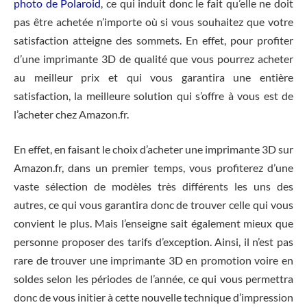
photo de Polaroid
, ce qui induit donc le fait qu’elle ne doit
pas être achetée n’importe où si vous souhaitez que votre
satisfaction atteigne des sommets. En effet, pour profiter
d’une imprimante 3D de qualité que vous pourrez acheter
au meilleur prix et qui vous garantira une entière
satisfaction, la meilleure solution qui s’offre à vous est de
l’acheter chez Amazon.fr.
En effet, en faisant le choix d’acheter une imprimante 3D sur
Amazon.fr, dans un premier temps, vous profiterez d’une
vaste sélection de modèles très différents les uns des
autres, ce qui vous garantira donc de trouver celle qui vous
convient le plus. Mais l’enseigne sait également mieux que
personne proposer des tarifs d’exception. Ainsi, il n’est pas
rare de trouver une imprimante 3D en promotion voire en
soldes selon les périodes de l’année, ce qui vous permettra
donc de vous initier à cette nouvelle technique d’impression