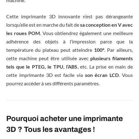
machine.
Cette imprimante 3D innovante n’est pas dérangeante
lorsqu’elle est en marche du fait de
sa conception en V avec
les roues POM
. Vous obtiendrez également une meilleure
adhérence des objets à l’impression parce que la
température du plateau peut atteindre
100°
. Par ailleurs,
cette machine peut être utilisée avec
plusieurs filaments
tels que le PTEG, le TPU, l’ABS
, etc. La prise en main de
cette imprimante 3D est facile via
son écran LCD
. Vous
pourrez accéder à ses différents paramètres.
Pourquoi acheter une imprimante
3D ? Tous les avantages !