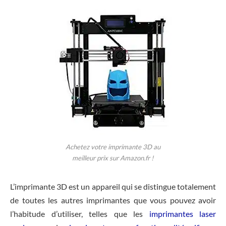
Achetez votre imprimante 3D au
meilleur prix sur Amazon.fr !
L’imprimante 3D est un appareil qui se distingue totalement
de toutes les autres imprimantes que vous pouvez avoir
l’habitude d’utiliser, telles que les
imprimantes laser