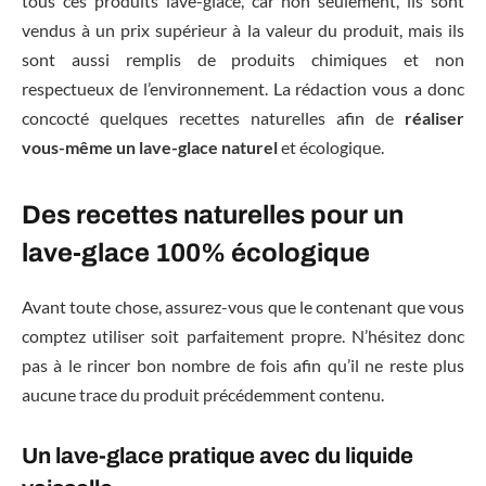
tous ces produits lave-glace, car non seulement, ils sont
vendus à un prix supérieur à la valeur du produit, mais ils
sont aussi remplis de produits chimiques et non
respectueux de l’environnement. La rédaction vous a donc
concocté quelques recettes naturelles afin de
réaliser
vous-même un lave-glace naturel
et écologique.
Des recettes naturelles pour un
lave-glace 100% écologique
Avant toute chose, assurez-vous que le contenant que vous
comptez utiliser soit parfaitement propre. N’hésitez donc
pas à le rincer bon nombre de fois afin qu’il ne reste plus
aucune trace du produit précédemment contenu.
Un lave-glace pratique avec du liquide