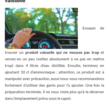
vaisselle
Essayez de
trouver un
produit vaisselle qui ne mousse pas trop
et
versez-en un peu (veillez absolument à ne pas en mettre
trop) dans 4 litres d’eau distillée. Ensuite, terminez en
ajoutant 10 cl d’ammoniaque ; attention, ce produit est à
manipuler avec précaution, aussi nous vous recommandons
fortement d’utiliser des gants pour l’y ajouter. Une fois la
préparation terminée, il ne vous reste plus qu’à le déverser
dans l’emplacement prévu sous le capot.