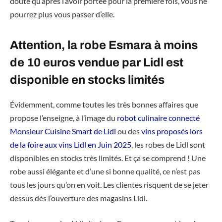
doute qu’après l’avoir portée pour la première fois, vous ne
pourrez plus vous passer d’elle.
Attention, la robe Esmara à moins
de 10 euros vendue par Lidl est
disponible en stocks limités
Évidemment, comme toutes les très bonnes affaires que
propose l’enseigne, à l’image du
robot culinaire connecté
Monsieur Cuisine Smart de Lidl
ou des
vins proposés lors
de la foire aux vins Lidl en Juin 2025
, les robes de Lidl sont
disponibles en stocks très limités. Et ça se comprend ! Une
robe aussi élégante et d’une si bonne qualité, ce n’est pas
tous les jours qu’on en voit. Les clientes risquent de se jeter
dessus dès l’ouverture des magasins Lidl.