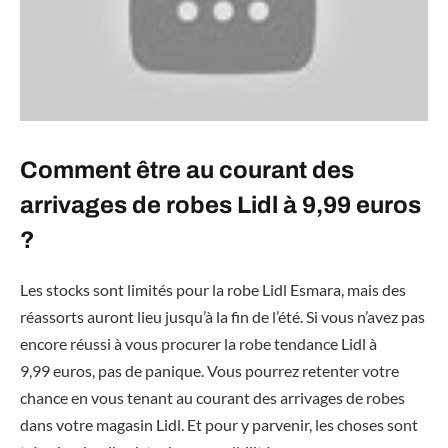
Comment être au courant des
arrivages de robes Lidl à 9,99 euros
?
Les stocks sont limités pour la robe Lidl Esmara, mais des
réassorts auront lieu jusqu’à la fin de l’été. Si vous n’avez pas
encore réussi à vous procurer la robe tendance Lidl à
9,99 euros, pas de panique. Vous pourrez retenter votre
chance en vous tenant au courant des arrivages de robes
dans votre magasin Lidl. Et pour y parvenir, les choses sont