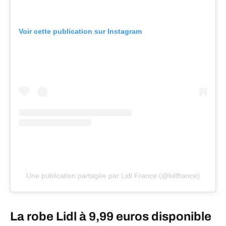
Voir cette publication sur Instagram
Une publication partagée par Lidl France (@lidlfrance)
La robe Lidl à 9,99 euros disponible