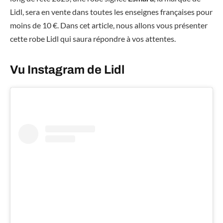
Lidl, sera en vente dans toutes les enseignes françaises pour
moins de 10 €. Dans cet article, nous allons vous présenter
cette robe Lidl qui saura répondre à vos attentes.
Vu Instagram de Lidl