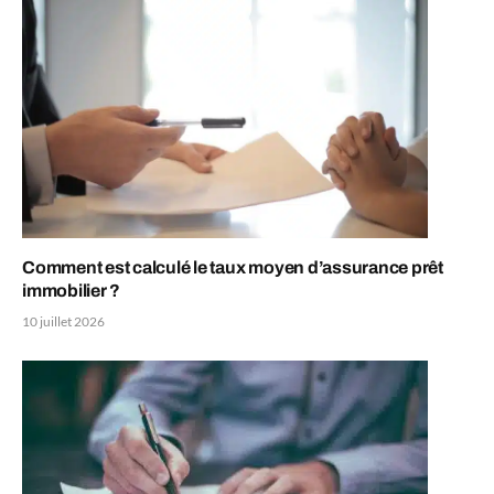
Comment est calculé le taux moyen d’assurance prêt
immobilier ?
10 juillet 2026