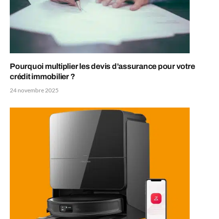
Pourquoi multiplier les devis d’assurance pour votre
crédit immobilier ?
24 novembre 2025