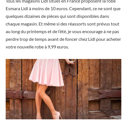
Tous les magasins Lidl situés en France proposent la robe
Esmara Lidl à moins de 10 euros. Cependant, ce ne sont que
quelques dizaines de pièces qui sont disponibles dans
chaque magasin. Et même si des réassorts sont prévus tout
au long du printemps et de l’été, je vous encourage à ne pas
perdre trop de temps avant de foncer chez Lidl pour acheter
votre nouvelle robe à 9,99 euros.