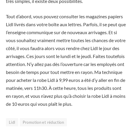
très simples, il existe deux possibilités.
Tout d’abord, vous pouvez consulter les magazines papiers
Lidl livrés dans votre boîte aux lettres. Parfois, il se peut que
l’enseigne communique sur de nouveaux arrivages. Et si
vous souhaitez vraiment mettre toutes les chances de votre
côté, il vous faudra alors vous rendre chez Lidl le jour des
arrivages. Ces jours sont le lundi et le jeudi. Faites toutefois
attention. N’y allez pas dès l’ouverture car les employés ont
besoin de temps pour tout mettre en rayon. Ma technique
pour acheter la robe Lidl à 9,99 euros a été d’y aller en fin de
matinée, vers 11h30. À cette heure, tous les produits sont
en rayon, et vous n’avez plus qu’à choisir la robe Lidl à moins
de 10 euros qui vous plaît le plus.
Lidl
Promotion et réduction