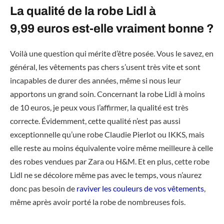
La qualité de la robe Lidl à
9,99 euros est-elle vraiment bonne ?
Voilà une question qui mérite d’être posée. Vous le savez, en
général, les vêtements pas chers s’usent très vite et sont
incapables de durer des années, même si nous leur
apportons un grand soin. Concernant la robe Lidl à moins
de 10 euros, je peux vous l’affirmer, la qualité est très
correcte. Évidemment, cette qualité n’est pas aussi
exceptionnelle qu’une robe Claudie Pierlot ou IKKS, mais
elle reste au moins équivalente voire même meilleure à celle
des robes vendues par Zara ou H&M. Et en plus, cette robe
Lidl ne se décolore même pas avec le temps, vous n’aurez
donc pas besoin de
raviver les couleurs de vos vêtements
,
même après avoir porté la robe de nombreuses fois.