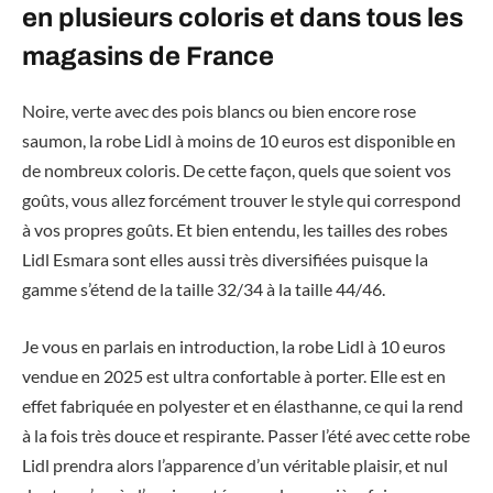
en plusieurs coloris et dans tous les
magasins de France
Noire, verte avec des pois blancs ou bien encore rose
saumon, la robe Lidl à moins de 10 euros est disponible en
de nombreux coloris. De cette façon, quels que soient vos
goûts, vous allez forcément trouver le style qui correspond
à vos propres goûts. Et bien entendu, les tailles des robes
Lidl Esmara sont elles aussi très diversifiées puisque la
gamme s’étend de la taille 32/34 à la taille 44/46.
Je vous en parlais en introduction, la robe Lidl à 10 euros
vendue en 2025 est ultra confortable à porter. Elle est en
effet fabriquée en polyester et en élasthanne, ce qui la rend
à la fois très douce et respirante. Passer l’été avec cette robe
Lidl prendra alors l’apparence d’un véritable plaisir, et nul