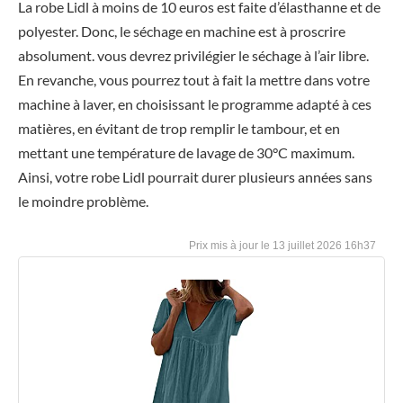
La robe Lidl à moins de 10 euros est faite d’élasthanne et de
polyester. Donc, le séchage en machine est à proscrire
absolument. vous devrez privilégier le séchage à l’air libre.
En revanche, vous pourrez tout à fait la mettre dans votre
machine à laver, en choisissant le programme adapté à ces
matières, en évitant de trop remplir le tambour, et en
mettant une température de lavage de 30°C maximum.
Ainsi, votre robe Lidl pourrait durer plusieurs années sans
le moindre problème.
13 juillet 2026 16h37