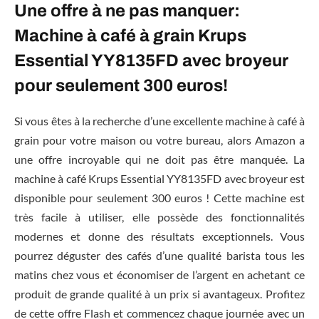
Une offre à ne pas manquer:
Machine à café à grain Krups
Essential YY8135FD avec broyeur
pour seulement 300 euros!
Si vous êtes à la recherche d’une excellente machine à café à
grain pour votre maison ou votre bureau, alors Amazon a
une offre incroyable qui ne doit pas être manquée. La
machine à café Krups Essential YY8135FD avec broyeur est
disponible pour seulement 300 euros ! Cette machine est
très facile à utiliser, elle possède des fonctionnalités
modernes et donne des résultats exceptionnels. Vous
pourrez déguster des cafés d’une qualité barista tous les
matins chez vous et économiser de l’argent en achetant ce
produit de grande qualité à un prix si avantageux. Profitez
de cette offre Flash et commencez chaque journée avec un