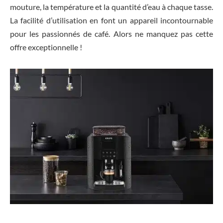
mouture, la température et la quantité d’eau à chaque tasse.
La facilité d’utilisation en font un appareil incontournable
pour les passionnés de café. Alors ne manquez pas cette
offre exceptionnelle !