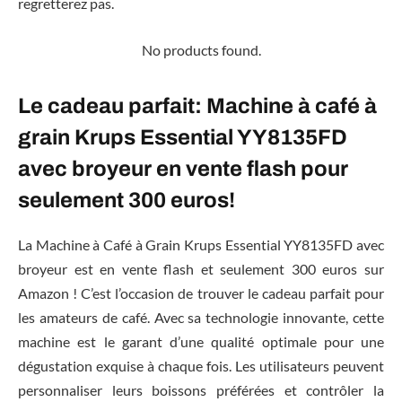
regretterez pas.
No products found.
Le cadeau parfait: Machine à café à
grain Krups Essential YY8135FD
avec broyeur en vente flash pour
seulement 300 euros!
La Machine à Café à Grain Krups Essential YY8135FD avec
broyeur est en vente flash et seulement 300 euros sur
Amazon ! C’est l’occasion de trouver le cadeau parfait pour
les amateurs de café. Avec sa technologie innovante, cette
machine est le garant d’une qualité optimale pour une
dégustation exquise à chaque fois. Les utilisateurs peuvent
personnaliser leurs boissons préférées et contrôler la