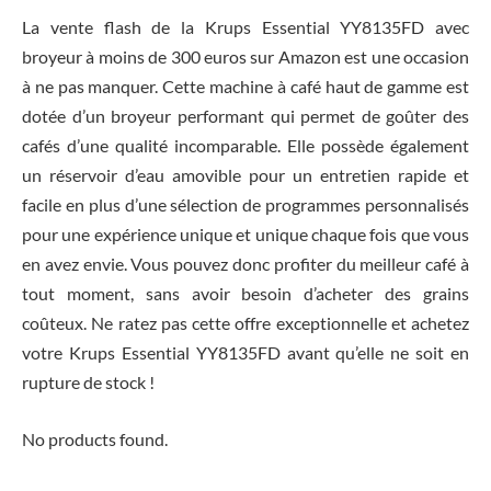
La vente flash de la Krups Essential YY8135FD avec
broyeur à moins de 300 euros sur Amazon est une occasion
à ne pas manquer. Cette machine à café haut de gamme est
dotée d’un broyeur performant qui permet de goûter des
cafés d’une qualité incomparable. Elle possède également
un réservoir d’eau amovible pour un entretien rapide et
facile en plus d’une sélection de programmes personnalisés
pour une expérience unique et unique chaque fois que vous
en avez envie. Vous pouvez donc profiter du meilleur café à
tout moment, sans avoir besoin d’acheter des grains
coûteux. Ne ratez pas cette offre exceptionnelle et achetez
votre Krups Essential YY8135FD avant qu’elle ne soit en
rupture de stock !
No products found.