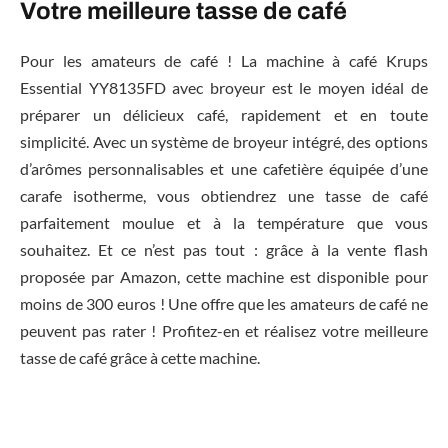
Votre meilleure tasse de café
Pour les amateurs de café ! La machine à café Krups
Essential YY8135FD avec broyeur est le moyen idéal de
préparer un délicieux café, rapidement et en toute
simplicité. Avec un système de broyeur intégré, des options
d’arômes personnalisables et une cafetière équipée d’une
carafe isotherme, vous obtiendrez une tasse de café
parfaitement moulue et à la température que vous
souhaitez. Et ce n’est pas tout : grâce à la vente flash
proposée par Amazon, cette machine est disponible pour
moins de 300 euros ! Une offre que les amateurs de café ne
peuvent pas rater ! Profitez-en et réalisez votre meilleure
tasse de café grâce à cette machine.