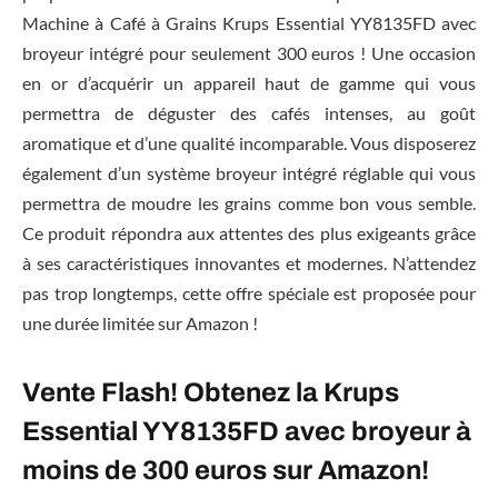
Machine à Café à Grains Krups Essential YY8135FD avec
broyeur intégré pour seulement 300 euros ! Une occasion
en or d’acquérir un appareil haut de gamme qui vous
permettra de déguster des cafés intenses, au goût
aromatique et d’une qualité incomparable. Vous disposerez
également d’un système broyeur intégré réglable qui vous
permettra de moudre les grains comme bon vous semble.
Ce produit répondra aux attentes des plus exigeants grâce
à ses caractéristiques innovantes et modernes. N’attendez
pas trop longtemps, cette offre spéciale est proposée pour
une durée limitée sur Amazon !
Vente Flash! Obtenez la Krups
Essential YY8135FD avec broyeur à
moins de 300 euros sur Amazon!