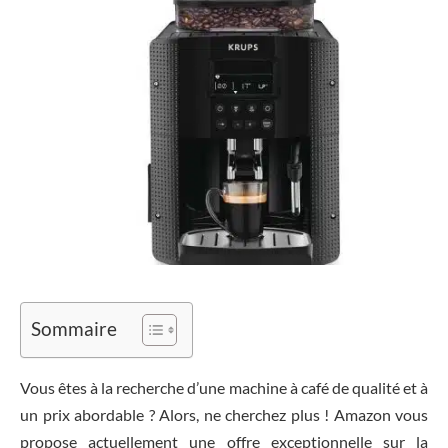
Sommaire
Vous êtes à la recherche d’une machine à café de qualité et à
un prix abordable ? Alors, ne cherchez plus ! Amazon vous
propose actuellement une offre exceptionnelle sur la