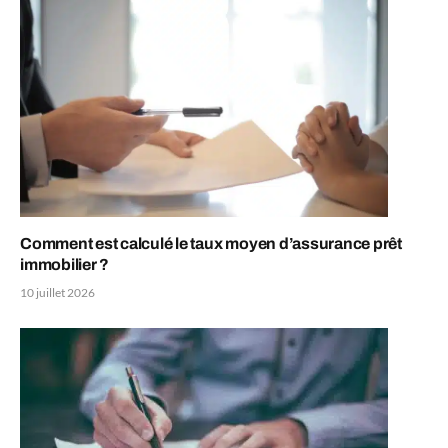
Comment est calculé le taux moyen d’assurance prêt
immobilier ?
10 juillet 2026