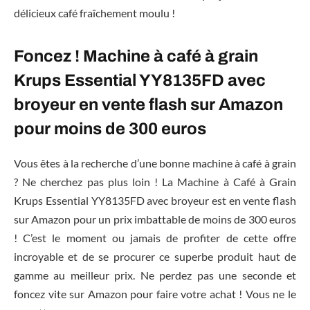
délicieux café fraîchement moulu !
Foncez ! Machine à café à grain
Krups Essential YY8135FD avec
broyeur en vente flash sur Amazon
pour moins de 300 euros
Vous êtes à la recherche d’une bonne machine à café à grain
? Ne cherchez pas plus loin ! La Machine à Café à Grain
Krups Essential YY8135FD avec broyeur est en vente flash
sur Amazon pour un prix imbattable de moins de 300 euros
! C’est le moment ou jamais de profiter de cette offre
incroyable et de se procurer ce superbe produit haut de
gamme au meilleur prix. Ne perdez pas une seconde et
foncez vite sur Amazon pour faire votre achat ! Vous ne le