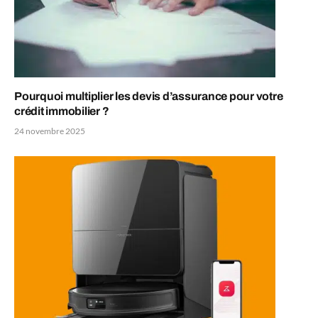
Pourquoi multiplier les devis d’assurance pour votre
crédit immobilier ?
24 novembre 2025