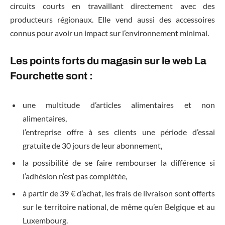
circuits courts en travaillant directement avec des
producteurs régionaux. Elle vend aussi des accessoires
connus pour avoir un impact sur l’environnement minimal.
Les points forts du magasin sur le web La
Fourchette sont :
une multitude d’articles alimentaires et non
alimentaires,
l’entreprise offre à ses clients une période d’essai
gratuite de 30 jours de leur abonnement,
la possibilité de se faire rembourser la différence si
l’adhésion n’est pas complétée,
à partir de 39 € d’achat, les frais de livraison sont offerts
sur le territoire national, de même qu’en Belgique et au
Luxembourg.