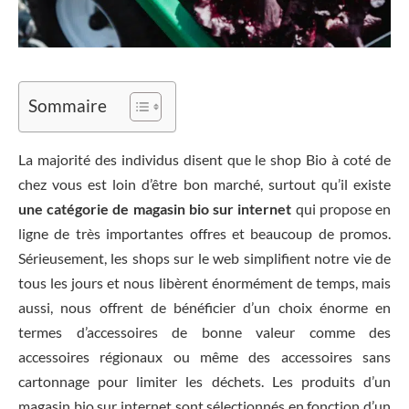
Sommaire
La majorité des individus disent que le shop Bio à coté de
chez vous est loin d’être bon marché, surtout qu’il existe
une catégorie de magasin bio sur internet
qui propose en
ligne de très importantes offres et beaucoup de promos.
Sérieusement, les shops sur le web simplifient notre vie de
tous les jours et nous libèrent énormément de temps, mais
aussi, nous offrent de bénéficier d’un choix énorme en
termes d’accessoires de bonne valeur comme des
accessoires régionaux ou même des accessoires sans
cartonnage pour limiter les déchets. Les produits d’un
magasin bio sur internet sont sélectionnés en fonction d’un