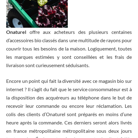
Onaturel
offre aux acheteurs des plusieurs centaines
d’accessoires bio classés dans une multitude de rayons pour
couvrir tous les besoins de la maison. Logiquement, toutes
les marques estimées y sont conseillées et les frais de
livraison sont curieusement séduisants.
Encore un point qui fait la diversité avec ce magasin bio sur
internet ? Il s’agit du fait que le service consommateur est à
la disposition des acquéreurs au téléphone dans le but de
recevoir leur commande ou encore leur réclamation. Les
colis des clients d’Onaturel sont préparés en moins d’une
heure après la commande. Ces derniers seront alors livrés
en france métropolitaine métropolitaine sous deux jours