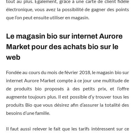
tout au plus. Également, grâce à une carte de client fidèle
électronique, vous avez la possibilité de gagner des points
que l’on peut ensuite utiliser en magasin.
Le magasin bio sur internet Aurore
Market pour des achats bio sur le
web
Fondée au cours du mois de février 2018, le magasin bio sur
internet Aurore Market compte à ce jour une multitude de
de produits bio proposés à des petits prix, et l’offre
augmente toujours plus. Il est possible d’y trouver tous les
produits Bio que vous désirez afin d’assurer la totalité des
besoins d’une famille.
Il faut aussi relever le fait que les tarifs intéressent sur ce