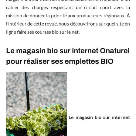
cahier des charges respectant un circuit court avec la
mission de donner la priorité aux producteurs régionaux. À
l’intérieur de cette revue, nous découvrirons sur quel site en
ligne faire ses courses bio sur le net.
Le magasin bio sur internet Onaturel
pour réaliser ses emplettes BIO
Le magasin bio sur internet