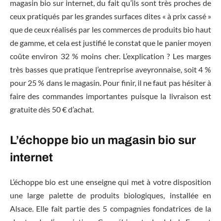
magasin bio sur internet, du fait qu’ils sont très proches de
ceux pratiqués par les grandes surfaces dites « à prix cassé »
que de ceux réalisés par les commerces de produits bio haut
de gamme, et cela est justifié le constat que le panier moyen
coûte environ 32 % moins cher. L’explication ? Les marges
très basses que pratique l’entreprise aveyronnaise, soit 4 %
pour 25 % dans le magasin. Pour finir, il ne faut pas hésiter à
faire des commandes importantes puisque la livraison est
gratuite dès 50 € d’achat.
L’échoppe bio un magasin bio sur
internet
L’échoppe bio est une enseigne qui met à votre disposition
une large palette de produits biologiques, installée en
Alsace. Elle fait partie des 5 compagnies fondatrices de la