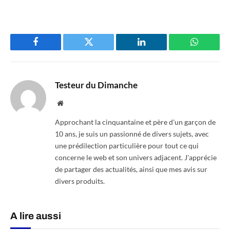
Facebook
Twitter
LinkedIn
WhatsAp
Testeur du Dimanche
Website
Approchant la cinquantaine et père d'un garçon de
10 ans, je suis un passionné de divers sujets, avec
une prédilection particulière pour tout ce qui
concerne le web et son univers adjacent. J'apprécie
de partager des actualités, ainsi que mes avis sur
divers produits.
A lire aussi