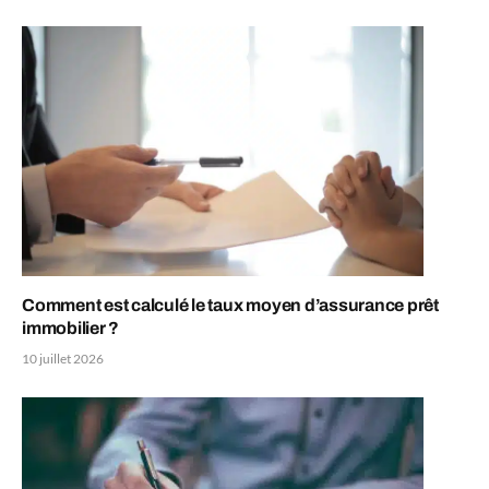
Comment est calculé le taux moyen d’assurance prêt
immobilier ?
10 juillet 2026