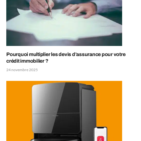
Pourquoi multiplier les devis d’assurance pour votre
crédit immobilier ?
24 novembre 2025