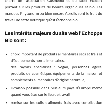
charte de l’association Cosmébio et du label Ecocert
portant sur les produits de beauté organiques et bio. Les
marques Phytonorm ou bien encore Aprolis sont le fruit du
travail de cette boutique qu’est l’échoppe bio.
Les intérêts majeurs du site web l’Echoppe
Bio sont :
choix important de produits alimentaires secs et frais et
d’équipements non-alimentaires,
des rayons spécialisés : végan, personnes âgées,
produits de cosmétique, équipements de la maison et
compléments alimentaires d’origine naturelle,
livraison possible dans plusieurs pays d’Europe même
quand vous êtes sur le lieu de travail
remise sur les colis d’aliments frais avec contribution