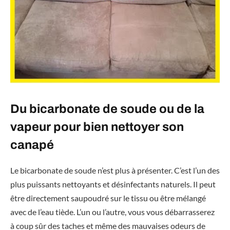
Du bicarbonate de soude ou de la
vapeur pour bien nettoyer son
canapé
Le bicarbonate de soude n’est plus à présenter. C’est l’un des
plus puissants nettoyants et désinfectants naturels. Il peut
être directement saupoudré sur le tissu ou être mélangé
avec de l’eau tiède. L’un ou l’autre, vous vous débarrasserez
à coup sûr des taches et même des mauvaises odeurs de