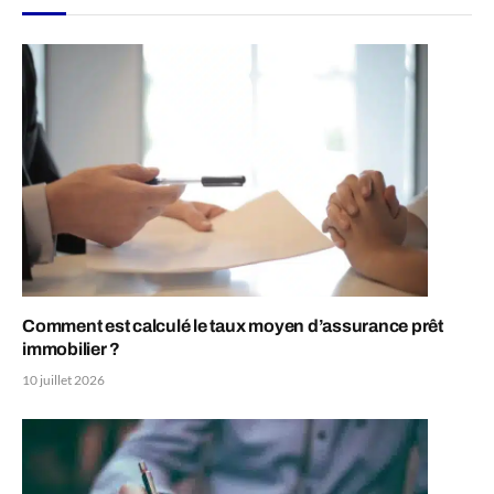
Comment est calculé le taux moyen d’assurance prêt
immobilier ?
10 juillet 2026