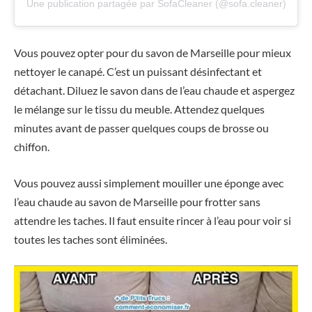
Une publication partagée par SofaCleaner (@sofa.cleaner)
Vous pouvez opter pour du savon de Marseille pour mieux
nettoyer le canapé. C’est un puissant désinfectant et
détachant. Diluez le savon dans de l’eau chaude et aspergez
le mélange sur le tissu du meuble. Attendez quelques
minutes avant de passer quelques coups de brosse ou
chiffon.
Vous pouvez aussi simplement mouiller une éponge avec
l’eau chaude au savon de Marseille pour frotter sans
attendre les taches. Il faut ensuite rincer à l’eau pour voir si
toutes les taches sont éliminées.