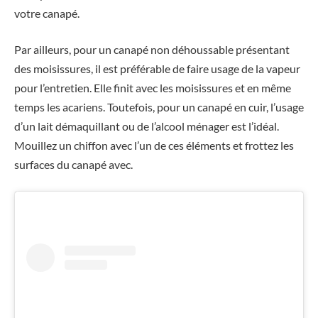
votre canapé.
Par ailleurs, pour un canapé non déhoussable présentant
des moisissures, il est préférable de faire usage de la vapeur
pour l’entretien. Elle finit avec les moisissures et en même
temps les acariens. Toutefois, pour un canapé en cuir, l’usage
d’un lait démaquillant ou de l’alcool ménager est l’idéal.
Mouillez un chiffon avec l’un de ces éléments et frottez les
surfaces du canapé avec.