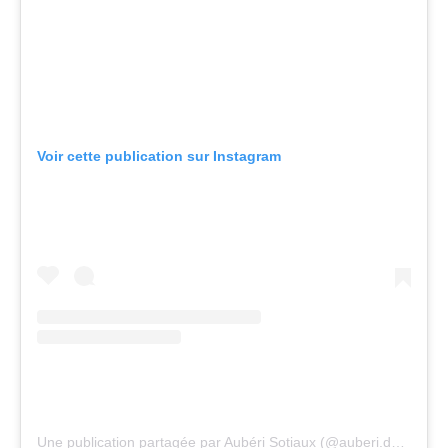
Voir cette publication sur Instagram
Une publication partagée par Aubéri Sotiaux (@auberi.decoration)