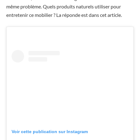
même problème. Quels produits naturels utiliser pour
entretenir ce mobilier ? La réponde est dans cet article.
Voir cette publication sur Instagram