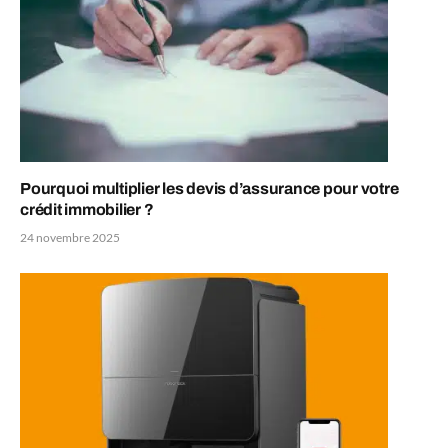
Pourquoi multiplier les devis d’assurance pour votre
crédit immobilier ?
24 novembre 2025