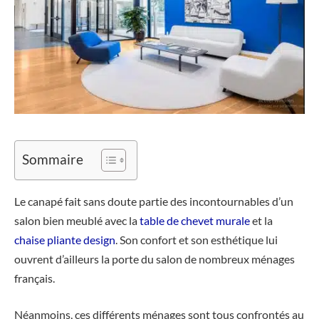
Sommaire
Le canapé fait sans doute partie des incontournables d’un
salon bien meublé avec la
table de chevet murale
et la
chaise pliante design
. Son confort et son esthétique lui
ouvrent d’ailleurs la porte du salon de nombreux ménages
français.
Néanmoins, ces différents ménages sont tous confrontés au