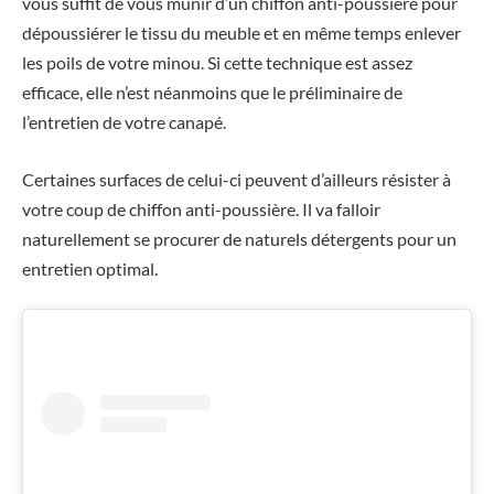
vous suffit de vous munir d’un chiffon anti-poussière pour
dépoussiérer le tissu du meuble et en même temps enlever
les poils de votre minou. Si cette technique est assez
efficace, elle n’est néanmoins que le préliminaire de
l’entretien de votre canapé.
Certaines surfaces de celui-ci peuvent d’ailleurs résister à
votre coup de chiffon anti-poussière. Il va falloir
naturellement se procurer de naturels détergents pour un
entretien optimal.