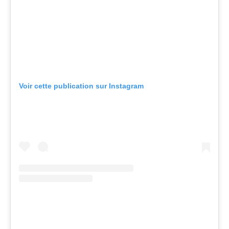
Voir cette publication sur Instagram