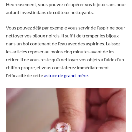
Heureusement, vous pouvez récupérer vos bijoux sans pour
autant investir dans de coûteux nettoyants.
Vous pouvez déjà par exemple vous servir de l’aspirine pour
nettoyer vos bijoux noircis. Il suffit de tremper les bijoux
dans un bol contenant de l’eau avec des aspirines. Laissez
les articles reposer au moins cinq minutes avant de les
retirer. Il ne vous reste qu’à nettoyer vos objets à l’aide d’un
chiffon propre, et vous constaterez immédiatement
l’efficacité de cette
astuce de grand-mère
.