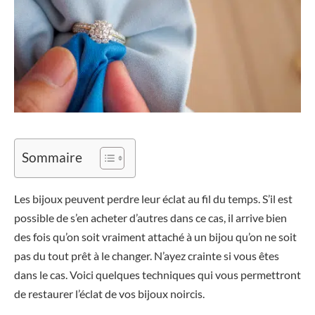
Sommaire
Les bijoux peuvent perdre leur éclat au fil du temps. S’il est
possible de s’en acheter d’autres dans ce cas, il arrive bien
des fois qu’on soit vraiment attaché à un bijou qu’on ne soit
pas du tout prêt à le changer. N’ayez crainte si vous êtes
dans le cas. Voici quelques techniques qui vous permettront
de restaurer l’éclat de vos bijoux noircis.