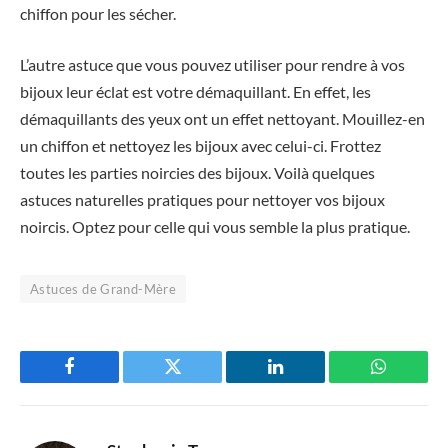
chiffon pour les sécher.
L’autre astuce que vous pouvez utiliser pour rendre à vos
bijoux leur éclat est votre démaquillant. En effet, les
démaquillants des yeux ont un effet nettoyant. Mouillez-en
un chiffon et nettoyez les bijoux avec celui-ci. Frottez
toutes les parties noircies des bijoux. Voilà quelques
astuces naturelles pratiques pour nettoyer vos bijoux
noircis. Optez pour celle qui vous semble la plus pratique.
Astuces de Grand-Mère
Facebook
Twitter
LinkedIn
WhatsAp