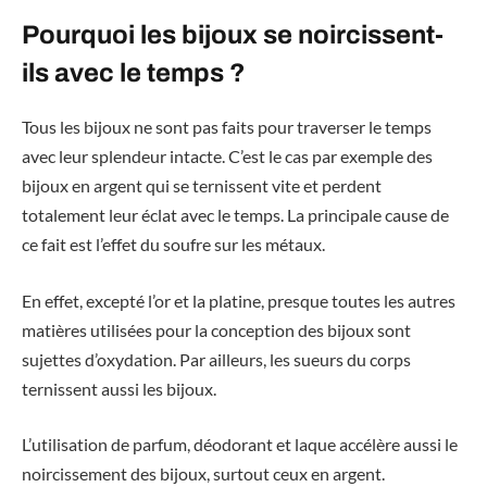
Pourquoi les bijoux se noircissent-
ils avec le temps ?
Tous les bijoux ne sont pas faits pour traverser le temps
avec leur splendeur intacte. C’est le cas par exemple des
bijoux en argent qui se ternissent vite et perdent
totalement leur éclat avec le temps. La principale cause de
ce fait est l’effet du soufre sur les métaux.
En effet, excepté l’or et la platine, presque toutes les autres
matières utilisées pour la conception des bijoux sont
sujettes d’oxydation. Par ailleurs, les sueurs du corps
ternissent aussi les bijoux.
L’utilisation de parfum, déodorant et laque accélère aussi le
noircissement des bijoux, surtout ceux en argent.