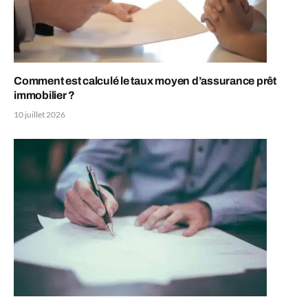
Comment est calculé le taux moyen d’assurance prêt
immobilier ?
10 juillet 2026