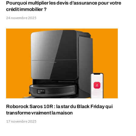
Pourquoi multiplier les devis d’assurance pour votre
crédit immobilier ?
24 novembre 2025
Roborock Saros 10R : la star du Black Friday qui
transforme vraiment la maison
17 novembre 2025