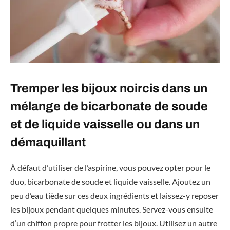
Tremper les bijoux noircis dans un
mélange de bicarbonate de soude
et de liquide vaisselle ou dans un
démaquillant
À défaut d’utiliser de l’aspirine, vous pouvez opter pour le
duo, bicarbonate de soude et liquide vaisselle. Ajoutez un
peu d’eau tiède sur ces deux ingrédients et laissez-y reposer
les bijoux pendant quelques minutes. Servez-vous ensuite
d’un chiffon propre pour frotter les bijoux. Utilisez un autre