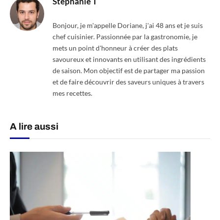
Stephanie T
Bonjour, je m'appelle Doriane, j'ai 48 ans et je suis
chef cuisinier. Passionnée par la gastronomie, je
mets un point d'honneur à créer des plats
savoureux et innovants en utilisant des ingrédients
de saison. Mon objectif est de partager ma passion
et de faire découvrir des saveurs uniques à travers
mes recettes.
A lire aussi