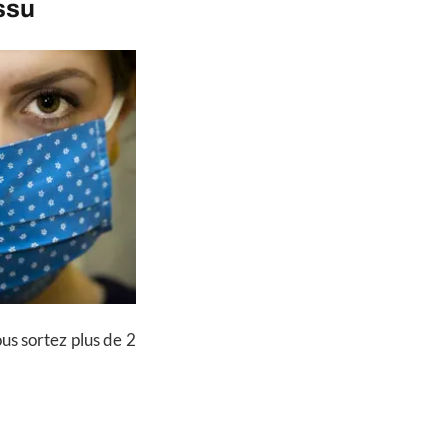
ssu
ous sortez plus de 2