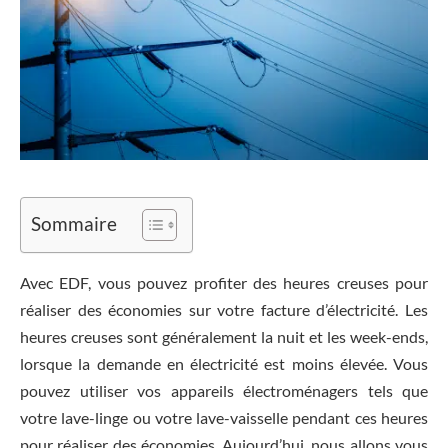
Sommaire
Avec EDF, vous pouvez profiter des heures creuses pour
réaliser des économies sur votre facture d’électricité. Les
heures creuses sont généralement la nuit et les week-ends,
lorsque la demande en électricité est moins élevée. Vous
pouvez utiliser vos appareils électroménagers tels que
votre lave-linge ou votre lave-vaisselle pendant ces heures
pour réaliser des économies. Aujourd’hui, nous allons vous