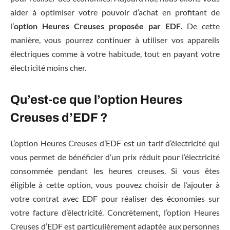
aider à optimiser votre pouvoir d’achat en profitant de
l’
option Heures Creuses proposée par EDF
. De cette
manière, vous pourrez continuer à utiliser vos appareils
électriques comme à votre habitude, tout en payant votre
électricité moins cher.
Qu’est-ce que l’option Heures
Creuses d’EDF ?
L’option Heures Creuses d’EDF est un tarif d’électricité qui
vous permet de bénéficier d’un prix réduit pour l’électricité
consommée pendant les heures creuses. Si vous êtes
éligible à cette option, vous pouvez choisir de l’ajouter à
votre contrat avec EDF pour réaliser des économies sur
votre facture d’électricité. Concrètement, l’option Heures
Creuses d’EDF est particulièrement adaptée aux personnes