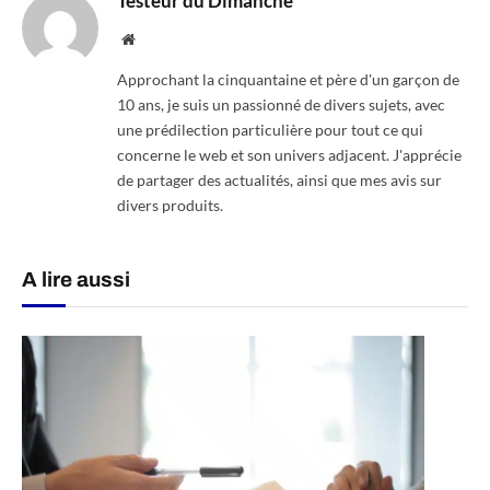
Testeur du Dimanche
Website
Approchant la cinquantaine et père d'un garçon de
10 ans, je suis un passionné de divers sujets, avec
une prédilection particulière pour tout ce qui
concerne le web et son univers adjacent. J'apprécie
de partager des actualités, ainsi que mes avis sur
divers produits.
A lire aussi