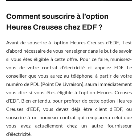
Comment souscrire à l’option
Heures Creuses chez EDF ?
Avant de souscrire à l’option Heures Creuses d’EDF, il est
d’abord nécessaire de vous renseigner dans le but de savoir
si vous êtes éligible à cette offre. Pour ce faire, munissez-
vous de votre contrat d’électricité et appelez EDF. Le
conseiller que vous aurez au téléphone, à partir de votre
numéro de PDL (Point De Livraison), saura immédiatement
vous dire si vous êtes éligible à l’option Heures Creuses
d’EDF. Bien entendu, pour profiter de cette option Heures
Creuses d’EDF, vous devez déjà être client d’EDF, ou
souscrire à un nouveau contrat qui remplacera celui que
vous avez actuellement chez un autre fournisseur
d’électricité.