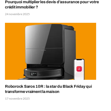
Pourquoi multiplier les devis d’assurance pour votre
crédit immobilier ?
24 novembre 2025
Roborock Saros 10R : la star du Black Friday qui
transforme vraiment la maison
17 novembre 2025