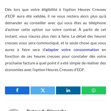
Dès lors que votre éligibilité à l’option Heures Creuses
d’EDF aura été validée, il ne vous restera alors plus qu’à
demander au conseiller avec qui vous êtes au téléphone
d’activer cette option sur votre contrat. À partir de cet
instant, vous n’aurez plus rien à faire. Le détail des heures
creuses vous sera communiqué, et la seule chose que vous
aurez à faire sera d’
adapter votre consommation
en
fonction de ces heures creuses pour constater dès votre
prochaine facture à quel point il a été simple de réaliser des
économies avec l’option Heures Creuses d’EDF.
Facebook
Twitter
LinkedIn
WhatsAp