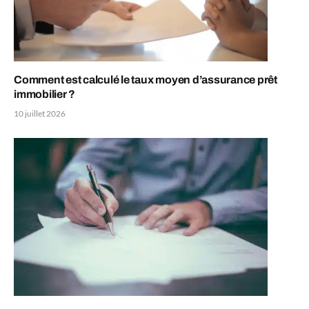
Comment est calculé le taux moyen d’assurance prêt
immobilier ?
10 juillet 2026