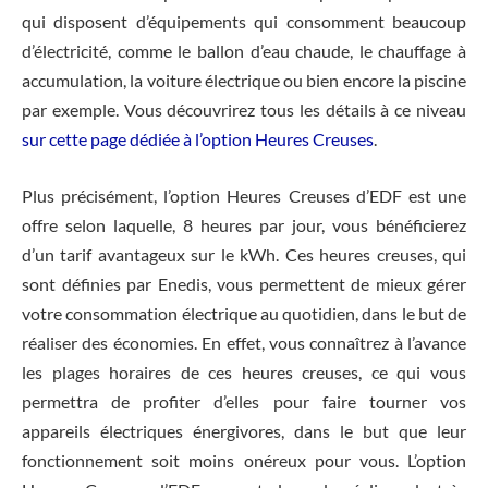
qui disposent d’équipements qui consomment beaucoup
d’électricité, comme le ballon d’eau chaude, le chauffage à
accumulation, la voiture électrique ou bien encore la piscine
par exemple. Vous découvrirez tous les détails à ce niveau
sur cette page dédiée à l’option Heures Creuses
.
Plus précisément, l’option Heures Creuses d’EDF est une
offre selon laquelle, 8 heures par jour, vous bénéficierez
d’un tarif avantageux sur le kWh. Ces heures creuses, qui
sont définies par Enedis, vous permettent de mieux gérer
votre consommation électrique au quotidien, dans le but de
réaliser des économies. En effet, vous connaîtrez à l’avance
les plages horaires de ces heures creuses, ce qui vous
permettra de profiter d’elles pour faire tourner vos
appareils électriques énergivores, dans le but que leur
fonctionnement soit moins onéreux pour vous. L’option