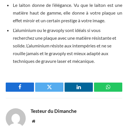
Le laiton donne de l’élégance. Vu que le laiton est une
matière haut de gamme, elle donne à votre plaque un
effet miroir et un certain prestige à votre image.
L’aluminium ou le gravoply sont idéals si vous
recherchez une plaque avec une matière résistante et
solide. L’aluminium résiste aux intempéries et ne se
rouille jamais et le gravoply est mieux adapté aux
techniques de gravure laser et mécanique.
Facebook
Twitter
LinkedIn
WhatsAp
Testeur du Dimanche
Website