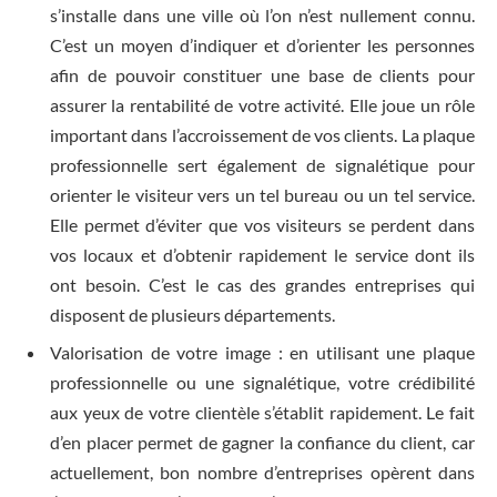
s’installe dans une ville où l’on n’est nullement connu.
C’est un moyen d’indiquer et d’orienter les personnes
afin de pouvoir constituer une base de clients pour
assurer la rentabilité de votre activité. Elle joue un rôle
important dans l’accroissement de vos clients. La plaque
professionnelle sert également de signalétique pour
orienter le visiteur vers un tel bureau ou un tel service.
Elle permet d’éviter que vos visiteurs se perdent dans
vos locaux et d’obtenir rapidement le service dont ils
ont besoin. C’est le cas des grandes entreprises qui
disposent de plusieurs départements.
Valorisation de votre image : en utilisant une plaque
professionnelle ou une signalétique, votre crédibilité
aux yeux de votre clientèle s’établit rapidement. Le fait
d’en placer permet de gagner la confiance du client, car
actuellement, bon nombre d’entreprises opèrent dans