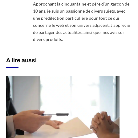
Approchant la cinquantaine et père d'un garçon de
10 ans, je suis un passionné de divers sujets, avec
une prédilection particulière pour tout ce qui
concerne le web et son univers adjacent. J'apprécie
de partager des actualités, ainsi que mes avis sur
divers produits.
A lire aussi