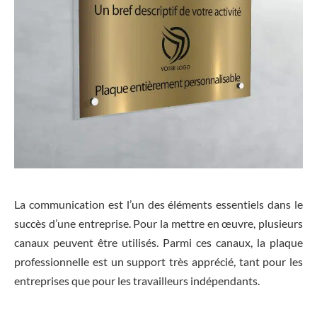
La communication est l’un des éléments essentiels dans le
succès d’une entreprise. Pour la mettre en œuvre, plusieurs
canaux peuvent être utilisés. Parmi ces canaux, la plaque
professionnelle est un support très apprécié, tant pour les
entreprises que pour les travailleurs indépendants.