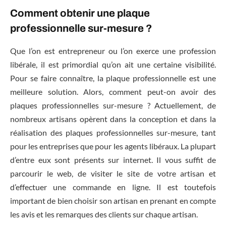
Comment obtenir une plaque
professionnelle sur-mesure ?
Que l’on est entrepreneur ou l’on exerce une profession
libérale, il est primordial qu’on ait une certaine visibilité.
Pour se faire connaître, la plaque professionnelle est une
meilleure solution. Alors, comment peut-on avoir des
plaques professionnelles sur-mesure ? Actuellement, de
nombreux artisans opèrent dans la conception et dans la
réalisation des plaques professionnelles sur-mesure, tant
pour les entreprises que pour les agents libéraux. La plupart
d’entre eux sont présents sur internet. Il vous suffit de
parcourir le web, de visiter le site de votre artisan et
d’effectuer une commande en ligne. Il est toutefois
important de bien choisir son artisan en prenant en compte
les avis et les remarques des clients sur chaque artisan.