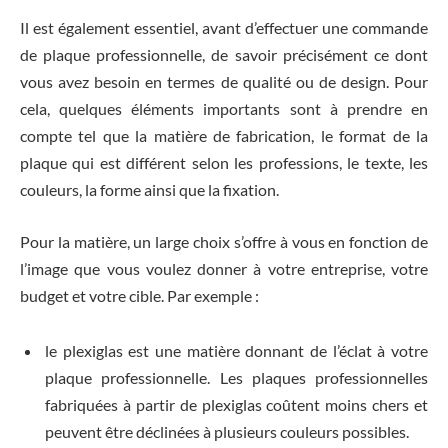
Il est également essentiel, avant d’effectuer une commande
de plaque professionnelle, de savoir précisément ce dont
vous avez besoin en termes de qualité ou de design. Pour
cela, quelques éléments importants sont à prendre en
compte tel que la matière de fabrication, le format de la
plaque qui est différent selon les professions, le texte, les
couleurs, la forme ainsi que la fixation.
Pour la matière, un large choix s’offre à vous en fonction de
l’image que vous voulez donner à votre entreprise, votre
budget et votre cible. Par exemple :
le plexiglas est une matière donnant de l’éclat à votre
plaque professionnelle. Les plaques professionnelles
fabriquées à partir de plexiglas coûtent moins chers et
peuvent être déclinées à plusieurs couleurs possibles.