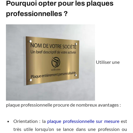
Pourquoi opter pour les plaques
professionnelles ?
Utiliser une
plaque professionnelle procure de nombreux avantages :
Orientation : la
plaque professionnelle sur mesure
est
très utile lorsqu’on se lance dans une profession ou