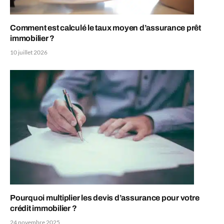
Comment est calculé le taux moyen d’assurance prêt
immobilier ?
10 juillet 2026
Pourquoi multiplier les devis d’assurance pour votre
crédit immobilier ?
24 novembre 2025