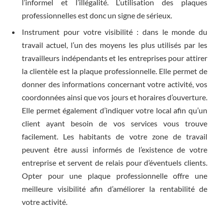
l’informel et l’illégalité. L’utilisation des plaques
professionnelles est donc un signe de sérieux.
Instrument pour votre visibilité : dans le monde du
travail actuel, l’un des moyens les plus utilisés par les
travailleurs indépendants et les entreprises pour attirer
la clientèle est la plaque professionnelle. Elle permet de
donner des informations concernant votre activité, vos
coordonnées ainsi que vos jours et horaires d’ouverture.
Elle permet également d’indiquer votre local afin qu’un
client ayant besoin de vos services vous trouve
facilement. Les habitants de votre zone de travail
peuvent être aussi informés de l’existence de votre
entreprise et servent de relais pour d’éventuels clients.
Opter pour une plaque professionnelle offre une
meilleure visibilité afin d’améliorer la rentabilité de
votre activité.