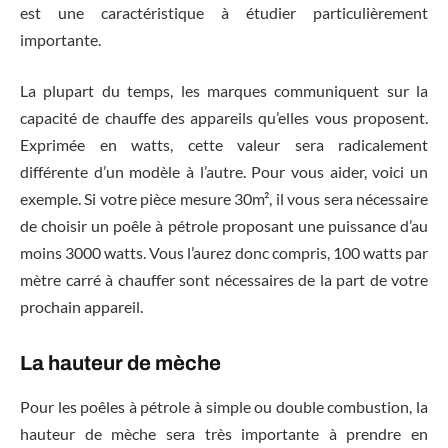
est une caractéristique à étudier particulièrement
importante.
La plupart du temps, les marques communiquent sur la
capacité de chauffe des appareils qu’elles vous proposent.
Exprimée en watts, cette valeur sera radicalement
différente d’un modèle à l’autre. Pour vous aider, voici un
exemple. Si votre pièce mesure 30m², il vous sera nécessaire
de choisir un poêle à pétrole proposant une puissance d’au
moins 3000 watts. Vous l’aurez donc compris, 100 watts par
mètre carré à chauffer sont nécessaires de la part de votre
prochain appareil.
La hauteur de mèche
Pour les poêles à pétrole à simple ou double combustion, la
hauteur de mèche sera très importante à prendre en