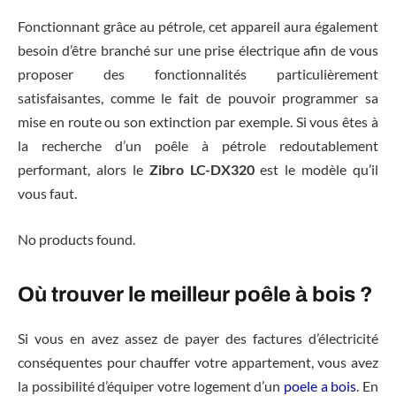
Fonctionnant grâce au pétrole, cet appareil aura également
besoin d’être branché sur une prise électrique afin de vous
proposer des fonctionnalités particulièrement
satisfaisantes, comme le fait de pouvoir programmer sa
mise en route ou son extinction par exemple. Si vous êtes à
la recherche d’un poêle à pétrole redoutablement
performant, alors le
Zibro LC-DX320
est le modèle qu’il
vous faut.
No products found.
Où trouver le meilleur poêle à bois ?
Si vous en avez assez de payer des factures d’électricité
conséquentes pour chauffer votre appartement, vous avez
la possibilité d’équiper votre logement d’un
poele a bois
. En