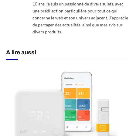
10 ans, je suis un passionné de divers sujets, avec
une prédilection particulière pour tout ce qui
concerne le web et son univers adjacent. J'apprécie
de partager des actualités, ainsi que mes avis sur
divers produits.
A lire aussi