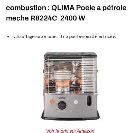
combustion : QLIMA Poele a pétrole
meche R8224C 2400 W
Chauffage autonome : Il n’a pas besoin d’électricité.
Voir le prix sur Amazon