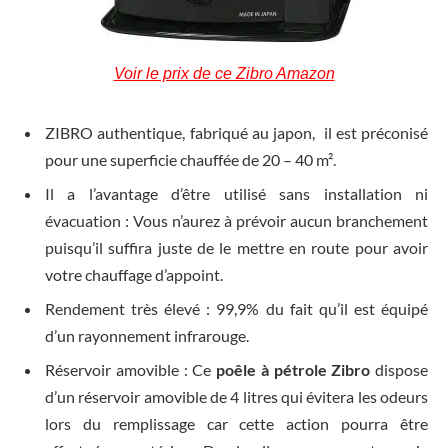
Voir le prix de ce Zibro Amazon
ZIBRO authentique, fabriqué au japon, il est préconisé
pour une superficie chauffée de 20 – 40 m².
Il a l’avantage d’être utilisé sans installation ni
évacuation : Vous n’aurez à prévoir aucun branchement
puisqu’il suffira juste de le mettre en route pour avoir
votre chauffage d’appoint.
Rendement très élevé : 99,9% du fait qu’il est équipé
d’un rayonnement infrarouge.
Réservoir amovible : Ce
poêle à pétrole Zibro
dispose
d’un réservoir amovible de 4 litres qui évitera les odeurs
lors du remplissage car cette action pourra être