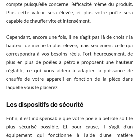
compte puisqu’elle concerne l’efficacité même du produit.
Plus cette valeur sera élevée, et plus votre poêle sera
capable de chauffer vite et intensément.
Cependant, encore une fois, il ne s’agit pas là de choisir la
hauteur de mèche la plus élevée, mais seulement celle qui
correspondra à vos besoins réels. Fort heureusement, de
plus en plus de poêles à pétrole proposent une hauteur
réglable, ce qui vous aidera à adapter la puissance de
chauffe de votre appareil en fonction de la pièce dans
laquelle vous le placerez.
Les dispositifs de sécurité
Enfin, il est indispensable que votre poêle à pétrole soit le
plus sécurisé possible. Et pour cause, il s’agit d’un
équipement qui fonctionne à l’aide d’une matière