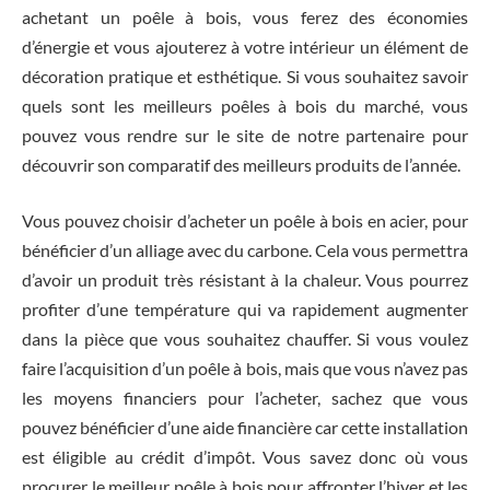
achetant un poêle à bois, vous ferez des économies
d’énergie et vous ajouterez à votre intérieur un élément de
décoration pratique et esthétique. Si vous souhaitez savoir
quels sont les meilleurs poêles à bois du marché, vous
pouvez vous rendre sur le site de notre partenaire pour
découvrir son comparatif des meilleurs produits de l’année.
Vous pouvez choisir d’acheter un poêle à bois en acier, pour
bénéficier d’un alliage avec du carbone. Cela vous permettra
d’avoir un produit très résistant à la chaleur. Vous pourrez
profiter d’une température qui va rapidement augmenter
dans la pièce que vous souhaitez chauffer. Si vous voulez
faire l’acquisition d’un poêle à bois, mais que vous n’avez pas
les moyens financiers pour l’acheter, sachez que vous
pouvez bénéficier d’une aide financière car cette installation
est éligible au crédit d’impôt. Vous savez donc où vous
procurer le meilleur poêle à bois pour affronter l’hiver et les