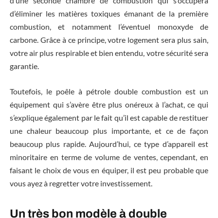
d’une seconde chambre de combustion qui s’occupera
d’éliminer les matières toxiques émanant de la première
combustion, et notamment l’éventuel monoxyde de
carbone. Grâce à ce principe, votre logement sera plus sain,
votre air plus respirable et bien entendu, votre sécurité sera
garantie.
Toutefois, le poêle à pétrole double combustion est un
équipement qui s’avère être plus onéreux à l’achat, ce qui
s’explique également par le fait qu’il est capable de restituer
une chaleur beaucoup plus importante, et ce de façon
beaucoup plus rapide. Aujourd’hui, ce type d’appareil est
minoritaire en terme de volume de ventes, cependant, en
faisant le choix de vous en équiper, il est peu probable que
vous ayez à regretter votre investissement.
Un très bon modèle à double