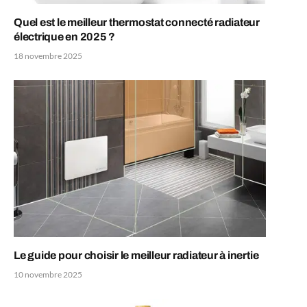
Quel est le meilleur thermostat connecté radiateur
électrique en 2025 ?
18 novembre 2025
Le guide pour choisir le meilleur radiateur à inertie
10 novembre 2025