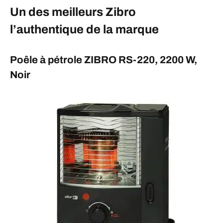
Un des meilleurs Zibro
l’authentique de la marque
Poêle à pétrole ZIBRO RS-220, 2200 W,
Noir