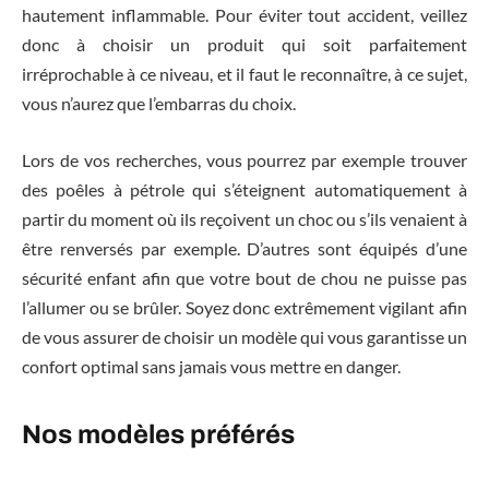
hautement inflammable. Pour éviter tout accident, veillez
donc à choisir un produit qui soit parfaitement
irréprochable à ce niveau, et il faut le reconnaître, à ce sujet,
vous n’aurez que l’embarras du choix.
Lors de vos recherches, vous pourrez par exemple trouver
des poêles à pétrole qui s’éteignent automatiquement à
partir du moment où ils reçoivent un choc ou s’ils venaient à
être renversés par exemple. D’autres sont équipés d’une
sécurité enfant afin que votre bout de chou ne puisse pas
l’allumer ou se brûler. Soyez donc extrêmement vigilant afin
de vous assurer de choisir un modèle qui vous garantisse un
confort optimal sans jamais vous mettre en danger.
Nos modèles préférés