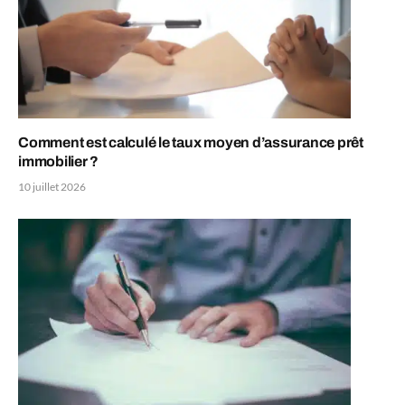
Comment est calculé le taux moyen d’assurance prêt
immobilier ?
10 juillet 2026