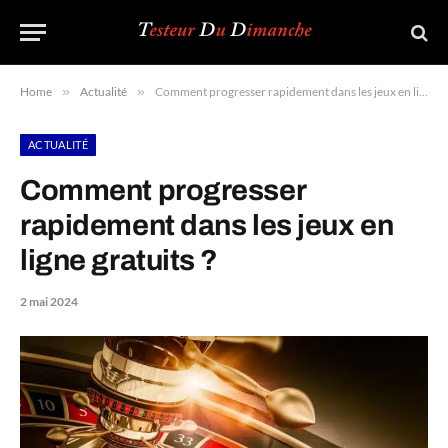
Home
»
Actualité
»
Comment progresser rapidement dans les jeux en ligne gratuits ?
ACTUALITÉ
Comment progresser
rapidement dans les jeux en
ligne gratuits ?
2 mai 2024