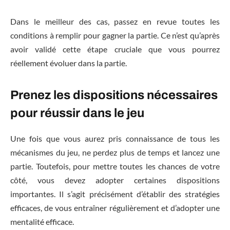
Dans le meilleur des cas, passez en revue toutes les
conditions à remplir pour gagner la partie. Ce n’est qu’après
avoir validé cette étape cruciale que vous pourrez
réellement évoluer dans la partie.
Prenez les dispositions nécessaires
pour réussir dans le jeu
Une fois que vous aurez pris connaissance de tous les
mécanismes du jeu, ne perdez plus de temps et lancez une
partie. Toutefois, pour mettre toutes les chances de votre
côté, vous devez adopter certaines dispositions
importantes. Il s’agit précisément d’établir des stratégies
efficaces, de vous entraîner régulièrement et d’adopter une
mentalité efficace.