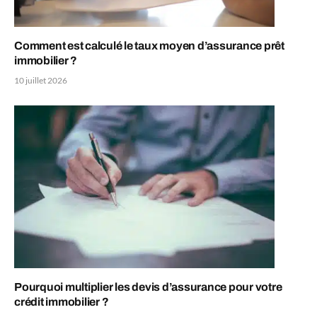
Comment est calculé le taux moyen d’assurance prêt
immobilier ?
10 juillet 2026
Pourquoi multiplier les devis d’assurance pour votre
crédit immobilier ?