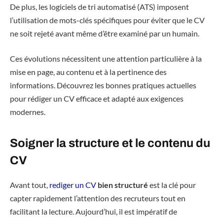
De plus, les logiciels de tri automatisé (ATS) imposent
l’utilisation de mots-clés spécifiques pour éviter que le CV
ne soit rejeté avant même d’être examiné par un humain.
Ces évolutions nécessitent une attention particulière à la
mise en page, au contenu et à la pertinence des
informations. Découvrez les bonnes pratiques actuelles
pour rédiger un CV efficace et adapté aux exigences
modernes.
Soigner la structure et le contenu du
CV
Avant tout,
rediger un CV
bien structuré
est la clé pour
capter rapidement l’attention des recruteurs tout en
facilitant la lecture. Aujourd’hui, il est impératif de