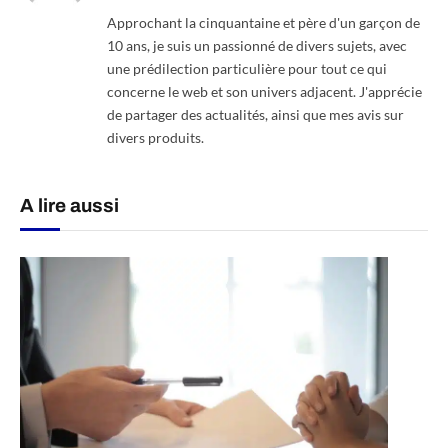
Approchant la cinquantaine et père d'un garçon de
10 ans, je suis un passionné de divers sujets, avec
une prédilection particulière pour tout ce qui
concerne le web et son univers adjacent. J'apprécie
de partager des actualités, ainsi que mes avis sur
divers produits.
A lire aussi