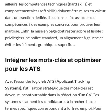
ailleurs, les compétences techniques (hard skills) et
comportementales (soft skills) doivent être mises en valeur
dans une section dédiée. Il est conseillé d’associer ces
compétences à des exemples concrets pour prouver leur
maîtrise. Enfin, la mise en page doit rester sobre et lisible :
privilégiez une police standard, un alignement à gauche et
évitez les éléments graphiques superflus.
Intégrer les mots-clés et optimiser
pour les ATS
Avec l’essor des
logiciels ATS (Applicant Tracking
Systems),
l’utilisation stratégique des mots-clés est
devenue incontournable dans la rédaction d’un CV. Ces
systèmes scannent les candidatures à la recherche de
termes spécifiques correspondant à l’offre d’emploi. Pour