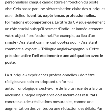
personnaliser chaque candidature en fonction du poste
visé. Cela passe par une hiérarchisation claire des rubriques
essentielles :
identité, expériences professionnelles,
formations et compétences
. Le titre du CV joue également
un rôle crucial puisqu’il permet d’indiquer immédiatement
votre objectif professionnel. Par exemple, au lieu d’un
simple « Assistant commercial », optez pour « Assistant
commercial export — Trilingue anglais/espagnol ». Cette
précision
attire l’œil et démontre une adéquation avec le
poste
.
La rubrique « expériences professionnelles » doit être
rédigée avec soin en adoptant un format
antéchronologique, c’est-à-dire de la plus récente à la plus
ancienne. Chaque expérience doit inclure des résultats
concrets ou des réalisations mesurables, comme une
augmentation des ventes ou une réduction des délais. Par