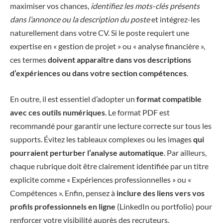
maximiser vos chances,
identifiez les mots-clés présents
dans l’annonce ou la description du poste
et intégrez-les
naturellement dans votre CV. Si le poste requiert une
expertise en « gestion de projet » ou « analyse financière »,
ces termes
doivent apparaître dans vos descriptions
d’expériences ou dans votre section compétences
.
En outre, il est essentiel d’adopter un
format compatible
avec ces outils numériques
. Le format PDF est
recommandé pour garantir une lecture correcte sur tous les
supports. Évitez les tableaux complexes ou les images
qui
pourraient perturber l’analyse automatique
. Par ailleurs,
chaque rubrique doit être clairement identifiée par un titre
explicite comme « Expériences professionnelles » ou «
Compétences ». Enfin, pensez à
inclure des liens vers vos
profils professionnels en ligne
(LinkedIn ou portfolio) pour
renforcer votre visibilité auprès des recruteurs.