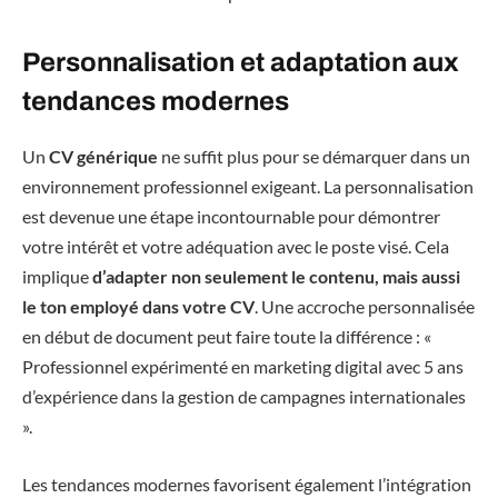
Personnalisation et adaptation aux
tendances modernes
Un
CV générique
ne suffit plus pour se démarquer dans un
environnement professionnel exigeant. La personnalisation
est devenue une étape incontournable pour démontrer
votre intérêt et votre adéquation avec le poste visé. Cela
implique
d’adapter non seulement le contenu, mais aussi
le ton employé dans votre CV
. Une accroche personnalisée
en début de document peut faire toute la différence : «
Professionnel expérimenté en marketing digital avec 5 ans
d’expérience dans la gestion de campagnes internationales
».
Les tendances modernes favorisent également l’intégration