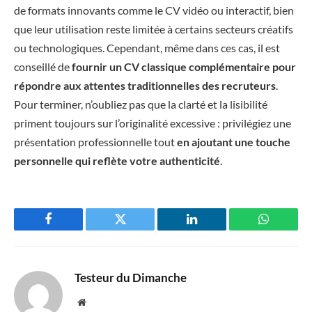
de formats innovants comme le CV vidéo ou interactif, bien
que leur utilisation reste limitée à certains secteurs créatifs
ou technologiques. Cependant, même dans ces cas, il est
conseillé de
fournir un CV classique complémentaire pour
répondre aux attentes traditionnelles des recruteurs
.
Pour terminer, n’oubliez pas que la clarté et la lisibilité
priment toujours sur l’originalité excessive : privilégiez une
présentation professionnelle tout
en ajoutant une touche
personnelle qui reflète votre authenticité
.
Facebook
Twitter
LinkedIn
WhatsAp
Testeur du Dimanche
Website