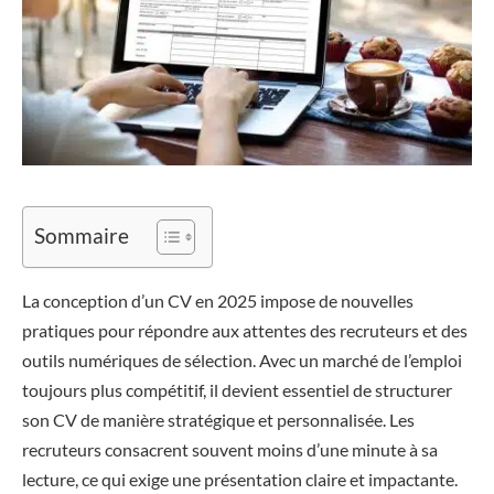
Sommaire
La conception d’un CV en 2025 impose de nouvelles
pratiques pour répondre aux attentes des recruteurs et des
outils numériques de sélection. Avec un marché de l’emploi
toujours plus compétitif, il devient essentiel de structurer
son CV de manière stratégique et personnalisée. Les
recruteurs consacrent souvent moins d’une minute à sa
lecture, ce qui exige une présentation claire et impactante.