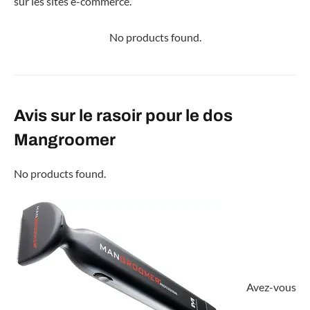
sur les sites e-commerce.
No products found.
Avis sur le rasoir pour le dos
Mangroomer
No products found.
Avez-vous