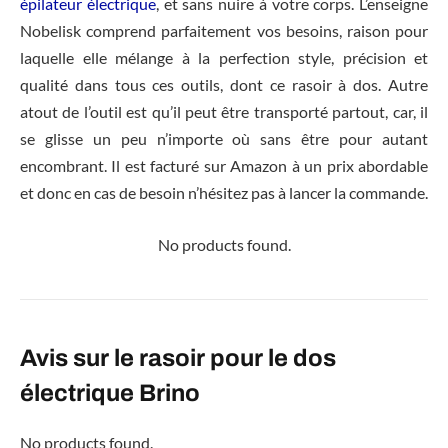
épilateur électrique
, et sans nuire à votre corps. L’enseigne
Nobelisk comprend parfaitement vos besoins, raison pour
laquelle elle mélange à la perfection style, précision et
qualité dans tous ces outils, dont ce rasoir à dos. Autre
atout de l’outil est qu’il peut être transporté partout, car, il
se glisse un peu n’importe où sans être pour autant
encombrant. Il est facturé sur Amazon à un prix abordable
et donc en cas de besoin n’hésitez pas à lancer la commande.
No products found.
Avis sur le rasoir pour le dos
électrique Brino
No products found.