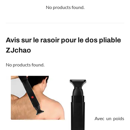
No products found.
Avis sur le rasoir pour le dos pliable
ZJchao
No products found.
Avec un poids