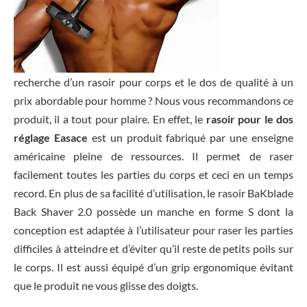
recherche d’un rasoir pour corps et le dos de qualité à un
prix abordable pour homme ? Nous vous recommandons ce
produit, il a tout pour plaire. En effet, le
rasoir pour le dos
réglage Easace
est un produit fabriqué par une enseigne
américaine pleine de ressources. Il permet de raser
facilement toutes les parties du corps et ceci en un temps
record. En plus de sa facilité d’utilisation, le rasoir BaKblade
Back Shaver 2.0 possède un manche en forme S dont la
conception est adaptée à l’utilisateur pour raser les parties
difficiles à atteindre et d’éviter qu’il reste de petits poils sur
le corps. Il est aussi équipé d’un grip ergonomique évitant
que le produit ne vous glisse des doigts.