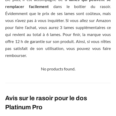
remplacer facilement
dans le boitier du rasoir.
Évidemment que le prix de ses lames sont coûteux, mais
vous n’avez pas à vous inquiéter. Si vous allez sur Amazon
pour faire l’achat, vous aurez 3 lames supplémentaires ce
qui revient au total à 6 lames. Pour finir, la marque vous
offre 12 h de garantie sur son produit. Ainsi, si vous n’êtes
pas satisfait de son utilisation, vous pouvez vous faire
rembourser.
No products found.
Avis sur le rasoir pour le dos
Platinum Pro