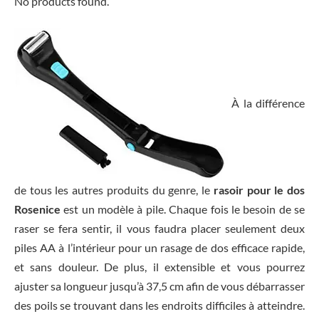
No products found.
À la différence
de tous les autres produits du genre, le
rasoir pour le dos
Rosenice
est un modèle à pile. Chaque fois le besoin de se
raser se fera sentir, il vous faudra placer seulement deux
piles AA à l’intérieur pour un rasage de dos efficace rapide,
et sans douleur. De plus, il extensible et vous pourrez
ajuster sa longueur jusqu’à 37,5 cm afin de vous débarrasser
des poils se trouvant dans les endroits difficiles à atteindre.