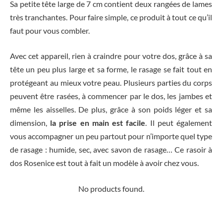
Sa petite tête large de 7 cm contient deux rangées de lames
très tranchantes. Pour faire simple, ce produit à tout ce qu’il
faut pour vous combler.
Avec cet appareil, rien à craindre pour votre dos, grâce à sa
tête un peu plus large et sa forme, le rasage se fait tout en
protégeant au mieux votre peau. Plusieurs parties du corps
peuvent être rasées, à commencer par le dos, les jambes et
même les aisselles. De plus, grâce à son poids léger et sa
dimension,
la prise en main est facile
. Il peut également
vous accompagner un peu partout pour n’importe quel type
de rasage : humide, sec, avec savon de rasage… Ce rasoir à
dos Rosenice est tout à fait un modèle à avoir chez vous.
No products found.