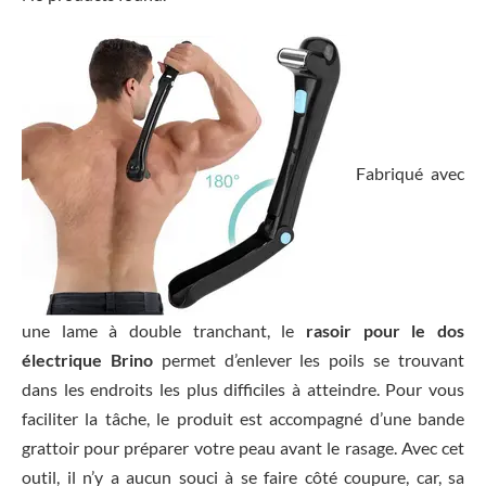
Fabriqué avec
une lame à double tranchant, le
rasoir pour le dos
électrique Brino
permet d’enlever les poils se trouvant
dans les endroits les plus difficiles à atteindre. Pour vous
faciliter la tâche, le produit est accompagné d’une bande
grattoir pour préparer votre peau avant le rasage. Avec cet
outil, il n’y a aucun souci à se faire côté coupure, car, sa