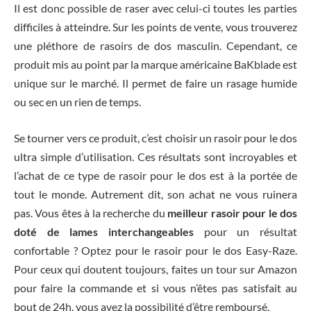
Il est donc possible de raser avec celui-ci toutes les parties
difficiles à atteindre. Sur les points de vente, vous trouverez
une pléthore de rasoirs de dos masculin. Cependant, ce
produit mis au point par la marque américaine BaKblade est
unique sur le marché. Il permet de faire un rasage humide
ou sec en un rien de temps.
Se tourner vers ce produit, c’est choisir un rasoir pour le dos
ultra simple d’utilisation. Ces résultats sont incroyables et
l’achat de ce type de rasoir pour le dos est à la portée de
tout le monde. Autrement dit, son achat ne vous ruinera
pas. Vous êtes à la recherche du
meilleur rasoir pour le dos
doté de lames interchangeables
pour un résultat
confortable ? Optez pour le rasoir pour le dos Easy-Raze.
Pour ceux qui doutent toujours, faites un tour sur Amazon
pour faire la commande et si vous n’êtes pas satisfait au
bout de 24h, vous avez la possibilité d’être remboursé.