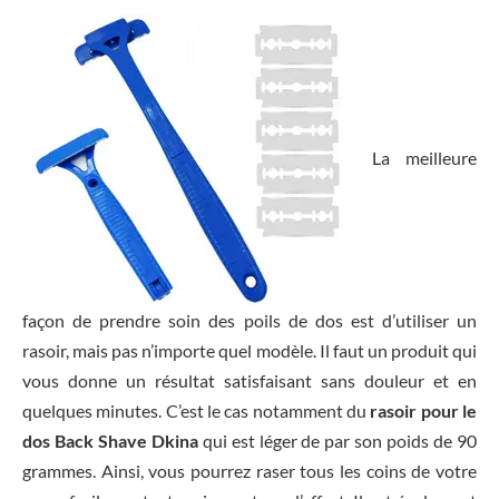
La meilleure
façon de prendre soin des poils de dos est d’utiliser un
rasoir, mais pas n’importe quel modèle. Il faut un produit qui
vous donne un résultat satisfaisant sans douleur et en
quelques minutes. C’est le cas notamment du
rasoir pour le
dos Back Shave Dkina
qui est léger de par son poids de 90
grammes. Ainsi, vous pourrez raser tous les coins de votre