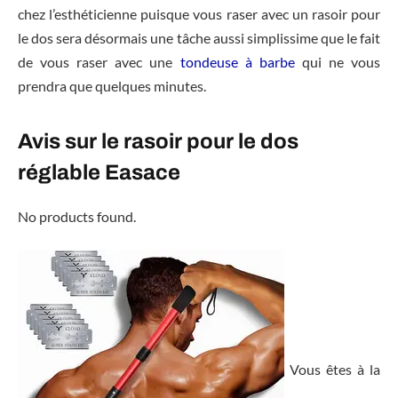
chez l’esthéticienne puisque vous raser avec un rasoir pour
le dos sera désormais une tâche aussi simplissime que le fait
de vous raser avec une
tondeuse à barbe
qui ne vous
prendra que quelques minutes.
Avis sur le rasoir pour le dos
réglable Easace
No products found.
Vous êtes à la