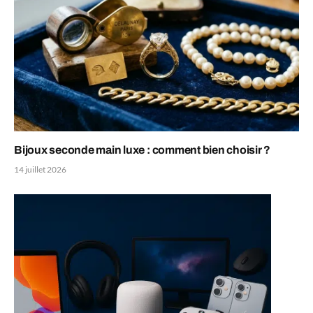
Bijoux seconde main luxe : comment bien choisir ?
14 juillet 2026