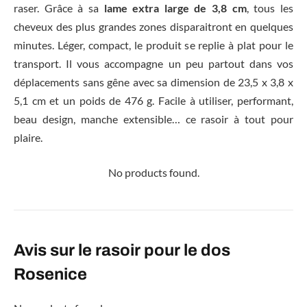
raser. Grâce à sa
lame extra large de 3,8 cm
, tous les
cheveux des plus grandes zones disparaitront en quelques
minutes. Léger, compact, le produit se replie à plat pour le
transport. Il vous accompagne un peu partout dans vos
déplacements sans gêne avec sa dimension de 23,5 x 3,8 x
5,1 cm et un poids de 476 g. Facile à utiliser, performant,
beau design, manche extensible… ce rasoir à tout pour
plaire.
No products found.
Avis sur le rasoir pour le dos
Rosenice