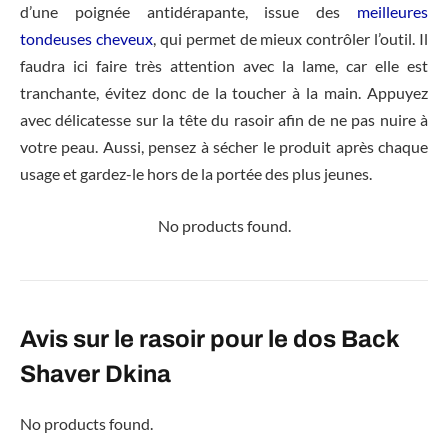
d’une poignée antidérapante, issue des
meilleures
tondeuses cheveux
, qui permet de mieux contrôler l’outil. Il
faudra ici faire très attention avec la lame, car elle est
tranchante, évitez donc de la toucher à la main. Appuyez
avec délicatesse sur la tête du rasoir afin de ne pas nuire à
votre peau. Aussi, pensez à sécher le produit après chaque
usage et gardez-le hors de la portée des plus jeunes.
No products found.
Avis sur le rasoir pour le dos Back
Shaver Dkina
No products found.