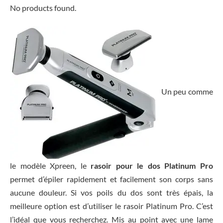
No products found.
Un peu comme
le modèle Xpreen, le
rasoir pour le dos Platinum Pro
permet d’épiler rapidement et facilement son corps sans
aucune douleur. Si vos poils du dos sont très épais, la
meilleure option est d’utiliser le rasoir Platinum Pro. C’est
l’idéal que vous recherchez. Mis au point avec une lame