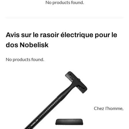
No products found.
Avis sur le rasoir électrique pour le
dos Nobelisk
No products found.
Chez l’homme,