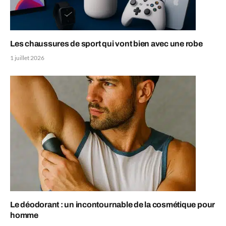
Les chaussures de sport qui vont bien avec une robe
1 juillet 2026
Le déodorant : un incontournable de la cosmétique pour
homme