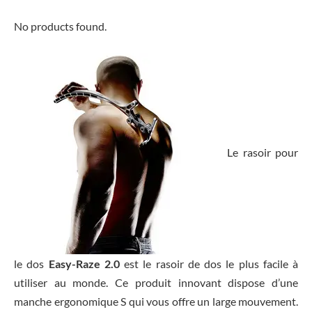
No products found.
Le rasoir pour
le dos
Easy-Raze 2.0
est le rasoir de dos le plus facile à
utiliser au monde. Ce produit innovant dispose d’une
manche ergonomique S qui vous offre un large mouvement.