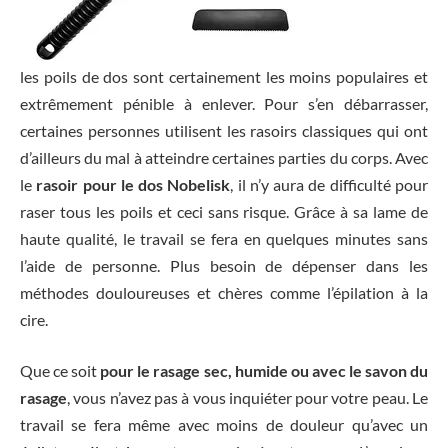
les poils de dos sont certainement les moins populaires et
extrêmement pénible à enlever. Pour s’en débarrasser,
certaines personnes utilisent les rasoirs classiques qui ont
d’ailleurs du mal à atteindre certaines parties du corps. Avec
le
rasoir pour le dos Nobelisk
, il n’y aura de difficulté pour
raser tous les poils et ceci sans risque. Grâce à sa lame de
haute qualité, le travail se fera en quelques minutes sans
l’aide de personne. Plus besoin de dépenser dans les
méthodes douloureuses et chères comme l’épilation à la
cire.
Que ce soit
pour le rasage sec, humide ou avec le savon du
rasage
, vous n’avez pas à vous inquiéter pour votre peau. Le
travail se fera même avec moins de douleur qu’avec un