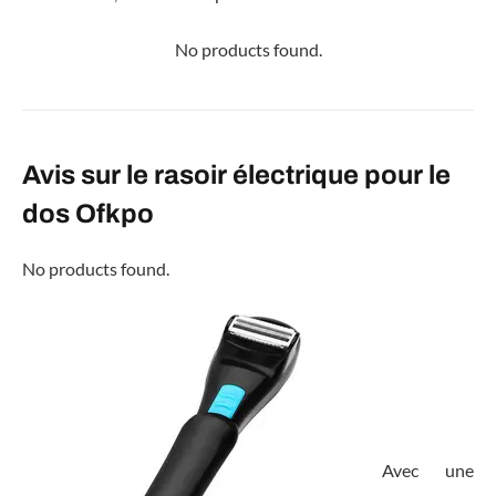
No products found.
Avis sur le rasoir électrique pour le
dos Ofkpo
No products found.
Avec une