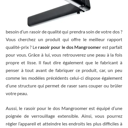
besoin d’un rasoir de qualité qui prendra soin de votre dos ?
Vous cherchez un produit qui offre le meilleur rapport
qualité-prix ? Le
rasoir pour le dos Mangroomer
est parfait
pour vous. Grâce à lui, vous retrouverez une peau à la fois
propre et lisse. Il faut dire également que le fabricant à
penser à tout avant de fabriquer ce produit, car, un peu
comme les modèles précédents celui-ci dispose également
d’une structure qui permet de raser sans couper ou brûler
votre peau.
Aussi, le rasoir pour le dos Mangroomer est équipé d’une
poignée de verrouillage extensible. Ainsi, vous pourrez
régler l’appareil et atteindre les endroits les plus difficiles à