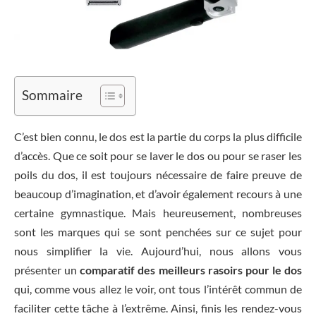
Sommaire
C’est bien connu, le dos est la partie du corps la plus difficile
d’accès. Que ce soit pour se laver le dos ou pour se raser les
poils du dos, il est toujours nécessaire de faire preuve de
beaucoup d’imagination, et d’avoir également recours à une
certaine gymnastique. Mais heureusement, nombreuses
sont les marques qui se sont penchées sur ce sujet pour
nous simplifier la vie. Aujourd’hui, nous allons vous
présenter un
comparatif des meilleurs rasoirs pour le dos
qui, comme vous allez le voir, ont tous l’intérêt commun de
faciliter cette tâche à l’extrême. Ainsi, finis les rendez-vous