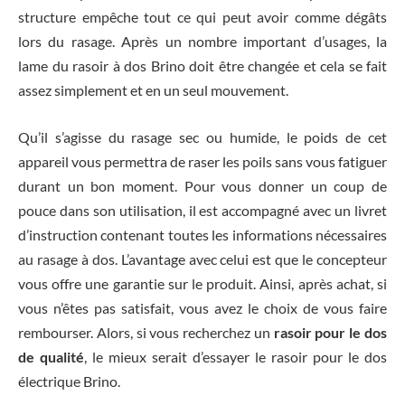
structure empêche tout ce qui peut avoir comme dégâts
lors du rasage. Après un nombre important d’usages, la
lame du rasoir à dos Brino doit être changée et cela se fait
assez simplement et en un seul mouvement.
Qu’il s’agisse du rasage sec ou humide, le poids de cet
appareil vous permettra de raser les poils sans vous fatiguer
durant un bon moment. Pour vous donner un coup de
pouce dans son utilisation, il est accompagné avec un livret
d’instruction contenant toutes les informations nécessaires
au rasage à dos. L’avantage avec celui est que le concepteur
vous offre une garantie sur le produit. Ainsi, après achat, si
vous n’êtes pas satisfait, vous avez le choix de vous faire
rembourser. Alors, si vous recherchez un
rasoir pour le dos
de qualité
, le mieux serait d’essayer le rasoir pour le dos
électrique Brino.