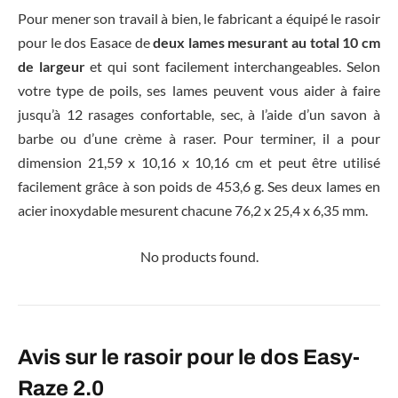
Pour mener son travail à bien, le fabricant a équipé le rasoir
pour le dos Easace de
deux lames mesurant au total 10 cm
de largeur
et qui sont facilement interchangeables. Selon
votre type de poils, ses lames peuvent vous aider à faire
jusqu’à 12 rasages confortable, sec, à l’aide d’un savon à
barbe ou d’une crème à raser. Pour terminer, il a pour
dimension 21,59 x 10,16 x 10,16 cm et peut être utilisé
facilement grâce à son poids de 453,6 g. Ses deux lames en
acier inoxydable mesurent chacune 76,2 x 25,4 x 6,35 mm.
No products found.
Avis sur le rasoir pour le dos Easy-
Raze 2.0