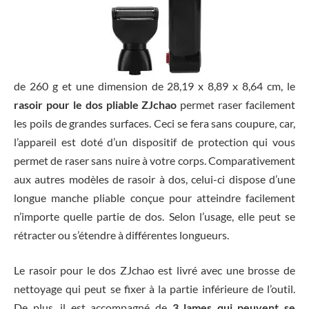
de 260 g et une dimension de 28,19 x 8,89 x 8,64 cm, le
rasoir pour le dos pliable ZJchao
permet raser facilement
les poils de grandes surfaces. Ceci se fera sans coupure, car,
l’appareil est doté d’un dispositif de protection qui vous
permet de raser sans nuire à votre corps. Comparativement
aux autres modèles de rasoir à dos, celui-ci dispose d’une
longue manche pliable conçue pour atteindre facilement
n’importe quelle partie de dos. Selon l’usage, elle peut se
rétracter ou s’étendre à différentes longueurs.
Le rasoir pour le dos ZJchao est livré avec une brosse de
nettoyage qui peut se fixer à la partie inférieure de l’outil.
De plus, il est accompagné de
3 lames qui peuvent se