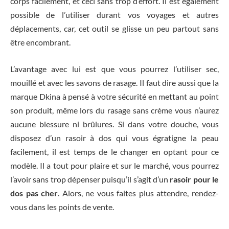
corps facilement, et ceci sans trop d’effort. Il est également
possible de l’utiliser durant vos voyages et autres
déplacements, car, cet outil se glisse un peu partout sans
être encombrant.
L’avantage avec lui est que vous pourrez l’utiliser sec,
mouillé et avec les savons de rasage. Il faut dire aussi que la
marque Dkina à pensé à votre sécurité en mettant au point
son produit, même lors du rasage sans crème vous n’aurez
aucune blessure ni brûlures. Si dans votre douche, vous
disposez d’un rasoir à dos qui vous égratigne la peau
facilement, il est temps de le changer en optant pour ce
modèle. Il a tout pour plaire et sur le marché, vous pourrez
l’avoir sans trop dépenser puisqu’il s’agit d’un
rasoir pour le
dos pas cher
. Alors, ne vous faites plus attendre, rendez-
vous dans les points de vente.