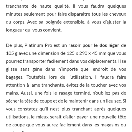
tranchante de haute qualité, il vous faudra quelques
minutes seulement pour faire disparaitre tous les cheveux
du corps. Avec sa poignée extensible, à vous d’ajuster la
longueur qui vous convient.
De plus, Platinum Pro est un
rasoir pour le dos léger
de
105 g avec une dimension de 125 x 290 x 45 mm que vous
pourrez transporter facilement dans vos déplacements. Il se
glisse sans gêne dans n’importe quel endroit de vos
bagages. Toutefois, lors de l’utilisation, il faudra faire
attention à lame tranchante, évitez de la toucher avec vos
mains. Aussi, une fois le rasage terminé, n’oubliez pas de
sécher la tête de coupe et de le maintenir dans un lieu sec. Si
vous constatez qu’il n’est plus tranchant après quelques
utilisations, le mieux serait d’aller payer une nouvelle tête
de coupe que vous aurez facilement dans les magasins ou