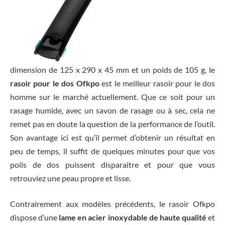
dimension de 125 x 290 x 45 mm et un poids de 105 g, le
rasoir pour le dos Ofkpo
est le meilleur rasoir pour le dos
homme sur le marché actuellement. Que ce soit pour un
rasage humide, avec un savon de rasage ou à sec, cela ne
remet pas en doute la question de la performance de l’outil.
Son avantage ici est qu’il permet d’obtenir un résultat en
peu de temps, il suffit de quelques minutes pour que vos
poils de dos puissent disparaitre et pour que vous
retrouviez une peau propre et lisse.
Contrairement aux modèles précédents, le rasoir Ofkpo
dispose d’une
lame en acier inoxydable de haute qualité
et