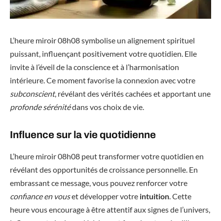
L’heure miroir 08h08 symbolise un alignement spirituel
puissant, influençant positivement votre quotidien. Elle
invite à l’éveil de la conscience et à l’harmonisation
intérieure. Ce moment favorise la connexion avec votre
subconscient
, révélant des vérités cachées et apportant une
profonde sérénité
dans vos choix de vie.
Influence sur la vie quotidienne
L’heure miroir 08h08 peut transformer votre quotidien en
révélant des opportunités de croissance personnelle. En
embrassant ce message, vous pouvez renforcer votre
confiance en vous
et développer votre
intuition
. Cette
heure vous encourage à être attentif aux signes de l’univers,