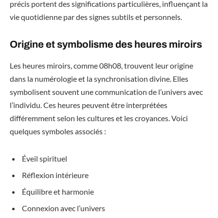
précis portent des significations particulières, influençant la
vie quotidienne par des signes subtils et personnels.
Origine et symbolisme des heures miroirs
Les heures miroirs, comme 08h08, trouvent leur origine
dans la numérologie et la synchronisation divine. Elles
symbolisent souvent une communication de l’univers avec
l’individu. Ces heures peuvent être interprétées
différemment selon les cultures et les croyances. Voici
quelques symboles associés :
Éveil spirituel
Réflexion intérieure
Équilibre et harmonie
Connexion avec l’univers