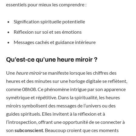
essentiels pour mieux les comprendre :
Signification spirituelle potentielle
Réflexion sur soi et ses émotions
Messages cachés et guidance intérieure
Qu’est-ce qu’une heure miroir ?
Une
heure miroir
se manifeste lorsque les chiffres des
heures et des minutes sur une horloge digitale se reflètent,
comme 08h08. Ce phénomène intrigue par son apparence
symétrique et répétitive. Dans la spiritualité, les heures
miroirs symbolisent des messages de l’univers ou des
guides spirituels. Elles invitent à la réflexion et à
l’introspection, offrant une opportunité de se connecter à
son
subconscient
. Beaucoup croient que ces moments