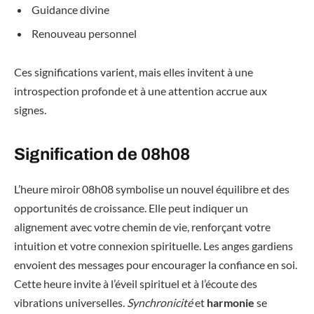
Guidance divine
Renouveau personnel
Ces significations varient, mais elles invitent à une
introspection profonde et à une attention accrue aux
signes.
Signification de 08h08
L’heure miroir 08h08 symbolise un nouvel équilibre et des
opportunités de croissance. Elle peut indiquer un
alignement avec votre chemin de vie, renforçant votre
intuition et votre connexion spirituelle. Les anges gardiens
envoient des messages pour encourager la confiance en soi.
Cette heure invite à l’éveil spirituel et à l’écoute des
vibrations universelles.
Synchronicité
et
harmonie
se