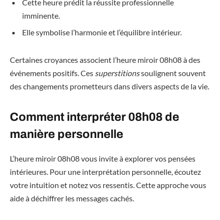
Cette heure prédit la réussite professionnelle
imminente.
Elle symbolise l’harmonie et l’équilibre intérieur.
Certaines croyances associent l’heure miroir 08h08 à des
événements positifs. Ces
superstitions
soulignent souvent
des changements prometteurs dans divers aspects de la vie.
Comment interpréter 08h08 de
manière personnelle
L’heure miroir 08h08 vous invite à explorer vos pensées
intérieures. Pour une interprétation personnelle, écoutez
votre intuition et notez vos ressentis. Cette approche vous
aide à déchiffrer les messages cachés.