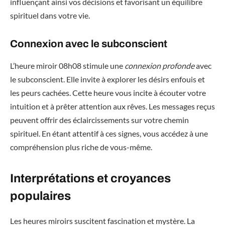
influençant ainsi vos décisions et favorisant un équilibre
spirituel dans votre vie.
Connexion avec le subconscient
L’heure miroir 08h08 stimule une
connexion profonde
avec
le subconscient. Elle invite à explorer les désirs enfouis et
les peurs cachées. Cette heure vous incite à écouter votre
intuition et à prêter attention aux rêves. Les messages reçus
peuvent offrir des éclaircissements sur votre chemin
spirituel. En étant attentif à ces signes, vous accédez à une
compréhension plus riche de vous-même.
Interprétations et croyances
populaires
Les heures miroirs suscitent fascination et mystère. La