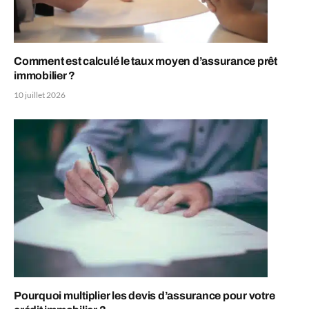
Comment est calculé le taux moyen d’assurance prêt
immobilier ?
10 juillet 2026
Pourquoi multiplier les devis d’assurance pour votre