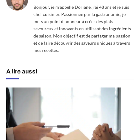
Bonjour, je m'appelle Doriane, j'ai 48 ans et je suis
chef cuisinier. Passionnée par la gastronomie, je
mets un point d'honneur à créer des plats
savoureux et innovants en utilisant des ingrédients
de saison. Mon objectif est de partager ma passion
et de faire découvrir des saveurs uniques à travers
mes recettes.
A lire aussi