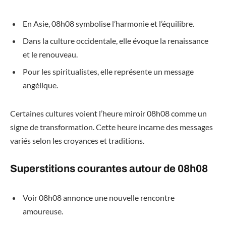
En Asie, 08h08 symbolise l’harmonie et l’équilibre.
Dans la culture occidentale, elle évoque la renaissance
et le renouveau.
Pour les spiritualistes, elle représente un message
angélique.
Certaines cultures voient l’heure miroir 08h08 comme un
signe de transformation. Cette heure incarne des messages
variés selon les croyances et traditions.
Superstitions courantes autour de 08h08
Voir 08h08 annonce une nouvelle rencontre
amoureuse.