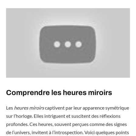
Comprendre les heures miroirs
Les
heures miroirs
captivent par leur apparence symétrique
sur l’horloge. Elles intriguent et suscitent des réflexions
profondes. Ces heures, souvent perçues comme des signes
de l’univers, invitent à l’introspection. Voici quelques points