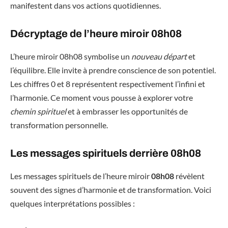
manifestent dans vos actions quotidiennes.
Décryptage de l’heure miroir 08h08
L’heure miroir 08h08 symbolise un
nouveau départ
et
l’équilibre. Elle invite à prendre conscience de son potentiel.
Les chiffres 0 et 8 représentent respectivement l’infini et
l’harmonie. Ce moment vous pousse à explorer votre
chemin spirituel
et à embrasser les opportunités de
transformation personnelle.
Les messages spirituels derrière 08h08
Les messages spirituels de l’heure miroir
08h08
révèlent
souvent des signes d’harmonie et de transformation. Voici
quelques interprétations possibles :