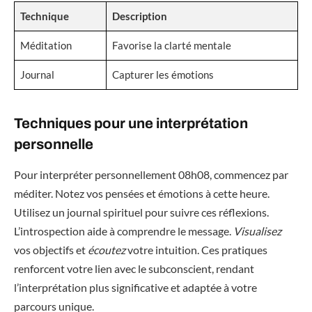
Technique
Description
Méditation
Favorise la clarté mentale
Journal
Capturer les émotions
Techniques pour une interprétation
personnelle
Pour interpréter personnellement 08h08, commencez par
méditer. Notez vos pensées et émotions à cette heure.
Utilisez un journal spirituel pour suivre ces réflexions.
L’introspection aide à comprendre le message.
Visualisez
vos objectifs et
écoutez
votre intuition. Ces pratiques
renforcent votre lien avec le subconscient, rendant
l’interprétation plus significative et adaptée à votre
parcours unique.