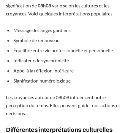
signification de
08h08
varie selon les cultures et les
croyances. Voici quelques interprétations populaires :
Message des anges gardiens
Symbole de renouveau
Équilibre entre vie professionnelle et personnelle
Indicateur de synchronicité
Appel à la réflexion intérieure
Signification numérologique
Les croyances autour de 08h08 influencent notre
perception du temps. Elles peuvent guider nos actions et
décisions.
Différentes interprétations culturelles