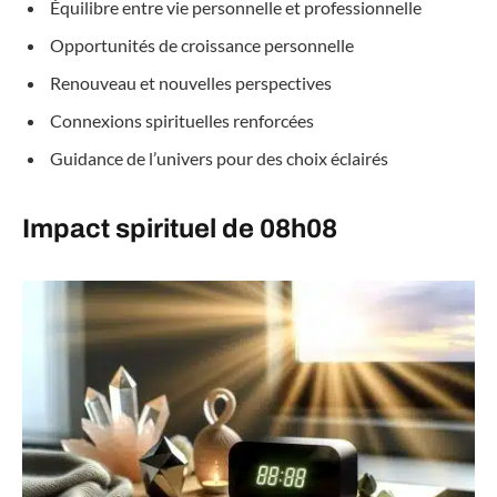
Équilibre entre vie personnelle et professionnelle
Opportunités de croissance personnelle
Renouveau et nouvelles perspectives
Connexions spirituelles renforcées
Guidance de l’univers pour des choix éclairés
Impact spirituel de 08h08