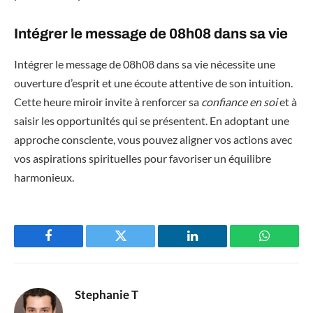
Intégrer le message de 08h08 dans sa vie
Intégrer le message de 08h08 dans sa vie nécessite une
ouverture d’esprit et une écoute attentive de son intuition.
Cette heure miroir invite à renforcer sa
confiance en soi
et à
saisir les opportunités qui se présentent. En adoptant une
approche consciente, vous pouvez aligner vos actions avec
vos aspirations spirituelles pour favoriser un équilibre
harmonieux.
Facebook
Twitter
LinkedIn
WhatsAp
Stephanie T