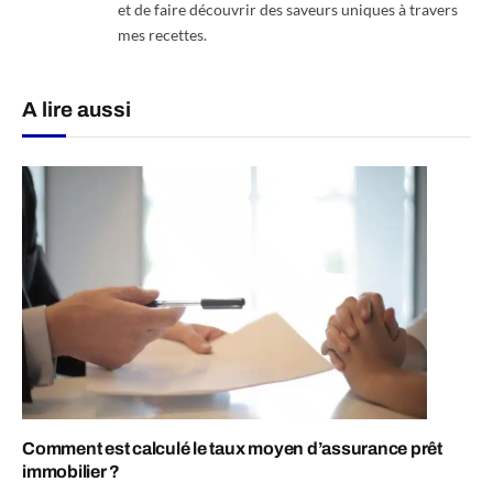
et de faire découvrir des saveurs uniques à travers
mes recettes.
A lire aussi
Comment est calculé le taux moyen d’assurance prêt
immobilier ?