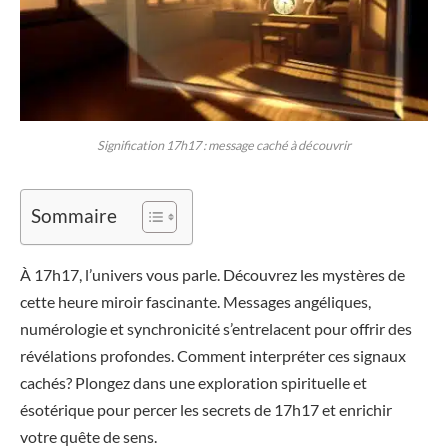
Signification 17h17 : message caché à découvrir
Sommaire
À 17h17, l’univers vous parle. Découvrez les mystères de
cette heure miroir fascinante. Messages angéliques,
numérologie et synchronicité s’entrelacent pour offrir des
révélations profondes. Comment interpréter ces signaux
cachés? Plongez dans une exploration spirituelle et
ésotérique pour percer les secrets de 17h17 et enrichir
votre quête de sens.