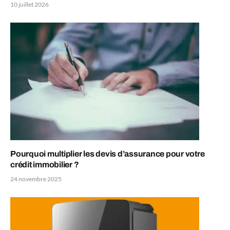
10 juillet 2026
Pourquoi multiplier les devis d’assurance pour votre
crédit immobilier ?
24 novembre 2025