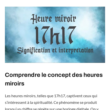
Comprendre le concept des heures
miroirs
Les heures miroirs, telles que 17h17, captivent ceux qui
s’intéressent à la spiritualité. Ce phénomène se produit
lorsqu’un chiffre se répète sur une horloge digitale. On y