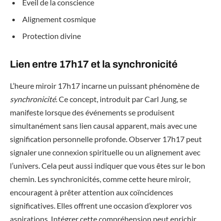
Éveil de la conscience
Alignement cosmique
Protection divine
Lien entre 17h17 et la synchronicité
L’heure miroir 17h17 incarne un puissant phénomène de
synchronicité
. Ce concept, introduit par Carl Jung, se
manifeste lorsque des événements se produisent
simultanément sans lien causal apparent, mais avec une
signification personnelle profonde. Observer 17h17 peut
signaler une connexion spirituelle ou un alignement avec
l’univers. Cela peut aussi indiquer que vous êtes sur le bon
chemin. Les synchronicités, comme cette heure miroir,
encouragent à prêter attention aux coïncidences
significatives. Elles offrent une occasion d’explorer vos
aspirations. Intégrer cette compréhension peut enrichir