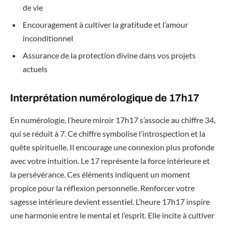
de vie
Encouragement à cultiver la gratitude et l’amour
inconditionnel
Assurance de la protection divine dans vos projets
actuels
Interprétation numérologique de 17h17
En numérologie, l’heure miroir 17h17 s’associe au chiffre 34,
qui se réduit à 7. Ce chiffre symbolise l’introspection et la
quête spirituelle. Il encourage une connexion plus profonde
avec votre intuition. Le 17 représente la force intérieure et
la persévérance. Ces éléments indiquent un moment
propice pour la réflexion personnelle. Renforcer votre
sagesse intérieure devient essentiel. L’heure 17h17 inspire
une harmonie entre le mental et l’esprit. Elle incite à cultiver