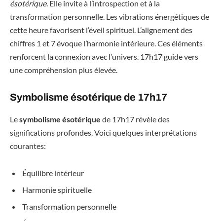
ésotérique
. Elle invite à l’introspection et à la
transformation personnelle. Les vibrations énergétiques de
cette heure favorisent l’éveil spirituel. L’alignement des
chiffres 1 et 7 évoque l’harmonie intérieure. Ces éléments
renforcent la connexion avec l’univers. 17h17 guide vers
une compréhension plus élevée.
Symbolisme ésotérique de 17h17
Le
symbolisme ésotérique
de 17h17 révèle des
significations profondes. Voici quelques interprétations
courantes:
Équilibre intérieur
Harmonie spirituelle
Transformation personnelle