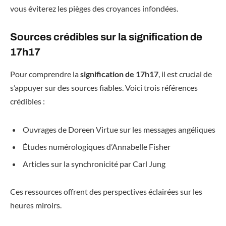
vous éviterez les pièges des croyances infondées.
Sources crédibles sur la signification de
17h17
Pour comprendre la
signification de 17h17
, il est crucial de
s’appuyer sur des sources fiables. Voici trois références
crédibles :
Ouvrages de Doreen Virtue sur les messages angéliques
Études numérologiques d’Annabelle Fisher
Articles sur la synchronicité par Carl Jung
Ces ressources offrent des perspectives éclairées sur les
heures miroirs.