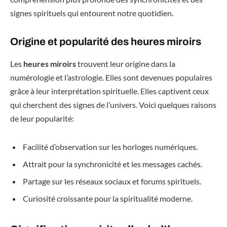
signes spirituels qui entourent notre quotidien.
Origine et popularité des heures miroirs
Les
heures miroirs
trouvent leur origine dans la
numérologie et l’astrologie. Elles sont devenues populaires
grâce à leur interprétation spirituelle. Elles captivent ceux
qui cherchent des signes de l’univers. Voici quelques raisons
de leur popularité:
Facilité d’observation sur les horloges numériques.
Attrait pour la synchronicité et les messages cachés.
Partage sur les réseaux sociaux et forums spirituels.
Curiosité croissante pour la spiritualité moderne.