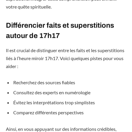
votre quête spirituelle.
Différencier faits et superstitions
autour de 17h17
Il est crucial de distinguer entre les faits et les superstitions
liés à l’heure miroir 17h17. Voici quelques pistes pour vous
aider :
Recherchez des sources fiables
Consultez des experts en numérologie
Évitez les interprétations trop simplistes
Comparez différentes perspectives
Ainsi, en vous appuyant sur des informations crédibles,