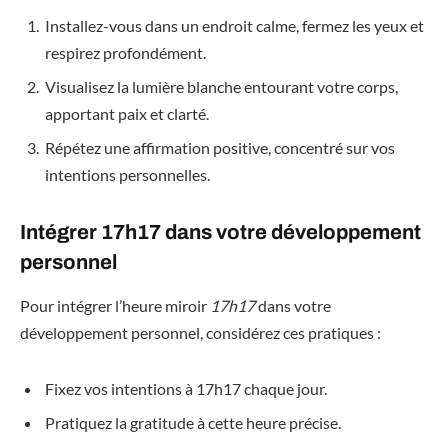
Installez-vous dans un endroit calme, fermez les yeux et
respirez profondément.
Visualisez la lumière blanche entourant votre corps,
apportant paix et clarté.
Répétez une affirmation positive, concentré sur vos
intentions personnelles.
Intégrer 17h17 dans votre développement
personnel
Pour intégrer l’heure miroir
17h17
dans votre
développement personnel, considérez ces pratiques :
Fixez vos intentions à 17h17 chaque jour.
Pratiquez la gratitude à cette heure précise.