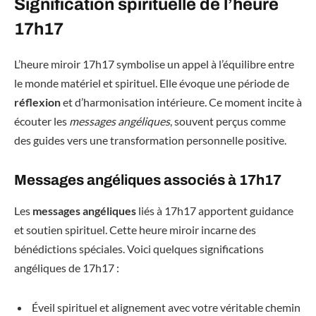
Signification spirituelle de l’heure
17h17
L’heure miroir 17h17 symbolise un appel à l’équilibre entre
le monde matériel et spirituel. Elle évoque une période de
réflexion
et d’harmonisation intérieure. Ce moment incite à
écouter les
messages angéliques
, souvent perçus comme
des guides vers une transformation personnelle positive.
Messages angéliques associés à 17h17
Les
messages angéliques
liés à 17h17 apportent guidance
et soutien spirituel. Cette heure miroir incarne des
bénédictions spéciales. Voici quelques significations
angéliques de 17h17 :
Éveil spirituel et alignement avec votre véritable chemin