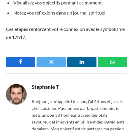
Visualisez vos objectifs pendant ce moment.
Notez vos réflexions dans un journal spirituel.
Ces étapes renforcent votre connexion avec le symbolisme
de 17h17.
Facebook
Twitter
LinkedIn
WhatsAp
Stephanie T
Bonjour, je m'appelle Doriane, j'ai 48 ans et je suis
chef cuisinier. Passionnée par la gastronomie, je
mets un point d'honneur à créer des plats
savoureux et innovants en utilisant des ingrédients
de saison. Mon objectif est de partager ma passion