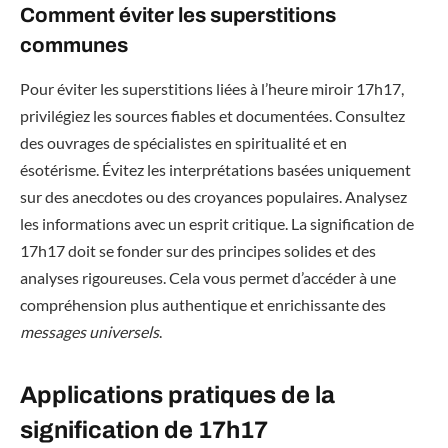
Comment éviter les superstitions
communes
Pour éviter les superstitions liées à l’heure miroir 17h17,
privilégiez les sources fiables et documentées. Consultez
des ouvrages de spécialistes en spiritualité et en
ésotérisme. Évitez les interprétations basées uniquement
sur des anecdotes ou des croyances populaires. Analysez
les informations avec un esprit critique. La signification de
17h17 doit se fonder sur des principes solides et des
analyses rigoureuses. Cela vous permet d’accéder à une
compréhension plus authentique et enrichissante des
messages universels
.
Applications pratiques de la
signification de 17h17