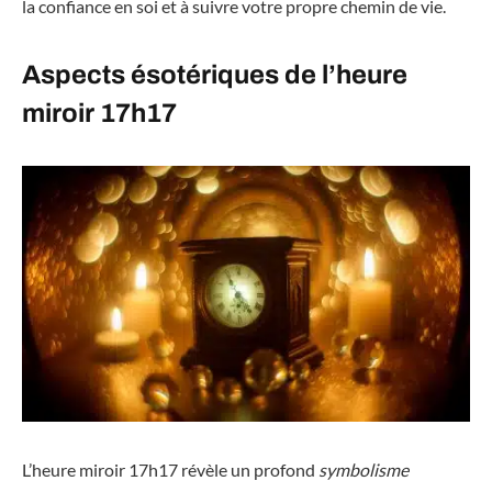
la confiance en soi et à suivre votre propre chemin de vie.
Aspects ésotériques de l’heure
miroir 17h17
L’heure miroir 17h17 révèle un profond
symbolisme