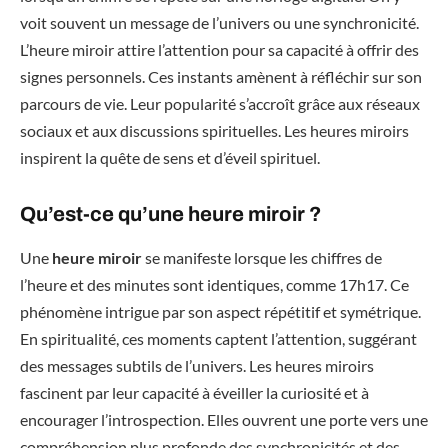
voit souvent un message de l’univers ou une synchronicité.
L’heure miroir attire l’attention pour sa capacité à offrir des
signes personnels. Ces instants amènent à réfléchir sur son
parcours de vie. Leur popularité s’accroît grâce aux réseaux
sociaux et aux discussions spirituelles. Les heures miroirs
inspirent la quête de sens et d’éveil spirituel.
Qu’est-ce qu’une heure miroir ?
Une
heure miroir
se manifeste lorsque les chiffres de
l’heure et des minutes sont identiques, comme 17h17. Ce
phénomène intrigue par son aspect répétitif et symétrique.
En spiritualité, ces moments captent l’attention, suggérant
des messages subtils de l’univers. Les heures miroirs
fascinent par leur capacité à éveiller la curiosité et à
encourager l’introspection. Elles ouvrent une porte vers une
compréhension plus profonde des synchronicités et des