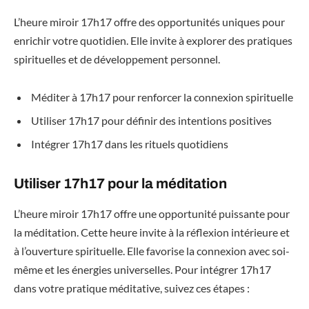
L’heure miroir 17h17 offre des opportunités uniques pour
enrichir votre quotidien. Elle invite à explorer des pratiques
spirituelles et de développement personnel.
Méditer à 17h17 pour renforcer la connexion spirituelle
Utiliser 17h17 pour définir des intentions positives
Intégrer 17h17 dans les rituels quotidiens
Utiliser 17h17 pour la méditation
L’heure miroir 17h17 offre une opportunité puissante pour
la méditation. Cette heure invite à la réflexion intérieure et
à l’ouverture spirituelle. Elle favorise la connexion avec soi-
même et les énergies universelles. Pour intégrer 17h17
dans votre pratique méditative, suivez ces étapes :