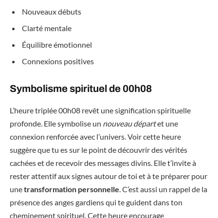
Nouveaux débuts
Clarté mentale
Équilibre émotionnel
Connexions positives
Symbolisme spirituel de 00h08
L’heure triplée 00h08 revêt une signification spirituelle
profonde. Elle symbolise un
nouveau départ
et une
connexion renforcée avec l’univers. Voir cette heure
suggère que tu es sur le point de découvrir des vérités
cachées et de recevoir des messages divins. Elle t’invite à
rester attentif aux signes autour de toi et à te préparer pour
une
transformation personnelle
. C’est aussi un rappel de la
présence des anges gardiens qui te guident dans ton
cheminement spirituel. Cette heure encourage