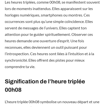
Les heures triplées, comme 00h08, se manifestent souvent
lors de moments inattendus. Elles apparaissent sur les
horloges numériques, smartphones ou montres. Ces
occurrences sont plus qu’une simple coïncidence. Elles
servent de messages de l’univers. Elles captent ton
attention pour te guider spirituellement. Observer ces
heures demande une ouverture d’esprit. Une fois
reconnues, elles deviennent un outil puissant pour
l’introspection. Ces heures sont liées à l’intuition et à la
synchronicité. Elles offrent des pistes pour mieux
comprendre ta vie.
Signification de l’heure triplée
00h08
L’heure triplée 00h08 symbolise un nouveau départ et une