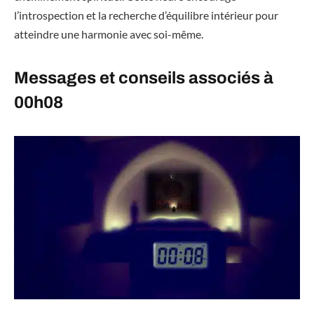
l’introspection et la recherche d’équilibre intérieur pour
atteindre une harmonie avec soi-même.
Messages et conseils associés à
00h08