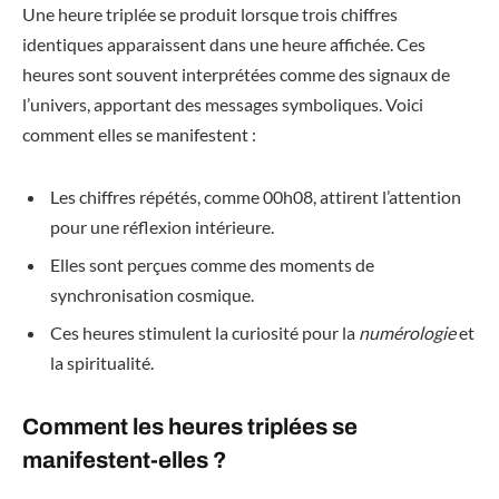
Une heure triplée se produit lorsque trois chiffres
identiques apparaissent dans une heure affichée. Ces
heures sont souvent interprétées comme des signaux de
l’univers, apportant des messages symboliques. Voici
comment elles se manifestent :
Les chiffres répétés, comme 00h08, attirent l’attention
pour une réflexion intérieure.
Elles sont perçues comme des moments de
synchronisation cosmique.
Ces heures stimulent la curiosité pour la
numérologie
et
la spiritualité.
Comment les heures triplées se
manifestent-elles ?