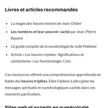
Livres et articles recommandés
La magie des heures miroirs
de Jean-Didier
Les nombres et leur pouvoir caché
par Jean-Pierre
Bayard
Le guide complet de la numérologie
de Julie Pelletier
Article « Les heures triplées: Significations et
symbolisme » sur Numerologie. Com
Ces ressources offrent une compréhension approfondie et
fiable des
heures triplées
. Elles t’aident à décrypter les
messages spirituels et numérologiques cachés dans ces
moments particuliers.
Sites web et experts en numérologie