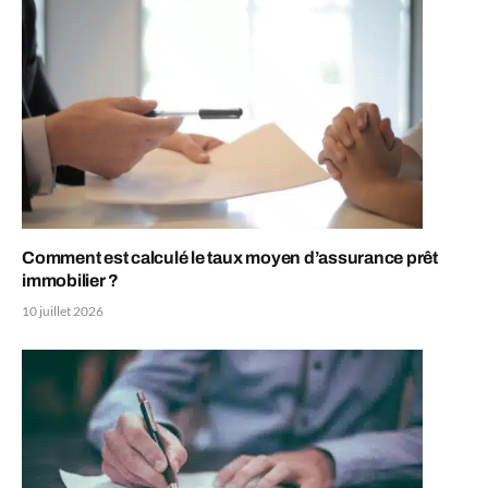
Comment est calculé le taux moyen d’assurance prêt
immobilier ?
10 juillet 2026