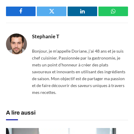
Facebook
Twitter
LinkedIn
WhatsAp
Stephanie T
Bonjour, je m'appelle Doriane, j'ai 48 ans et je suis
chef cuisinier. Passionnée par la gastronomie, je
mets un point d'honneur à créer des plats
savoureux et innovants en utilisant des ingrédients
de saison. Mon objectif est de partager ma passion
et de faire découvrir des saveurs uniques à travers
mes recettes.
A lire aussi