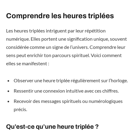
Comprendre les heures triplées
Les heures triplées intriguent par leur répétition
numérique. Elles portent une signification unique, souvent
considérée comme un signe de l’univers. Comprendre leur
sens peut enrichir ton parcours spirituel. Voici comment
elles se manifestent :
Observer une heure triplée régulièrement sur l’horloge.
Ressentir une connexion intuitive avec ces chiffres.
Recevoir des messages spirituels ou numérologiques
précis.
Qu’est-ce qu’une heure triplée ?