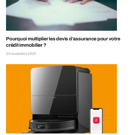
Pourquoi multiplier les devis d’assurance pour votre
crédit immobilier ?
24 novembre 2025