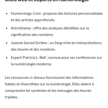
Numerology. Com : propose des lectures personnalisées
et des articles approfondis.
Astrotheme : offre des analyses détaillées sur la
signification des nombres.
Joanne Sacred Scribes : un blog riche en interprétations
des heures et des nombres.
Expert Patricia L. Bell : connue pour ses conférences sur
la numérologie moderne.
Les ressources ci-dessus fournissent des informations
fiables et diversifiées sur la numérologie. Elles aident à
comprendre les symboles et les messages des heures
triplées.