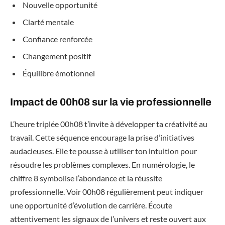
Nouvelle opportunité
Clarté mentale
Confiance renforcée
Changement positif
Équilibre émotionnel
Impact de 00h08 sur la vie professionnelle
L’heure triplée 00h08 t’invite à développer ta créativité au
travail. Cette séquence encourage la prise d’initiatives
audacieuses. Elle te pousse à utiliser ton intuition pour
résoudre les problèmes complexes. En numérologie, le
chiffre 8 symbolise l’abondance et la réussite
professionnelle. Voir 00h08 régulièrement peut indiquer
une opportunité d’évolution de carrière. Écoute
attentivement les signaux de l’univers et reste ouvert aux