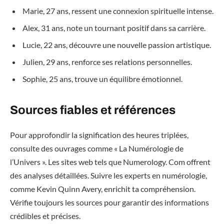
Marie, 27 ans, ressent une connexion spirituelle intense.
Alex, 31 ans, note un tournant positif dans sa carrière.
Lucie, 22 ans, découvre une nouvelle passion artistique.
Julien, 29 ans, renforce ses relations personnelles.
Sophie, 25 ans, trouve un équilibre émotionnel.
Sources fiables et références
Pour approfondir la signification des heures triplées,
consulte des ouvrages comme « La Numérologie de
l’Univers ». Les sites web tels que Numerology. Com offrent
des analyses détaillées. Suivre les experts en numérologie,
comme Kevin Quinn Avery, enrichit ta compréhension.
Vérifie toujours les sources pour garantir des informations
crédibles et précises.