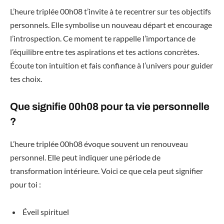
L’heure triplée 00h08 t’invite à te recentrer sur tes objectifs
personnels. Elle symbolise un nouveau départ et encourage
l’introspection. Ce moment te rappelle l’importance de
l’équilibre entre tes aspirations et tes actions concrètes.
Écoute ton intuition et fais confiance à l’univers pour guider
tes choix.
Que signifie 00h08 pour ta vie personnelle
?
L’heure triplée 00h08 évoque souvent un renouveau
personnel. Elle peut indiquer une période de
transformation intérieure. Voici ce que cela peut signifier
pour toi :
Éveil spirituel