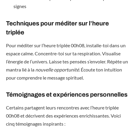
signes
Techniques pour méditer sur l’heure
triplée
Pour méditer sur l’heure triplée 00h08, installe-toi dans un
espace calme. Concentre-toi sur ta respiration. Visualise
l’énergie de l’univers. Laisse tes pensées s’envoler. Répète un
mantra lié à la
nouvelle opportunité
. Écoute ton intuition
pour comprendre le message spirituel.
Témoignages et expériences personnelles
Certains partagent leurs rencontres avec l’heure triplée
00h08 et décrivent des expériences enrichissantes. Voici
cinq témoignages inspirants :