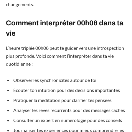
changements.
Comment interpréter 00h08 dans ta
vie
L’heure triplée 00h08 peut te guider vers une introspection
plus profonde. Voici comment l’interpréter dans ta vie
quotidienne :
Observer les synchronicités autour de toi
Écouter ton intuition pour des décisions importantes
Pratiquer la méditation pour clarifier tes pensées
Analyser les rêves récurrents pour des messages cachés
Consulter un expert en numérologie pour des conseils
Journaliser tes expériences pour mieux comprendre les