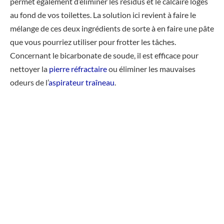
permet également d’éliminer les résidus et le calcaire logés
au fond de vos toilettes. La solution ici revient à faire le
mélange de ces deux ingrédients de sorte à en faire une pâte
que vous pourriez utiliser pour frotter les tâches.
Concernant le bicarbonate de soude, il est efficace pour
nettoyer la
pierre réfractaire
ou éliminer les mauvaises
odeurs de l’
aspirateur traîneau
.