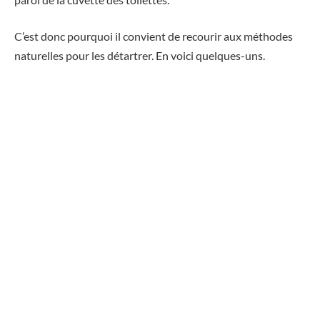
C’est donc pourquoi il convient de recourir aux méthodes
naturelles pour les détartrer. En voici quelques-uns.