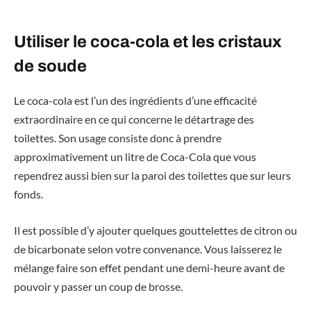
Utiliser le coca-cola et les cristaux
de soude
Le coca-cola est l’un des ingrédients d’une efficacité
extraordinaire en ce qui concerne le détartrage des
toilettes. Son usage consiste donc à prendre
approximativement un litre de Coca-Cola que vous
rependrez aussi bien sur la paroi des toilettes que sur leurs
fonds.
Il est possible d’y ajouter quelques gouttelettes de citron ou
de bicarbonate selon votre convenance. Vous laisserez le
mélange faire son effet pendant une demi-heure avant de
pouvoir y passer un coup de brosse.