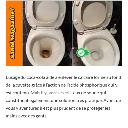
L’usage du coca-cola aide à enlever le calcaire formé au fond
de la cuvette grâce à l’action de l’acide phosphorique qui y
est contenu. Mais il y aussi les cristaux de soude qui
constituent également une solution très pratique. Avant de
vous y aventurer, il est plus prudent de se protéger les
mains avec des gants.