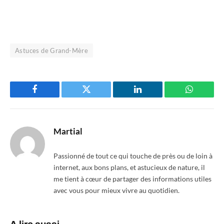
Astuces de Grand-Mère
Facebook
Twitter
LinkedIn
WhatsAp
Martial
Passionné de tout ce qui touche de près ou de loin à
internet, aux bons plans, et astucieux de nature, il
me tient à cœur de partager des informations utiles
avec vous pour mieux vivre au quotidien.