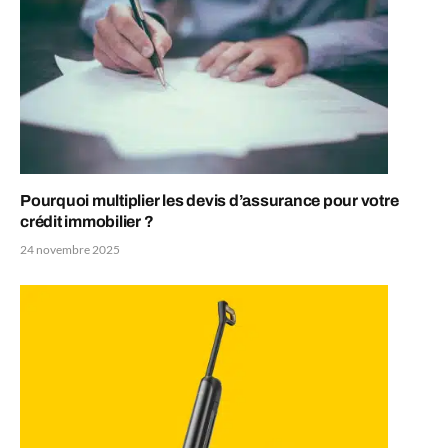
Pourquoi multiplier les devis d’assurance pour votre
crédit immobilier ?
24 novembre 2025