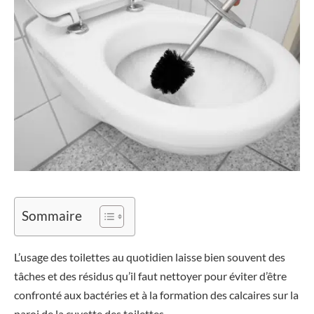
Sommaire
L’usage des toilettes au quotidien laisse bien souvent des
tâches et des résidus qu’il faut nettoyer pour éviter d’être
confronté aux bactéries et à la formation des calcaires sur la
paroi de la cuvette des toilettes.