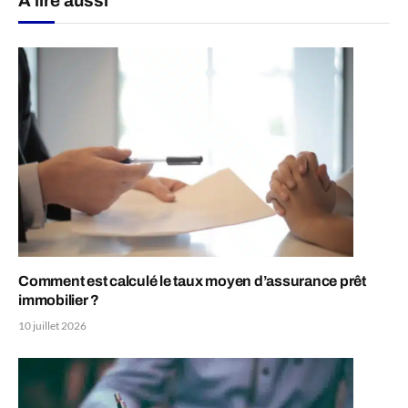
A lire aussi
Comment est calculé le taux moyen d’assurance prêt
immobilier ?
10 juillet 2026