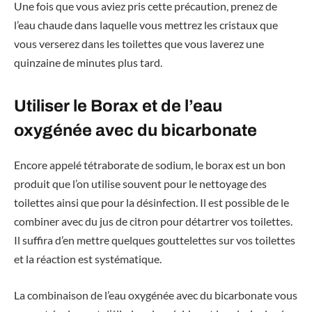
Une fois que vous aviez pris cette précaution, prenez de
l’eau chaude dans laquelle vous mettrez les cristaux que
vous verserez dans les toilettes que vous laverez une
quinzaine de minutes plus tard.
Utiliser le Borax et de l’eau
oxygénée avec du bicarbonate
Encore appelé tétraborate de sodium, le borax est un bon
produit que l’on utilise souvent pour le nettoyage des
toilettes ainsi que pour la désinfection. Il est possible de le
combiner avec du jus de citron pour détartrer vos toilettes.
Il suffira d’en mettre quelques gouttelettes sur vos toilettes
et la réaction est systématique.
La combinaison de l’eau oxygénée avec du bicarbonate vous