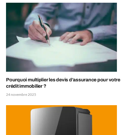
Pourquoi multiplier les devis d’assurance pour votre
crédit immobilier ?
24 novembre 2025