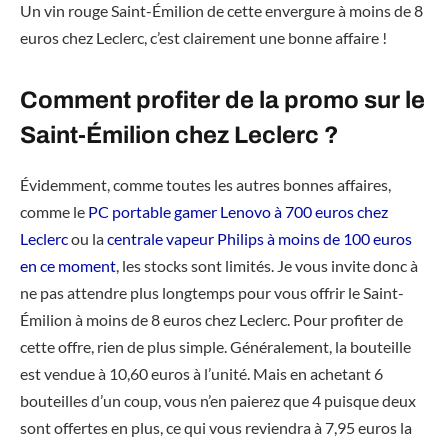
Un vin rouge Saint-Émilion de cette envergure à moins de 8
euros chez Leclerc, c’est clairement une bonne affaire !
Comment profiter de la promo sur le
Saint-Émilion chez Leclerc ?
Évidemment, comme toutes les autres bonnes affaires,
comme le
PC portable gamer Lenovo à 700 euros chez
Leclerc
ou la
centrale vapeur Philips à moins de 100 euros
en ce moment
, les stocks sont limités. Je vous invite donc à
ne pas attendre plus longtemps pour vous offrir le Saint-
Émilion à moins de 8 euros chez Leclerc. Pour profiter de
cette offre, rien de plus simple. Généralement, la bouteille
est vendue à 10,60 euros à l’unité. Mais en achetant 6
bouteilles d’un coup, vous n’en paierez que 4 puisque deux
sont offertes en plus, ce qui vous reviendra à 7,95 euros la