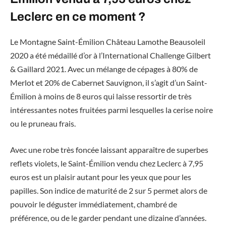
Leclerc en ce moment ?
Le Montagne Saint-Émilion Château Lamothe Beausoleil
2020 a été médaillé d’or à l’International Challenge Gilbert
& Gaillard 2021. Avec un mélange de cépages à 80% de
Merlot et 20% de Cabernet Sauvignon, il s’agit d’un Saint-
Émilion à moins de 8 euros qui laisse ressortir de très
intéressantes notes fruitées parmi lesquelles la cerise noire
ou le pruneau frais.
Avec une robe très foncée laissant apparaître de superbes
reflets violets, le Saint-Émilion vendu chez Leclerc à 7,95
euros est un plaisir autant pour les yeux que pour les
papilles. Son indice de maturité de 2 sur 5 permet alors de
pouvoir le déguster immédiatement, chambré de
préférence, ou de le garder pendant une dizaine d’années.