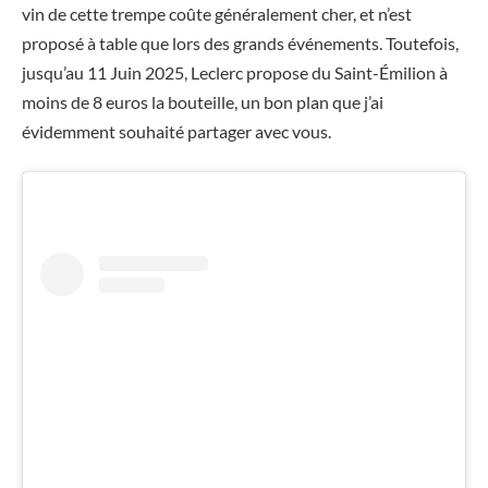
vin de cette trempe coûte généralement cher, et n’est
proposé à table que lors des grands événements. Toutefois,
jusqu’au 11 Juin 2025, Leclerc propose du Saint-Émilion à
moins de 8 euros la bouteille, un bon plan que j’ai
évidemment souhaité partager avec vous.