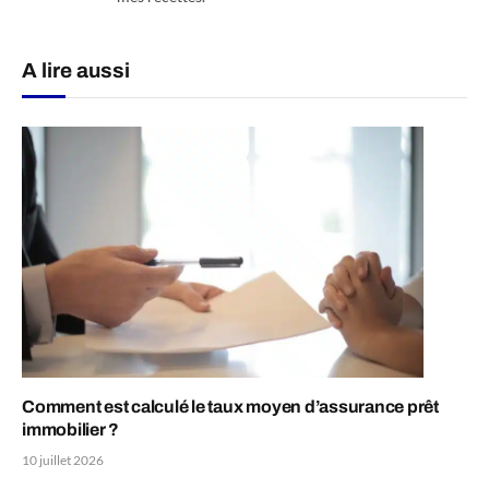
A lire aussi
Comment est calculé le taux moyen d’assurance prêt
immobilier ?
10 juillet 2026