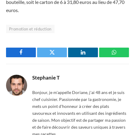
bouteille, soit le carton de 6 à 31,80 euros au lieu de 47,70
euros.
Promotion et réduction
Facebook
Twitter
LinkedIn
WhatsAp
Stephanie T
Bonjour, je m'appelle Doriane, j'ai 48 ans et je suis
chef cuisinier. Passionnée par la gastronomie, je
mets un point d'honneur à créer des plats
savoureux et innovants en utilisant des ingrédients
de saison. Mon objectif est de partager ma passion
et de faire découvrir des saveurs uniques à travers
mes recettes.