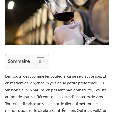
Sommaire
Les goûts, c’est comme les couleurs, ça ne se discute pas. Et
en matière de vin, chacun y va de sa petite préférence. Du
vin boisé au vin naturel en passant par le vin fruité, il existe
autant de goûts différents qu’il existe d’amateurs de vins.
Toutefois, il existe un vin en particulier qui met tout le
monde d’accord, le célèbre Saint-Émilion. Oui mais voilà, un