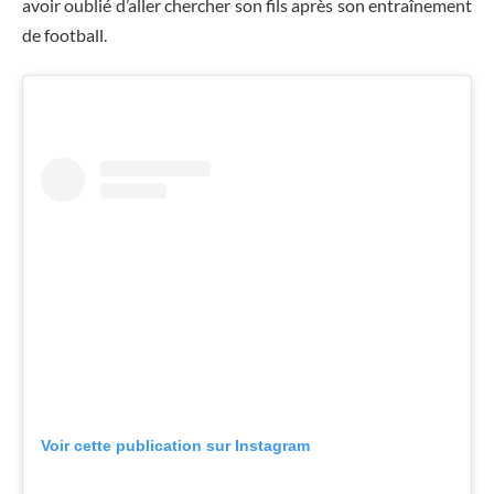
avoir oublié d’aller chercher son fils après son entraînement
de football.
Voir cette publication sur Instagram