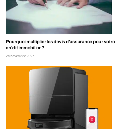
Pourquoi multiplier les devis d’assurance pour votre
crédit immobilier ?
24 novembre 2025