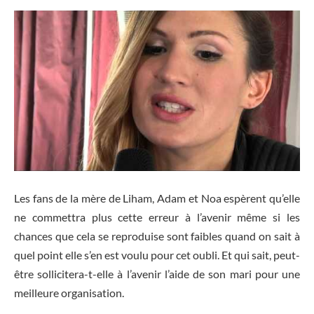
Les fans de la mère de Liham, Adam et Noa espèrent qu’elle
ne commettra plus cette erreur à l’avenir même si les
chances que cela se reproduise sont faibles quand on sait à
quel point elle s’en est voulu pour cet oubli. Et qui sait, peut-
être sollicitera-t-elle à l’avenir l’aide de son mari pour une
meilleure organisation.