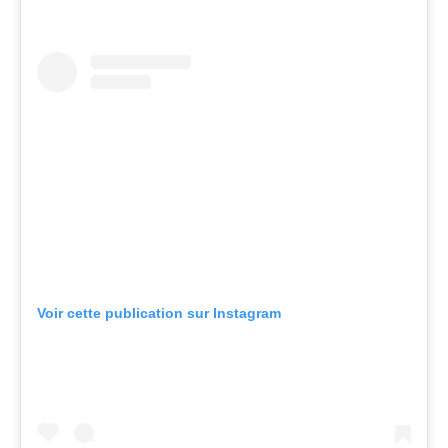
Voir cette publication sur Instagram