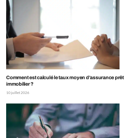
Comment est calculé le taux moyen d’assurance prêt
immobilier ?
10 juillet 2026