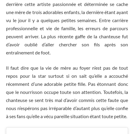
derrière cette artiste passionnée et déterminée se cache
une mère de trois adorables enfants, la dernière étant ayant
vu le jour il y a quelques petites semaines. Entre carrière
professionnelle et vie de famille, les erreurs de parcours
peuvent arriver. La plus récente gaffe de la chanteuse fut
d’avoir oublié d’aller chercher son fils après son
entraînement de foot.
Il faut dire que la vie de mère au foyer n’est pas de tout
repos pour la star surtout si on sait qu’elle a accouché
récemment d’une adorable petite fille. Pas étonnant donc
que le nourrisson occupe toute son attention. Toutefois, la
chanteuse se sent très mal d’avoir commis cette faute que
nous n’espérons pas irréparable d’autant plus qu’elle confie
à ses fans qu’elle a vécu pareille situation étant toute petite.