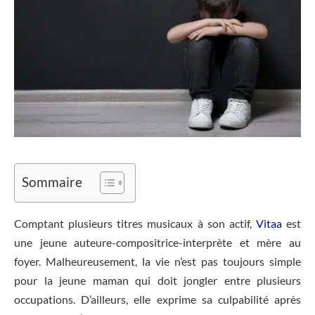
Sommaire
Comptant plusieurs titres musicaux à son actif,
Vitaa
est
une jeune auteure-compositrice-interprète et mère au
foyer. Malheureusement, la vie n’est pas toujours simple
pour la jeune maman qui doit jongler entre plusieurs
occupations. D’ailleurs, elle exprime sa culpabilité après