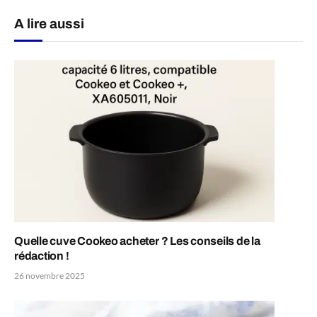
A lire aussi
Quelle cuve Cookeo acheter ? Les conseils de la
rédaction !
26 novembre 2025