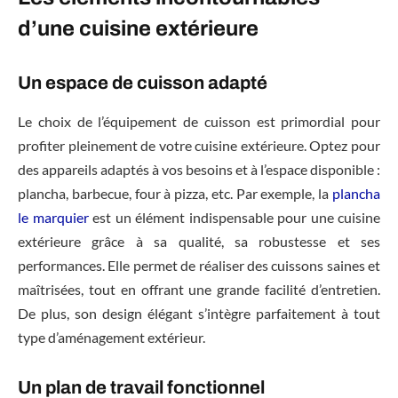
d’une cuisine extérieure
Un espace de cuisson adapté
Le choix de l’équipement de cuisson est primordial pour
profiter pleinement de votre cuisine extérieure. Optez pour
des appareils adaptés à vos besoins et à l’espace disponible :
plancha, barbecue, four à pizza, etc. Par exemple, la
plancha
le marquier
est un élément indispensable pour une cuisine
extérieure grâce à sa qualité, sa robustesse et ses
performances. Elle permet de réaliser des cuissons saines et
maîtrisées, tout en offrant une grande facilité d’entretien.
De plus, son design élégant s’intègre parfaitement à tout
type d’aménagement extérieur.
Un plan de travail fonctionnel