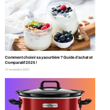
Comment choisir sa yaourtière ? Guide d’achat et
Comparatif 2025 !
17 novembre 2025