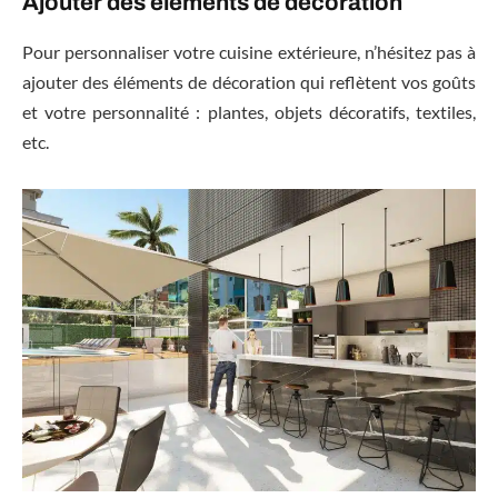
Ajouter des éléments de décoration
Pour personnaliser votre cuisine extérieure, n’hésitez pas à
ajouter des éléments de décoration qui reflètent vos goûts
et votre personnalité : plantes, objets décoratifs, textiles,
etc.