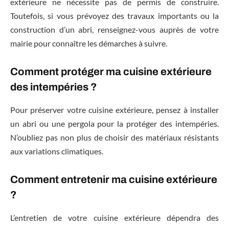
extérieure ne nécessite pas de permis de construire.
Toutefois, si vous prévoyez des travaux importants ou la
construction d’un abri, renseignez-vous auprès de votre
mairie pour connaître les démarches à suivre.
Comment protéger ma cuisine extérieure
des intempéries ?
Pour préserver votre cuisine extérieure, pensez à installer
un abri ou une pergola pour la protéger des intempéries.
N’oubliez pas non plus de choisir des matériaux résistants
aux variations climatiques.
Comment entretenir ma cuisine extérieure
?
L’entretien de votre cuisine extérieure dépendra des