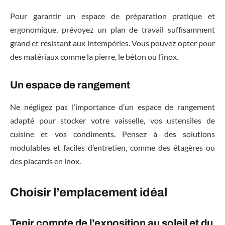
Pour garantir un espace de préparation pratique et
ergonomique, prévoyez un plan de travail suffisamment
grand et résistant aux intempéries. Vous pouvez opter pour
des matériaux comme la pierre, le béton ou l’inox.
Un espace de rangement
Ne négligez pas l’importance d’un espace de rangement
adapté pour stocker votre vaisselle, vos ustensiles de
cuisine et vos condiments. Pensez à des solutions
modulables et faciles d’entretien, comme des étagères ou
des placards en inox.
Choisir l’emplacement idéal
Tenir compte de l’exposition au soleil et du