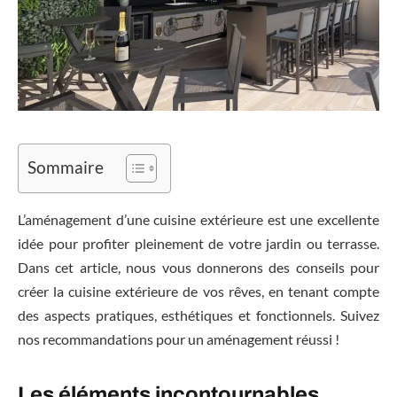
Sommaire
L’aménagement d’une cuisine extérieure est une excellente
idée pour profiter pleinement de votre jardin ou terrasse.
Dans cet article, nous vous donnerons des conseils pour
créer la cuisine extérieure de vos rêves, en tenant compte
des aspects pratiques, esthétiques et fonctionnels. Suivez
nos recommandations pour un aménagement réussi !
Les éléments incontournables