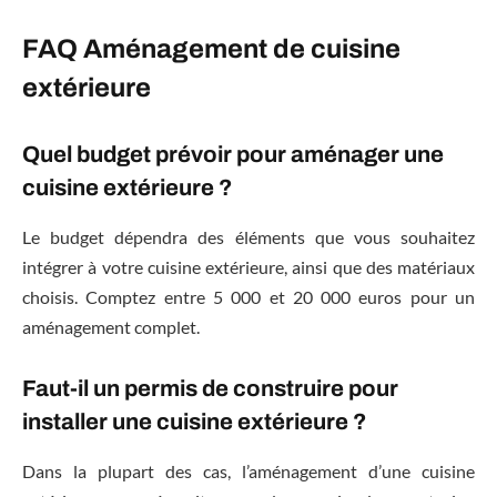
FAQ Aménagement de cuisine
extérieure
Quel budget prévoir pour aménager une
cuisine extérieure ?
Le budget dépendra des éléments que vous souhaitez
intégrer à votre cuisine extérieure, ainsi que des matériaux
choisis. Comptez entre 5 000 et 20 000 euros pour un
aménagement complet.
Faut-il un permis de construire pour
installer une cuisine extérieure ?
Dans la plupart des cas, l’aménagement d’une cuisine