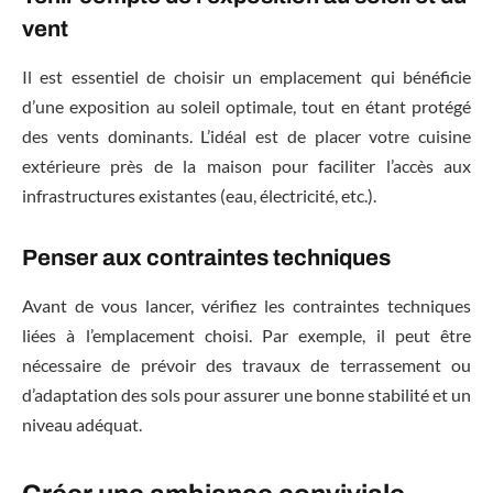
vent
Il est essentiel de choisir un emplacement qui bénéficie
d’une exposition au soleil optimale, tout en étant protégé
des vents dominants. L’idéal est de placer votre cuisine
extérieure près de la maison pour faciliter l’accès aux
infrastructures existantes (eau, électricité, etc.).
Penser aux contraintes techniques
Avant de vous lancer, vérifiez les contraintes techniques
liées à l’emplacement choisi. Par exemple, il peut être
nécessaire de prévoir des travaux de terrassement ou
d’adaptation des sols pour assurer une bonne stabilité et un
niveau adéquat.