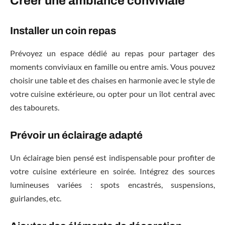
Créer une ambiance conviviale
Installer un coin repas
Prévoyez un espace dédié au repas pour partager des
moments conviviaux en famille ou entre amis. Vous pouvez
choisir une table et des chaises en harmonie avec le style de
votre cuisine extérieure, ou opter pour un îlot central avec
des tabourets.
Prévoir un éclairage adapté
Un éclairage bien pensé est indispensable pour profiter de
votre cuisine extérieure en soirée. Intégrez des sources
lumineuses variées : spots encastrés, suspensions,
guirlandes, etc.