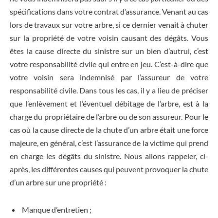
spécifications dans votre contrat d’assurance. Venant au cas
lors de travaux sur votre arbre, si ce dernier venait à chuter
sur la propriété de votre voisin causant des dégâts. Vous
êtes la cause directe du sinistre sur un bien d’autrui, c’est
votre responsabilité civile qui entre en jeu. C’est-à-dire que
votre voisin sera indemnisé par l’assureur de votre
responsabilité civile. Dans tous les cas, il y a lieu de préciser
que l’enlèvement et l’éventuel débitage de l’arbre, est à la
charge du propriétaire de l’arbre ou de son assureur. Pour le
cas où la cause directe de la chute d’un arbre était une force
majeure, en général, c’est l’assurance de la victime qui prend
en charge les dégâts du sinistre. Nous allons rappeler, ci-
après, les différentes causes qui peuvent provoquer la chute
d’un arbre sur une propriété :
Manque d’entretien ;