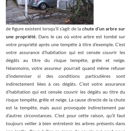
de figure existent lorsqu’il s’agit de la
chute d’un arbre sur
une propriété
. Dans le cas où votre arbre est tombé sur
votre propriété après une tempête à titre d’exemple. C’est
votre assurance d’habitation qui est censée couvrir les
dégâts au titre du risque tempête, grêle et neige.
Néanmoins, votre assureur pourrait quand même refuser
d’indemniser si des conditions particulières sont
indirectement liées à ces dégâts. C’est votre assurance
d’habitation qui est censée couvrir les dégâts au titre du
risque tempête, grêle et neige. La cause directe de la chute
est la tempête, mais aussi provoquée indirectement par
d’autres circonstances. C’est pour cette raison, qu’il faut
toujours veiller à bien entretenir les arbres présents dans