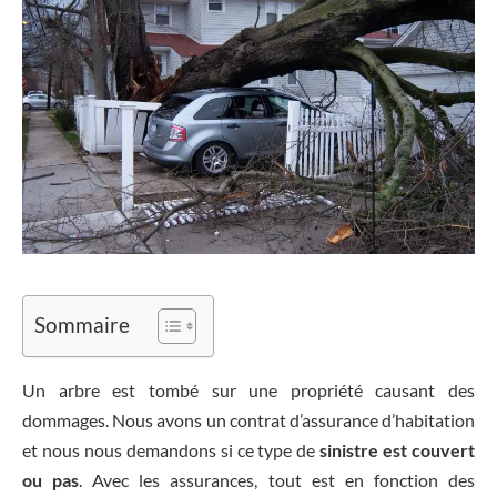
Sommaire
Un arbre est tombé sur une propriété causant des
dommages. Nous avons un contrat d’assurance d’habitation
et nous nous demandons si ce type de
sinistre est couvert
ou pas
. Avec les assurances, tout est en fonction des