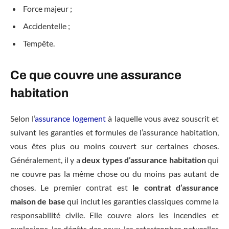
Force majeur ;
Accidentelle ;
Tempête.
Ce que couvre une assurance
habitation
Selon l’
assurance logement
à laquelle vous avez souscrit et
suivant les garanties et formules de l’assurance habitation,
vous êtes plus ou moins couvert sur certaines choses.
Généralement, il y a
deux types d’assurance habitation
qui
ne couvre pas la même chose ou du moins pas autant de
choses. Le premier contrat est
le contrat d’assurance
maison de base
qui inclut les garanties classiques comme la
responsabilité civile. Elle couvre alors les incendies et
explosions, les dégâts des eaux, les catastrophes naturelles