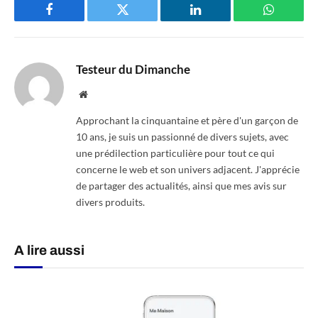
Facebook
Twitter
LinkedIn
WhatsAp
Testeur du Dimanche
Website
Approchant la cinquantaine et père d'un garçon de
10 ans, je suis un passionné de divers sujets, avec
une prédilection particulière pour tout ce qui
concerne le web et son univers adjacent. J'apprécie
de partager des actualités, ainsi que mes avis sur
divers produits.
A lire aussi