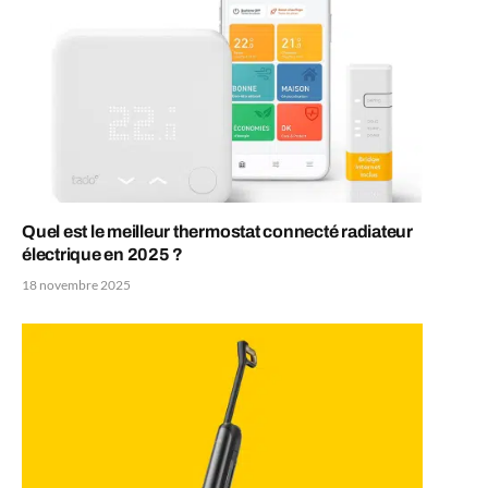
Quel est le meilleur thermostat connecté radiateur
électrique en 2025 ?
18 novembre 2025