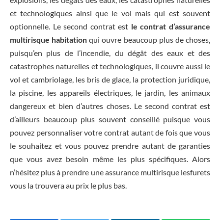
et technologiques ainsi que le vol mais qui est souvent
optionnelle. Le second contrat est
le contrat d’assurance
multirisque habitation
qui ouvre beaucoup plus de choses,
puisqu’en plus de l’incendie, du dégât des eaux et des
catastrophes naturelles et technologiques, il couvre aussi le
vol et cambriolage, les bris de glace, la protection juridique,
la piscine, les appareils électriques, le jardin, les animaux
dangereux et bien d’autres choses. Le second contrat est
d’ailleurs beaucoup plus souvent conseillé puisque vous
pouvez personnaliser votre contrat autant de fois que vous
le souhaitez et vous pouvez prendre autant de garanties
que vous avez besoin même les plus spécifiques. Alors
n’hésitez plus à prendre une assurance multirisque lesfurets
vous la trouvera au prix le plus bas.