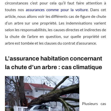
circonstances c’est pour cela qu’il faut faire attention à
toutes nos
assurances comme pour la voiture
. Dans cet
article, nous allons voir les différents cas de figure de chute
d’un arbre sur une propriété. Les indemnisations varient
selon les responsabilités, les causes directes et indirectes de
la chute de l’arbre en question, sur quelle propriété cet
arbre est tombée et les clauses du contrat d’assurance.
L’assurance habitation concernant
la chute d’un arbre : cas climatique
Plusieurs cas