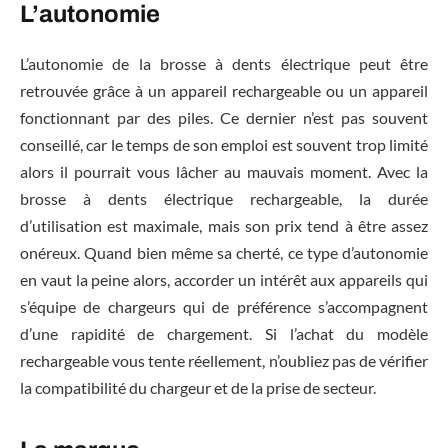
L’autonomie
L’autonomie de la brosse à dents électrique peut être
retrouvée grâce à un appareil rechargeable ou un appareil
fonctionnant par des piles. Ce dernier n’est pas souvent
conseillé, car le temps de son emploi est souvent trop limité
alors il pourrait vous lâcher au mauvais moment. Avec la
brosse à dents électrique rechargeable, la durée
d’utilisation est maximale, mais son prix tend à être assez
onéreux. Quand bien même sa cherté, ce type d’autonomie
en vaut la peine alors, accorder un intérêt aux appareils qui
s’équipe de chargeurs qui de préférence s’accompagnent
d’une rapidité de chargement. Si l’achat du modèle
rechargeable vous tente réellement, n’oubliez pas de vérifier
la compatibilité du chargeur et de la prise de secteur.