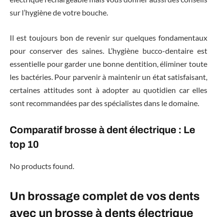
sur l’hygiène de votre bouche.
Il est toujours bon de revenir sur quelques fondamentaux
pour conserver des saines. L’hygiène bucco-dentaire est
essentielle pour garder une bonne dentition, éliminer toute
les bactéries. Pour parvenir à maintenir un état satisfaisant,
certaines attitudes sont à adopter au quotidien car elles
sont recommandées par des spécialistes dans le domaine.
Comparatif brosse à dent électrique : Le
top 10
No products found.
Un brossage complet de vos dents
avec un brosse à dents électrique