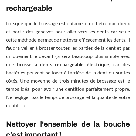
rechargeable
Lorsque que le brossage est entamé, il doit être minutieux
et partir des gencives pour aller vers les dents car seule
cette méthode permet de nettoyer efficacement les dents. Il
faudra veiller à brosser toutes les parties de la dent et pas
uniquement le devant ça sera beaucoup plus simple avec
une
brosse à dents rechargeable électrique
, car des
bactéries peuvent se loger à l’arrière de la dent ou sur les
côtés. Une moyenne de trois minutes de brossage est le
temps idéal pour avoir une dentition parfaitement propre.
Ne négliger pas le temps de brossage et la qualité de votre
dentifrice!
Nettoyer l’ensemble de la bouche
c’est important !