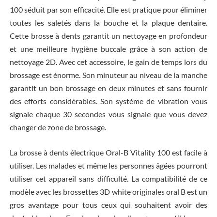
100 séduit par son efficacité. Elle est pratique pour éliminer
toutes les saletés dans la bouche et la plaque dentaire.
Cette brosse à dents garantit un nettoyage en profondeur
et une meilleure hygiène buccale grâce à son action de
nettoyage 2D. Avec cet accessoire, le gain de temps lors du
brossage est énorme. Son minuteur au niveau de la manche
garantit un bon brossage en deux minutes et sans fournir
des efforts considérables. Son système de vibration vous
signale chaque 30 secondes vous signale que vous devez
changer de zone de brossage.
La brosse à dents électrique Oral-B Vitality 100 est facile à
utiliser. Les malades et même les personnes âgées pourront
utiliser cet appareil sans difficulté. La compatibilité de ce
modèle avec les brossettes 3D white originales oral B est un
gros avantage pour tous ceux qui souhaitent avoir des