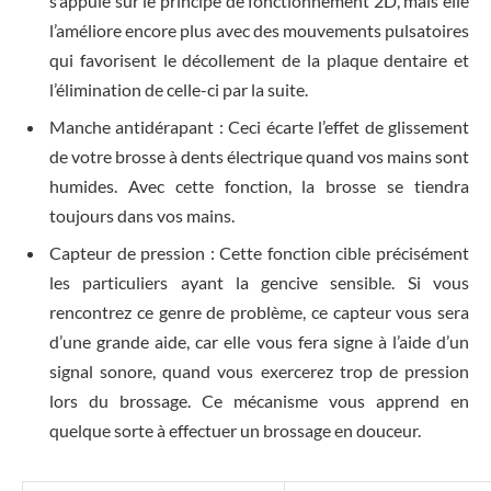
s’appuie sur le principe de fonctionnement 2D, mais elle
l’améliore encore plus avec des mouvements pulsatoires
qui favorisent le décollement de la plaque dentaire et
l’élimination de celle-ci par la suite.
Manche antidérapant : Ceci écarte l’effet de glissement
de votre brosse à dents électrique quand vos mains sont
humides. Avec cette fonction, la brosse se tiendra
toujours dans vos mains.
Capteur de pression : Cette fonction cible précisément
les particuliers ayant la gencive sensible. Si vous
rencontrez ce genre de problème, ce capteur vous sera
d’une grande aide, car elle vous fera signe à l’aide d’un
signal sonore, quand vous exercerez trop de pression
lors du brossage. Ce mécanisme vous apprend en
quelque sorte à effectuer un brossage en douceur.