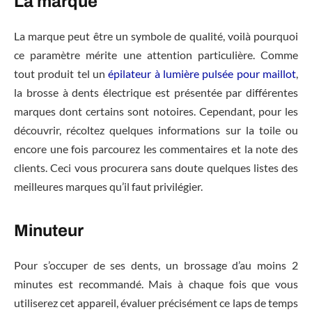
La marque
La marque peut être un symbole de qualité, voilà pourquoi
ce paramètre mérite une attention particulière. Comme
tout produit tel un
épilateur à lumière pulsée pour maillot
,
la brosse à dents électrique est présentée par différentes
marques dont certains sont notoires. Cependant, pour les
découvrir, récoltez quelques informations sur la toile ou
encore une fois parcourez les commentaires et la note des
clients. Ceci vous procurera sans doute quelques listes des
meilleures marques qu’il faut privilégier.
Minuteur
Pour s’occuper de ses dents, un brossage d’au moins 2
minutes est recommandé. Mais à chaque fois que vous
utiliserez cet appareil, évaluer précisément ce laps de temps