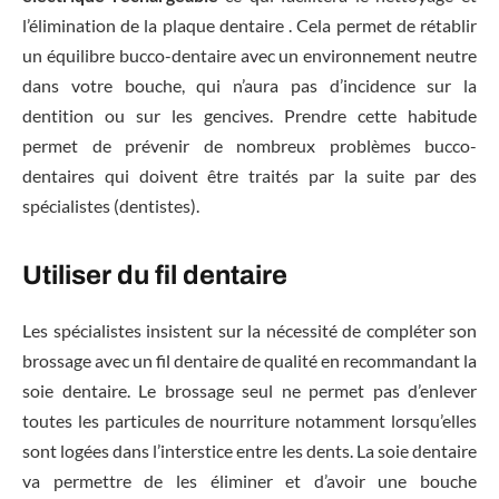
l’élimination de la plaque dentaire . Cela permet de rétablir
un équilibre bucco-dentaire avec un environnement neutre
dans votre bouche, qui n’aura pas d’incidence sur la
dentition ou sur les gencives. Prendre cette habitude
permet de prévenir de nombreux problèmes bucco-
dentaires qui doivent être traités par la suite par des
spécialistes (dentistes).
Utiliser du fil dentaire
Les spécialistes insistent sur la nécessité de compléter son
brossage avec un fil dentaire de qualité en recommandant la
soie dentaire. Le brossage seul ne permet pas d’enlever
toutes les particules de nourriture notamment lorsqu’elles
sont logées dans l’interstice entre les dents. La soie dentaire
va permettre de les éliminer et d’avoir une bouche