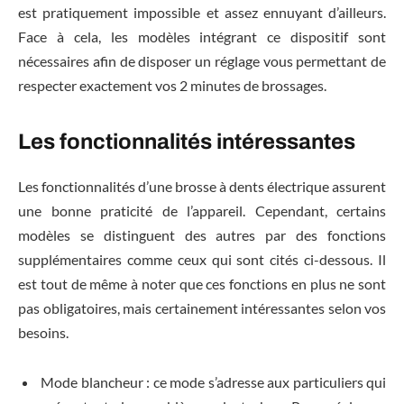
est pratiquement impossible et assez ennuyant d’ailleurs.
Face à cela, les modèles intégrant ce dispositif sont
nécessaires afin de disposer un réglage vous permettant de
respecter exactement vos 2 minutes de brossages.
Les fonctionnalités intéressantes
Les fonctionnalités d’une brosse à dents électrique assurent
une bonne praticité de l’appareil. Cependant, certains
modèles se distinguent des autres par des fonctions
supplémentaires comme ceux qui sont cités ci-dessous. Il
est tout de même à noter que ces fonctions en plus ne sont
pas obligatoires, mais certainement intéressantes selon vos
besoins.
Mode blancheur : ce mode s’adresse aux particuliers qui