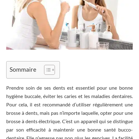
Sommaire
Prendre soin de ses dents est essentiel pour une bonne
hygiène buccale, éviter les caries et les maladies dentaires.
Pour cela, il est recommandé d’utiliser régulièrement une
brosse à dents, mais pas n’importe laquelle, opter pour une
brosse à dents électrique. C’est un appareil qui se distingue
par son efficacité à maintenir une bonne santé bucco-
dentaire. Elle n’agresse pas non plus les gencives. La facilité