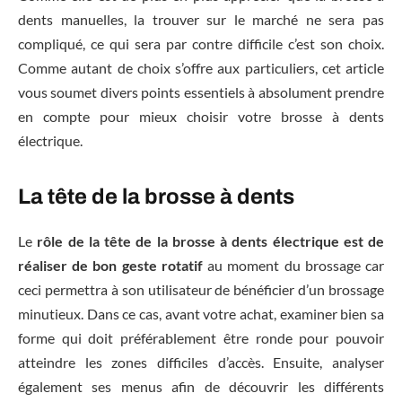
dents manuelles, la trouver sur le marché ne sera pas
compliqué, ce qui sera par contre difficile c’est son choix.
Comme autant de choix s’offre aux particuliers, cet article
vous soumet divers points essentiels à absolument prendre
en compte pour mieux choisir votre brosse à dents
électrique.
La tête de la brosse à dents
Le
rôle de la tête de la brosse à dents électrique est de
réaliser de bon geste rotatif
au moment du brossage car
ceci permettra à son utilisateur de bénéficier d’un brossage
minutieux. Dans ce cas, avant votre achat, examiner bien sa
forme qui doit préférablement être ronde pour pouvoir
atteindre les zones difficiles d’accès. Ensuite, analyser
également ses menus afin de découvrir les différents