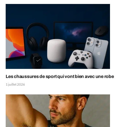
Les chaussures de sport qui vont bien avec une robe
1 juillet 2026