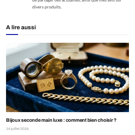
divers produits.
A lire aussi
Bijoux seconde main luxe : comment bien choisir ?
14 juillet 2026