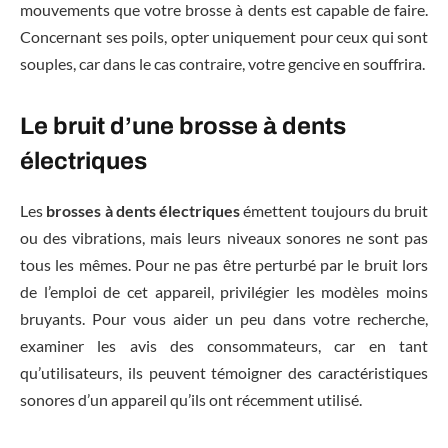
mouvements que votre brosse à dents est capable de faire.
Concernant ses poils, opter uniquement pour ceux qui sont
souples, car dans le cas contraire, votre gencive en souffrira.
Le bruit d’une brosse à dents
électriques
Les
brosses à dents électriques
émettent toujours du bruit
ou des vibrations, mais leurs niveaux sonores ne sont pas
tous les mêmes. Pour ne pas être perturbé par le bruit lors
de l’emploi de cet appareil, privilégier les modèles moins
bruyants. Pour vous aider un peu dans votre recherche,
examiner les avis des consommateurs, car en tant
qu’utilisateurs, ils peuvent témoigner des caractéristiques
sonores d’un appareil qu’ils ont récemment utilisé.