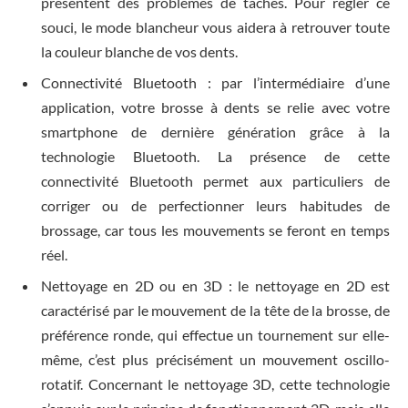
présentent des problèmes de taches. Pour régler ce
souci, le mode blancheur vous aidera à retrouver toute
la couleur blanche de vos dents.
Connectivité Bluetooth : par l’intermédiaire d’une
application, votre brosse à dents se relie avec votre
smartphone de dernière génération grâce à la
technologie Bluetooth. La présence de cette
connectivité Bluetooth permet aux particuliers de
corriger ou de perfectionner leurs habitudes de
brossage, car tous les mouvements se feront en temps
réel.
Nettoyage en 2D ou en 3D : le nettoyage en 2D est
caractérisé par le mouvement de la tête de la brosse, de
préférence ronde, qui effectue un tournement sur elle-
même, c’est plus précisément un mouvement oscillo-
rotatif. Concernant le nettoyage 3D, cette technologie