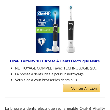
Oral-B Vitality 100 Brosse À Dents Électrique Noire
NETTOYAGE COMPLET avec TECHNOLOGIE 2D...
La brosse à dents idéale pour un nettoyage...
Vous aide à vous brosser les dents plus...
Voir sur Amazon
La brosse à dents électrique rechargeable Oral-B Vitality