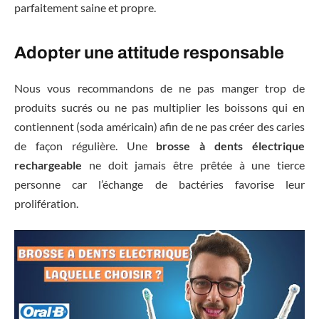
parfaitement saine et propre.
Adopter une attitude responsable
Nous vous recommandons de ne pas manger trop de
produits sucrés ou ne pas multiplier les boissons qui en
contiennent (soda américain) afin de ne pas créer des caries
de façon régulière. Une
brosse à dents électrique
rechargeable
ne doit jamais être prêtée à une tierce
personne car l’échange de bactéries favorise leur
prolifération.