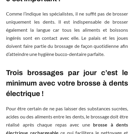
Comme l’indique les spécialistes, il ne suffit pas de brosser
uniquement les dents. Il est indispensable de brosser
également la langue car tous les aliments et boissons
ingérés sont en contact avec elle. Le palais et les joues
doivent faire partie du brossage de façon quotidienne afin
d’atteindre une hygiène bucco-dentaire parfaite.
Trois brossages par jour c’est le
minimum avec votre brosse à dents
électrique !
Pour être certain de ne pas laisser des substances sucrées,
acides ou des aliments entre les dents, le brossage doit être
réalisé après chaque repas avec une
brosse à dents
électrique rechargeable
ce qui facilitera le nettoyage et