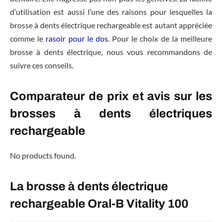
d’utilisation est aussi l’une des raisons pour lesquelles la
brosse à dents électrique rechargeable est autant appréciée
comme le
rasoir pour le dos
. Pour le choix de la meilleure
brosse à dents électrique, nous vous recommandons de
suivre ces conseils.
Comparateur de prix et avis sur les
brosses à dents électriques
rechargeable
No products found.
La brosse à dents électrique
rechargeable Oral-B Vitality 100