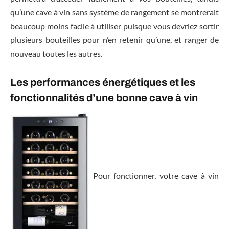
qu’une cave à vin sans système de rangement se montrerait
beaucoup moins facile à utiliser puisque vous devriez sortir
plusieurs bouteilles pour n’en retenir qu’une, et ranger de
nouveau toutes les autres.
Les performances énergétiques et les
fonctionnalités d’une bonne cave à vin
Pour fonctionner, votre cave à vin