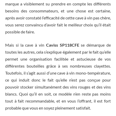
marque a visiblement su prendre en compte les différents
besoins des consommateurs, et une chose est certaine,
après avoir constaté l’efficacité de cette cave à vin pas chère,
vous serez convaincu d’avoir fait le meilleur choix qu’il était
possible de faire.
Mais si la cave à vin
Caviss SP118CFE
se démarque de
toutes les autres, cela s’explique également par le fait qu’elle
permet une organisation facilitée et astucieuse de vos
différentes bouteilles grâce à ses nombreuses clayettes.
Toutefois, il s’agit aussi d’une cave à vin mono-température,
ce qui induit donc le fait qu’elle n’est pas conçue pour
pouvoir stocker simultanément des vins rouges et des vins
blancs. Quoi qu’il en soit, ce modèle n’en reste pas moins
tout à fait recommandable, et en vous l’offrant, il est fort
probable que vous en soyez pleinement satisfait.