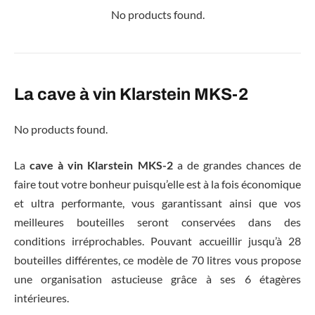
No products found.
La cave à vin Klarstein MKS-2
No products found.
La
cave à vin Klarstein MKS-2
a de grandes chances de
faire tout votre bonheur puisqu’elle est à la fois économique
et ultra performante, vous garantissant ainsi que vos
meilleures bouteilles seront conservées dans des
conditions irréprochables. Pouvant accueillir jusqu’à 28
bouteilles différentes, ce modèle de 70 litres vous propose
une organisation astucieuse grâce à ses 6 étagères
intérieures.