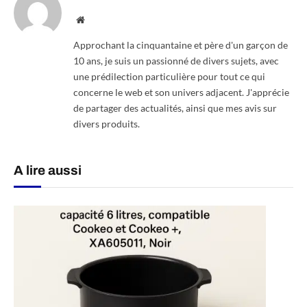
Website
Approchant la cinquantaine et père d'un garçon de
10 ans, je suis un passionné de divers sujets, avec
une prédilection particulière pour tout ce qui
concerne le web et son univers adjacent. J'apprécie
de partager des actualités, ainsi que mes avis sur
divers produits.
A lire aussi