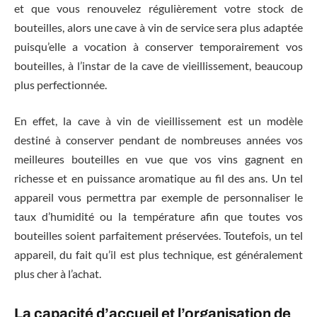
et que vous renouvelez régulièrement votre stock de
bouteilles, alors une cave à vin de service sera plus adaptée
puisqu’elle a vocation à conserver temporairement vos
bouteilles, à l’instar de la cave de vieillissement, beaucoup
plus perfectionnée.
En effet, la cave à vin de vieillissement est un modèle
destiné à conserver pendant de nombreuses années vos
meilleures bouteilles en vue que vos vins gagnent en
richesse et en puissance aromatique au fil des ans. Un tel
appareil vous permettra par exemple de personnaliser le
taux d’humidité ou la température afin que toutes vos
bouteilles soient parfaitement préservées. Toutefois, un tel
appareil, du fait qu’il est plus technique, est généralement
plus cher à l’achat.
La capacité d’accueil et l’organisation de