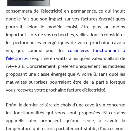
consommera de l’électricité en permanence, ce qui induit
donc le fait que son impact sur vos factures énergétiques
pourrait, selon le modèle choisi, être plus ou moins
important. Lors de vos recherches, veillez donc à considérer
les performances énergétiques de votre prochaine cave à
vin, qui, comme pour les
cuisinières fonctionnant à
l’électricité
, s’exprime en watts ainsi qu’en valeurs allant de
A+++ à E. Concrètement, préférez uniquement les modèles
proposant une classe énergétique A voire B, sans quoi les
mauvaises surprises pourraient être de la partie lorsque
vous recevrez votre prochaine facture d’électricité.
Enfin, le dernier critère de choix d’une cave à vin concerne
les fonctionnalités qui vous sont proposées. Si certains
appareils n’en proposent qu’une seule, à savoir la
température qui restera parfaitement stable, d’autres vont