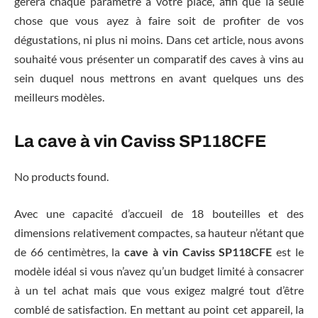
gérera chaque paramètre à votre place, afin que la seule
chose que vous ayez à faire soit de profiter de vos
dégustations, ni plus ni moins. Dans cet article, nous avons
souhaité vous présenter un comparatif des caves à vins au
sein duquel nous mettrons en avant quelques uns des
meilleurs modèles.
La cave à vin Caviss SP118CFE
No products found.
Avec une capacité d’accueil de 18 bouteilles et des
dimensions relativement compactes, sa hauteur n’étant que
de 66 centimètres, la
cave à vin Caviss SP118CFE
est le
modèle idéal si vous n’avez qu’un budget limité à consacrer
à un tel achat mais que vous exigez malgré tout d’être
comblé de satisfaction. En mettant au point cet appareil, la