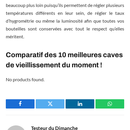
beaucoup plus loin puisqu’ils permettent de régler plusieurs
températures différents en leur sein, de régler le taux
d’hygrométrie ou même la luminosité afin que toutes vos
bouteilles sont conservées avec tout le respect qu’elles
méritent.
Comparatif des 10 meilleures caves
de vieillissement du moment !
No products found.
Facebook
Twitter
LinkedIn
WhatsAp
Testeur du Dimanche