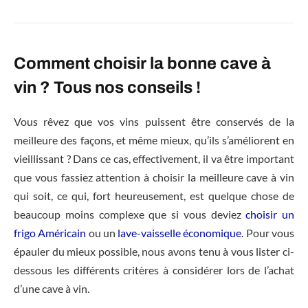
Comment choisir la bonne cave à
vin ? Tous nos conseils !
Vous rêvez que vos vins puissent être conservés de la
meilleure des façons, et même mieux, qu’ils s’améliorent en
vieillissant ? Dans ce cas, effectivement, il va être important
que vous fassiez attention à choisir la meilleure cave à vin
qui soit, ce qui, fort heureusement, est quelque chose de
beaucoup moins complexe que si vous deviez
choisir un
frigo Américain
ou un
lave-vaisselle économique
. Pour vous
épauler du mieux possible, nous avons tenu à vous lister ci-
dessous les différents critères à considérer lors de l’achat
d’une cave à vin.