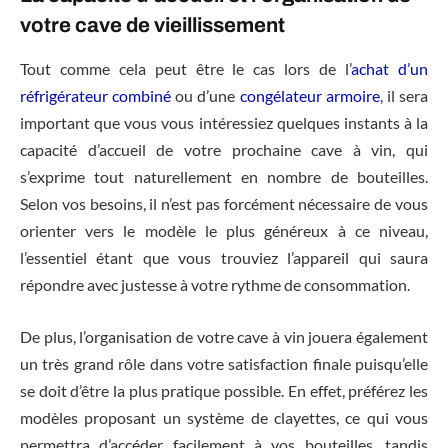
votre cave de vieillissement
Tout comme cela peut être le cas lors de l’
achat d’un
réfrigérateur combiné
ou d’une
congélateur armoire
, il sera
important que vous vous intéressiez quelques instants à la
capacité d’accueil de votre prochaine cave à vin, qui
s’exprime tout naturellement en nombre de bouteilles.
Selon vos besoins, il n’est pas forcément nécessaire de vous
orienter vers le modèle le plus généreux à ce niveau,
l’essentiel étant que vous trouviez l’appareil qui saura
répondre avec justesse à votre rythme de consommation.
De plus, l’organisation de votre cave à vin jouera également
un très grand rôle dans votre satisfaction finale puisqu’elle
se doit d’être la plus pratique possible. En effet, préférez les
modèles proposant un système de clayettes, ce qui vous
permettra d’accéder facilement à vos bouteilles, tandis