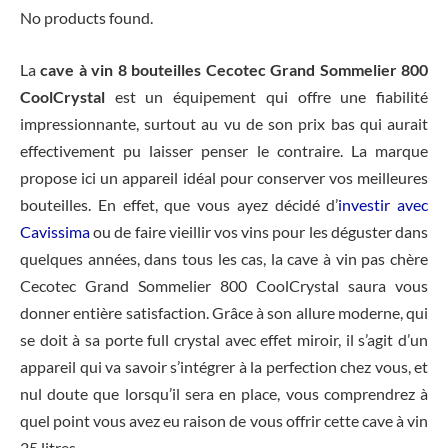
No products found.
La
cave à vin 8 bouteilles Cecotec Grand Sommelier 800
CoolCrystal
est un équipement qui offre une fiabilité
impressionnante, surtout au vu de son prix bas qui aurait
effectivement pu laisser penser le contraire. La marque
propose ici un appareil idéal pour conserver vos meilleures
bouteilles. En effet, que vous ayez décidé d’
investir avec
Cavissima
ou de faire vieillir vos vins pour les déguster dans
quelques années, dans tous les cas, la cave à vin pas chère
Cecotec Grand Sommelier 800 CoolCrystal saura vous
donner entière satisfaction. Grâce à son allure moderne, qui
se doit à sa porte full crystal avec effet miroir, il s’agit d’un
appareil qui va savoir s’intégrer à la perfection chez vous, et
nul doute que lorsqu’il sera en place, vous comprendrez à
quel point vous avez eu raison de vous offrir cette cave à vin
25 litres.