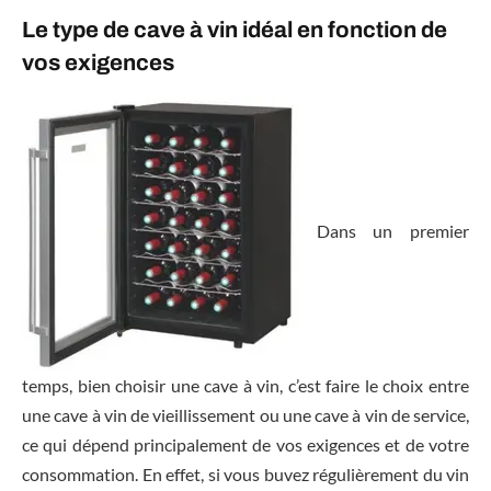
Le type de cave à vin idéal en fonction de
vos exigences
Dans un premier
temps, bien choisir une cave à vin, c’est faire le choix entre
une cave à vin de vieillissement ou une cave à vin de service,
ce qui dépend principalement de vos exigences et de votre
consommation. En effet, si vous buvez régulièrement du vin