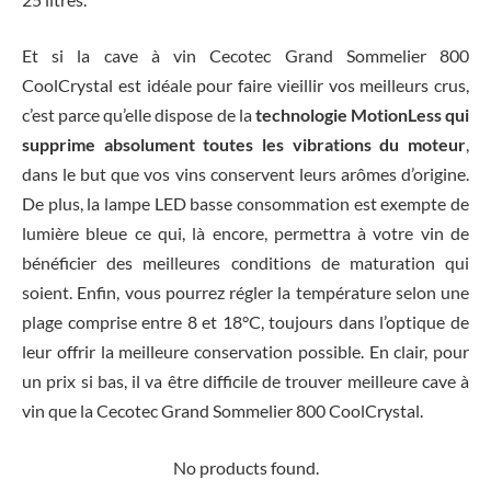
Et si la cave à vin Cecotec Grand Sommelier 800
CoolCrystal est idéale pour faire vieillir vos meilleurs crus,
c’est parce qu’elle dispose de la
technologie MotionLess qui
supprime absolument toutes les vibrations du moteur
,
dans le but que vos vins conservent leurs arômes d’origine.
De plus, la lampe LED basse consommation est exempte de
lumière bleue ce qui, là encore, permettra à votre vin de
bénéficier des meilleures conditions de maturation qui
soient. Enfin, vous pourrez régler la température selon une
plage comprise entre 8 et 18°C, toujours dans l’optique de
leur offrir la meilleure conservation possible. En clair, pour
un prix si bas, il va être difficile de trouver meilleure cave à
vin que la Cecotec Grand Sommelier 800 CoolCrystal.
No products found.