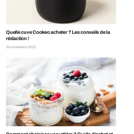
Quelle cuve Cookeo acheter ? Les conseils de la
rédaction !
26 novembre 2025