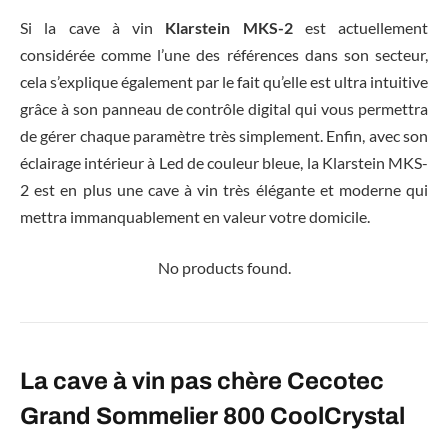
Si la cave à vin
Klarstein MKS-2
est actuellement
considérée comme l’une des références dans son secteur,
cela s’explique également par le fait qu’elle est ultra intuitive
grâce à son panneau de contrôle digital qui vous permettra
de gérer chaque paramètre très simplement. Enfin, avec son
éclairage intérieur à Led de couleur bleue, la Klarstein MKS-
2 est en plus une cave à vin très élégante et moderne qui
mettra immanquablement en valeur votre domicile.
No products found.
La cave à vin pas chère Cecotec
Grand Sommelier 800 CoolCrystal