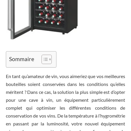
Sommaire
En tant qu’amateur de vin, vous aimeriez que vos meilleures
bouteilles soient conservées dans les conditions qu’elles
méritent ? Dans ce cas, la solution la plus simple est d’opter
pour une cave à vin, un équipement particulièrement
complet qui optimiser les différentes conditions de
conservation de vos vins. De la température à l’hygrométrie
en passant par la luminosité, votre nouvel équipement