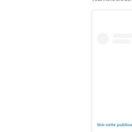
Voir cette public