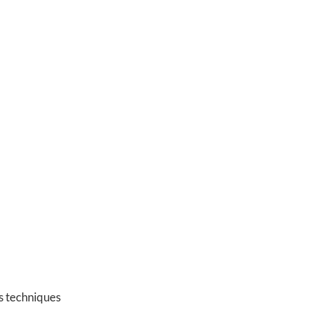
es techniques