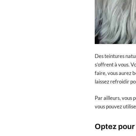
Des teintures natur
s’offrent à vous. 
faire, vous aurez be
laissez refroidir p
Par ailleurs, vous 
vous pouvez utilise
Optez pour