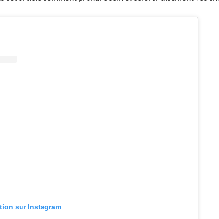
ation sur Instagram