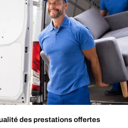
qualité des prestations offertes