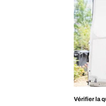
Vérifier la 