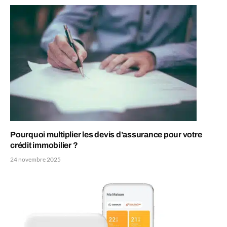
Pourquoi multiplier les devis d’assurance pour votre
crédit immobilier ?
24 novembre 2025