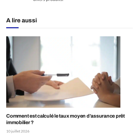
A lire aussi
Comment est calculé le taux moyen d’assurance prêt
immobilier ?
10 juillet 2026