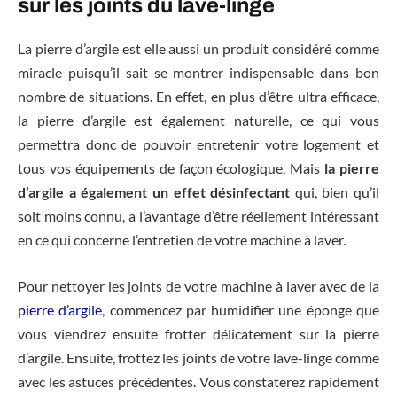
sur les joints du lave-linge
La pierre d’argile est elle aussi un produit considéré comme
miracle puisqu’il sait se montrer indispensable dans bon
nombre de situations. En effet, en plus d’être ultra efficace,
la pierre d’argile est également naturelle, ce qui vous
permettra donc de pouvoir entretenir votre logement et
tous vos équipements de façon écologique. Mais
la pierre
d’argile a également un effet désinfectant
qui, bien qu’il
soit moins connu, a l’avantage d’être réellement intéressant
en ce qui concerne l’entretien de votre machine à laver.
Pour nettoyer les joints de votre machine à laver avec de la
pierre d’argile
, commencez par humidifier une éponge que
vous viendrez ensuite frotter délicatement sur la pierre
d’argile. Ensuite, frottez les joints de votre lave-linge comme
avec les astuces précédentes. Vous constaterez rapidement