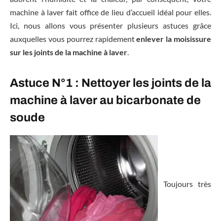
machine à laver fait office de lieu d’accueil idéal pour elles.
Ici, nous allons vous présenter plusieurs astuces grâce
auxquelles vous pourrez rapidement
enlever la moisissure
sur les joints de la machine à laver
.
Astuce N°1 : Nettoyer les joints de la
machine à laver au bicarbonate de
soude
Toujours très