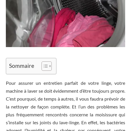
Sommaire
Pour assurer un entretien parfait de votre linge, votre
machine à laver se doit évidemment d’être toujours propre.
C’est pourquoi, de temps à autres, il vous faudra prévoir de
la nettoyer de façon complète. Et l’un des problèmes les
plus fréquemment rencontrés concerne la moisissure qui
s’installe sur les joints du lave-linge. En effet, les bactéries
adorent l’humidité et la chaleur, par conséquent, votre