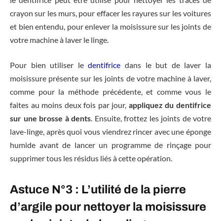
crayon sur les murs, pour effacer les rayures sur les voitures
et bien entendu, pour enlever la moisissure sur les joints de
votre machine à laver le linge.
Pour bien utiliser le
dentifrice
dans le but de laver la
moisissure présente sur les joints de votre machine à laver,
comme pour la méthode précédente, et comme vous le
faites au moins deux fois par jour,
appliquez du dentifrice
sur une brosse à dents
. Ensuite, frottez les joints de votre
lave-linge, après quoi vous viendrez rincer avec une éponge
humide avant de lancer un programme de rinçage pour
supprimer tous les résidus liés à cette opération.
Astuce N°3 : L’utilité de la pierre
d’argile pour nettoyer la moisissure