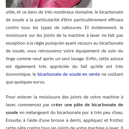
utile, et ce dans de très nombreux domaine, le bicarbonate
de soude a la particularité d’être particulièrement efficace
contre tous les types de salissures. Et évidemment, la
moisissure sur les joints de la machine à laver ne fait pas
exception à la règle puisqu’en ayant recours au bicarbonate
de soude, vous retrouverez votre équipement de soin du
linge comme neuf après un seul lavage. Enfin, cette astuce
est également très appréciée du fait qu’elle est très
économique, le
bicarbonate de soude en vente
ne coûtant
que quelques euros.
Pour enlever la moisissure des joints de votre machine à
laver, commencez par
créer une pâte de bicarbonate de
soude
en mélangeant du bicarbonate pur à très peu d’eau.
Ensuite, à l’aide d’une brosse à dents, appliquez et frottez
cette pâte contre tous les joints de votre machine à laver. Il