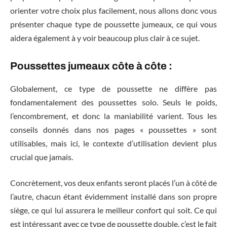
orienter votre choix plus facilement, nous allons donc vous
présenter chaque type de poussette jumeaux, ce qui vous
aidera également à y voir beaucoup plus clair à ce sujet.
Poussettes jumeaux côte à côte :
Globalement, ce type de poussette ne diffère pas
fondamentalement des poussettes solo. Seuls le poids,
l’encombrement, et donc la maniabilité varient. Tous les
conseils donnés dans nos pages « poussettes » sont
utilisables, mais ici, le contexte d’utilisation devient plus
crucial que jamais.
Concrètement, vos deux enfants seront placés l’un à côté de
l’autre, chacun étant évidemment installé dans son propre
siège, ce qui lui assurera le meilleur confort qui soit. Ce qui
est intéressant avec ce type de poussette double, c’est le fait