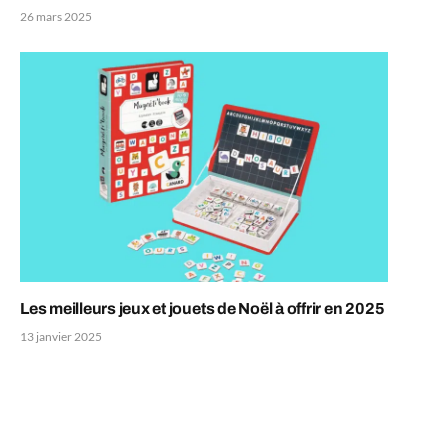
26 mars 2025
Les meilleurs jeux et jouets de Noël à offrir en 2025
13 janvier 2025