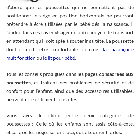
d’abord que les poussettes qui ne permettent pas de
positionner le siège en position horizontale ne pourront
prétendre à être utilisées par le bébé dés la naissance. Il
faudra dans ces cas envisager un autre moyen de transport
en attendant qu’il soit apte à soutenir sa tête. La poussette
double doit être confortable comme
la balançoire
multifonction
ou
le lit pour bébé
.
Tous les conseils prodigués dans
les pages consacrées aux
poussettes
, et traitant des problèmes de sécurité et de
confort pour l’enfant, ainsi que des accessoires utilisables,
peuvent être utilement consultés.
Vous avez le choix entre deux catégories de
poussettes : Celle où les enfants sont assis côte-à-côte,
et celle où les sièges se font face, ou se tournent le dos.