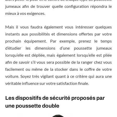
jumeaux afin de trouver quelle configuration répondra le
mieux à vos exigences.
Mais il vous faudra également vous intéresser quelques
instants aux possibilités et dimensions offertes par votre
prochain équipement. Par exemple, prenez le temps
d’étudier les dimensions d’une poussette jumeaux
lorsqu’elle est dépliée, mais également lorsqu’elle est pliée
afin de savoir s’il vous sera possible de la ranger chez vous
facilement ou même de la stocker dans le coffre de votre
voiture. Soyez très vigilant quant à ce critère qui aura une
véritable influence sur votre satisfaction finale.
Les dispositifs de sécurité proposés par
une poussette double