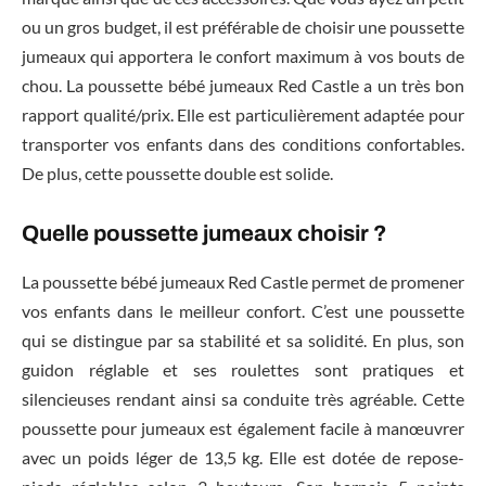
ou un gros budget, il est préférable de choisir une poussette
jumeaux qui apportera le confort maximum à vos bouts de
chou. La poussette bébé jumeaux Red Castle a un très bon
rapport qualité/prix. Elle est particulièrement adaptée pour
transporter vos enfants dans des conditions confortables.
De plus, cette poussette double est solide.
Quelle poussette jumeaux choisir ?
La poussette bébé jumeaux Red Castle permet de promener
vos enfants dans le meilleur confort. C’est une poussette
qui se distingue par sa stabilité et sa solidité. En plus, son
guidon réglable et ses roulettes sont pratiques et
silencieuses rendant ainsi sa conduite très agréable. Cette
poussette pour jumeaux est également facile à manœuvrer
avec un poids léger de 13,5 kg. Elle est dotée de repose-