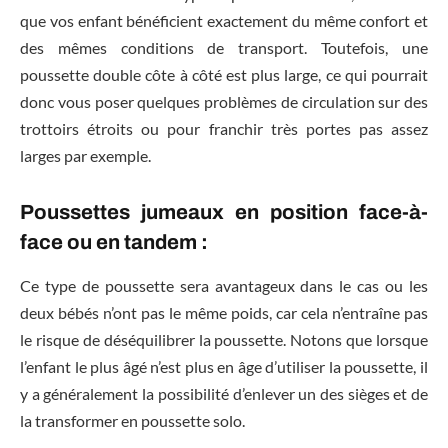
que vos enfant bénéficient exactement du même confort et
des mêmes conditions de transport. Toutefois, une
poussette double côte à côté est plus large, ce qui pourrait
donc vous poser quelques problèmes de circulation sur des
trottoirs étroits ou pour franchir très portes pas assez
larges par exemple.
Poussettes jumeaux en position face-à-
face ou en tandem :
Ce type de poussette sera avantageux dans le cas ou les
deux bébés n’ont pas le même poids, car cela n’entraîne pas
le risque de déséquilibrer la poussette. Notons que lorsque
l’enfant le plus âgé n’est plus en âge d’utiliser la poussette, il
y a généralement la possibilité d’enlever un des sièges et de
la transformer en poussette solo.