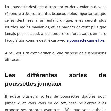
La poussette destinée à transporter deux enfants devant
répondre à des contraintes beaucoup plus importantes que
celles destinées à un enfant unique, elles seront plus
lourdes, moins maniables, et les parents devront plus que
jamais penser, aussi, à leur propre confort avant d’en faire
l’acquisition comme c’est le cas avec
la poussette canne fixe
.
Ainsi, vous devrez vérifier qu’elle dispose de suspensions
efficaces.
Les différentes sortes de
poussettes jumeaux
Il existe plusieurs sortes de poussettes doubles pour
jumeaux, et vous vous en doutez, chacune d’entre elles
propose ses propres avantages. Afin que vous puissiez