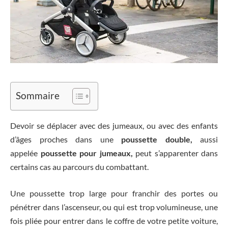
Sommaire
Devoir se déplacer avec des jumeaux, ou avec des enfants
d’âges proches dans une
poussette double,
aussi
appelée
poussette pour jumeaux,
peut s’apparenter dans
certains cas au parcours du combattant.
Une poussette trop large pour franchir des portes ou
pénétrer dans l’ascenseur, ou qui est trop volumineuse, une
fois pliée pour entrer dans le coffre de votre petite voiture,