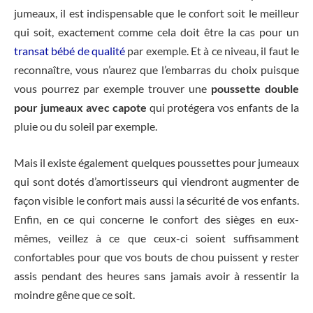
jumeaux, il est indispensable que le confort soit le meilleur
qui soit, exactement comme cela doit être la cas pour un
transat bébé de qualité
par exemple. Et à ce niveau, il faut le
reconnaître, vous n’aurez que l’embarras du choix puisque
vous pourrez par exemple trouver une
poussette double
pour jumeaux avec capote
qui protégera vos enfants de la
pluie ou du soleil par exemple.
Mais il existe également quelques poussettes pour jumeaux
qui sont dotés d’amortisseurs qui viendront augmenter de
façon visible le confort mais aussi la sécurité de vos enfants.
Enfin, en ce qui concerne le confort des sièges en eux-
mêmes, veillez à ce que ceux-ci soient suffisamment
confortables pour que vos bouts de chou puissent y rester
assis pendant des heures sans jamais avoir à ressentir la
moindre gêne que ce soit.