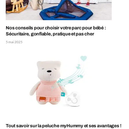
Nos conseils pour choisir votre parc pour bébé :
Sécuritaire, gonflable, pratique et pas cher
5 mai 2025
Tout savoir sur la peluche myHummy et ses avantages !