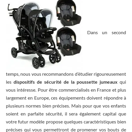
Dans un second
temps, nous vous recommandons d’étudier rigoureusement
les
dispositifs de sécurité de la poussette jumeaux
qui
vous intéresse. Pour être commercialisés en France et plus
largement en Europe, ces équipements doivent répondre à
plusieurs normes bien précises. Mais pour que vos enfants
soient en parfaite sécurité, il sera également capital que
votre futur modèle propose quelques caractéristiques bien
précises qui vous permettront de promener vos bouts de