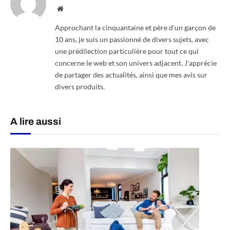
Website
Approchant la cinquantaine et père d'un garçon de
10 ans, je suis un passionné de divers sujets, avec
une prédilection particulière pour tout ce qui
concerne le web et son univers adjacent. J'apprécie
de partager des actualités, ainsi que mes avis sur
divers produits.
A lire aussi