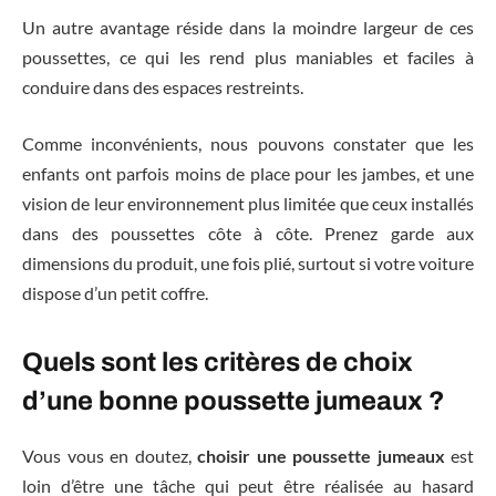
Un autre avantage réside dans la moindre largeur de ces
poussettes, ce qui les rend plus maniables et faciles à
conduire dans des espaces restreints.
Comme inconvénients, nous pouvons constater que les
enfants ont parfois moins de place pour les jambes, et une
vision de leur environnement plus limitée que ceux installés
dans des poussettes côte à côte. Prenez garde aux
dimensions du produit, une fois plié, surtout si votre voiture
dispose d’un petit coffre.
Quels sont les critères de choix
d’une bonne poussette jumeaux ?
Vous vous en doutez,
choisir une poussette jumeaux
est
loin d’être une tâche qui peut être réalisée au hasard