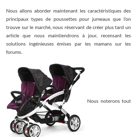
Nous allons aborder maintenant les caractéristiques des
principaux types de poussettes pour jumeaux que l’on
trouve sur le marché, nous réservant de créer plus tard un
article que nous maintiendrons à jour, recensant les
solutions ingénieuses émises par les mamans sur les
forums.
Nous noterons tout