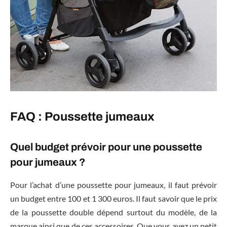
FAQ : Poussette jumeaux
Quel budget prévoir pour une poussette
pour jumeaux ?
Pour l’achat d’une poussette pour jumeaux, il faut prévoir
un budget entre 100 et 1 300 euros. Il faut savoir que le prix
de la poussette double dépend surtout du modèle, de la
marque ainsi que de ces accessoires. Que vous ayez un petit