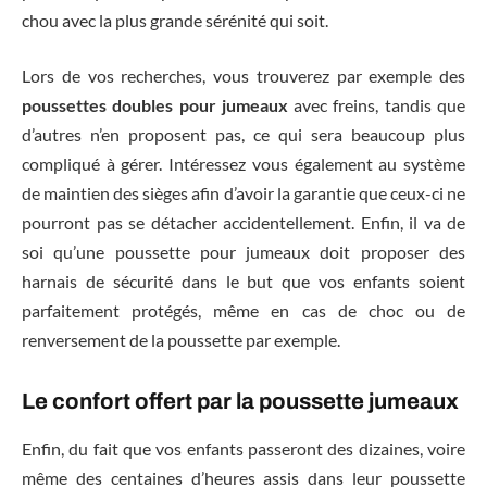
chou avec la plus grande sérénité qui soit.
Lors de vos recherches, vous trouverez par exemple des
poussettes doubles pour jumeaux
avec freins, tandis que
d’autres n’en proposent pas, ce qui sera beaucoup plus
compliqué à gérer. Intéressez vous également au système
de maintien des sièges afin d’avoir la garantie que ceux-ci ne
pourront pas se détacher accidentellement. Enfin, il va de
soi qu’une poussette pour jumeaux doit proposer des
harnais de sécurité dans le but que vos enfants soient
parfaitement protégés, même en cas de choc ou de
renversement de la poussette par exemple.
Le confort offert par la poussette jumeaux
Enfin, du fait que vos enfants passeront des dizaines, voire
même des centaines d’heures assis dans leur poussette