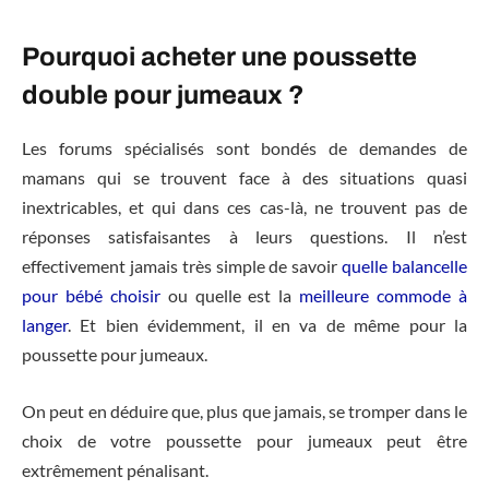
Pourquoi acheter une poussette
double pour jumeaux ?
Les forums spécialisés sont bondés de demandes de
mamans qui se trouvent face à des situations quasi
inextricables, et qui dans ces cas-là, ne trouvent pas de
réponses satisfaisantes à leurs questions. Il n’est
effectivement jamais très simple de savoir
quelle balancelle
pour bébé choisir
ou quelle est la
meilleure commode à
langer
. Et bien évidemment, il en va de même pour la
poussette pour jumeaux.
On peut en déduire que, plus que jamais, se tromper dans le
choix de votre poussette pour jumeaux peut être
extrêmement pénalisant.