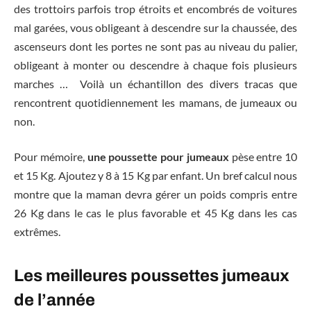
des trottoirs parfois trop étroits et encombrés de voitures
mal garées, vous obligeant à descendre sur la chaussée, des
ascenseurs dont les portes ne sont pas au niveau du palier,
obligeant à monter ou descendre à chaque fois plusieurs
marches … Voilà un échantillon des divers tracas que
rencontrent quotidiennement les mamans, de jumeaux ou
non.
Pour mémoire,
une poussette pour jumeaux
pèse entre 10
et 15 Kg. Ajoutez y 8 à 15 Kg par enfant. Un bref calcul nous
montre que la maman devra gérer un poids compris entre
26 Kg dans le cas le plus favorable et 45 Kg dans les cas
extrêmes.
Les meilleures poussettes jumeaux
de l’année