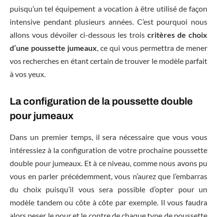
puisqu’un tel équipement a vocation à être utilisé de façon
intensive pendant plusieurs années. C’est pourquoi nous
allons vous dévoiler ci-dessous les trois
critères de choix
d’une poussette jumeaux
, ce qui vous permettra de mener
vos recherches en étant certain de trouver le modèle parfait
à vos yeux.
La configuration de la poussette double
pour jumeaux
Dans un premier temps, il sera nécessaire que vous vous
intéressiez à la configuration de votre prochaine poussette
double pour jumeaux. Et à ce niveau, comme nous avons pu
vous en parler précédemment, vous n’aurez que l’embarras
du choix puisqu’il vous sera possible d’opter pour un
modèle tandem ou côte à côte par exemple. Il vous faudra
alors peser le pour et le contre de chaque type de poussette