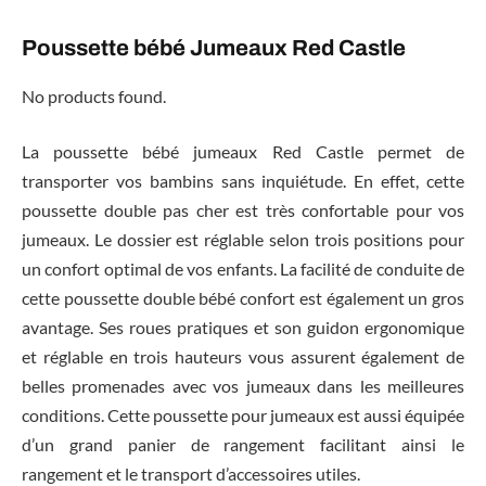
Poussette bébé Jumeaux Red Castle
No products found.
La poussette bébé jumeaux Red Castle permet de
transporter vos bambins sans inquiétude. En effet, cette
poussette double pas cher est très confortable pour vos
jumeaux. Le dossier est réglable selon trois positions pour
un confort optimal de vos enfants. La facilité de conduite de
cette poussette double bébé confort est également un gros
avantage. Ses roues pratiques et son guidon ergonomique
et réglable en trois hauteurs vous assurent également de
belles promenades avec vos jumeaux dans les meilleures
conditions. Cette poussette pour jumeaux est aussi équipée
d’un grand panier de rangement facilitant ainsi le
rangement et le transport d’accessoires utiles.