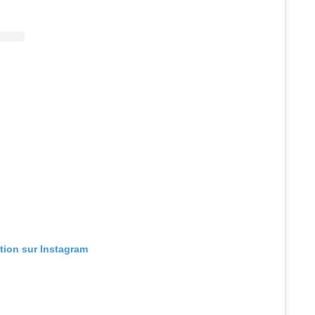
ation sur Instagram