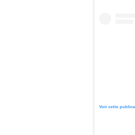
Voir cette public