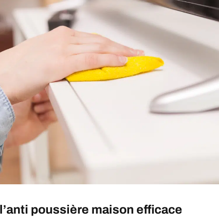
l’anti poussière maison efficace