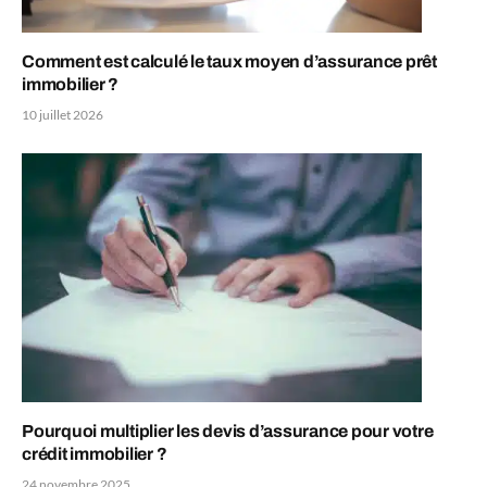
Comment est calculé le taux moyen d’assurance prêt
immobilier ?
10 juillet 2026
Pourquoi multiplier les devis d’assurance pour votre
crédit immobilier ?
24 novembre 2025