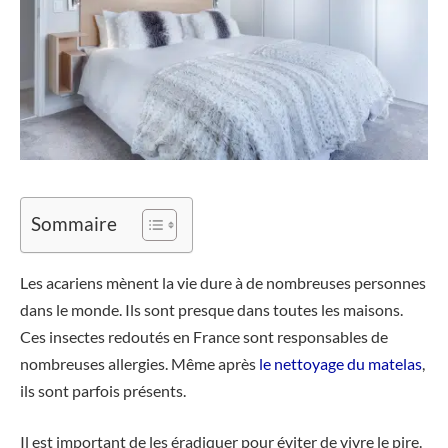
Sommaire
Les acariens mènent la vie dure à de nombreuses personnes
dans le monde. Ils sont presque dans toutes les maisons.
Ces insectes redoutés en France sont responsables de
nombreuses allergies. Même après
le nettoyage du matelas
,
ils sont parfois présents.
Il est important de les éradiquer pour éviter de vivre le pire.