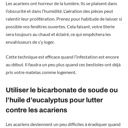
Les acariens ont horreur de la lumière. Ils se plaisent dans
l’obscurité et dans l’humidité. L’aération des pièces peut
ralentir leur prolifération. Prenez pour habitude de laisser si
possible vos fenêtres ouvertes. Cela faisant, votre literie
sera toujours au chaud et éclairé, ce qui empêchera les
envahisseurs de s’y loger.
Cette technique est efficace quand l’infestation est encore
au début. Il faudra un peu plus quand ces bestioles ont déjà
pris votre matelas comme logement.
Utiliser le bicarbonate de soude ou
l’huile d’eucalyptus pour lutter
contre les acariens
Les acariens deviennent un peu difficiles à éradiquer quand