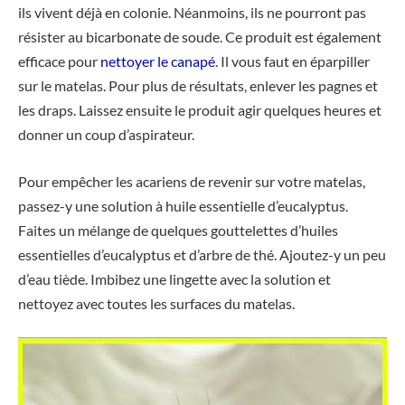
ils vivent déjà en colonie. Néanmoins, ils ne pourront pas
résister au bicarbonate de soude. Ce produit est également
efficace pour
nettoyer le canapé
. Il vous faut en éparpiller
sur le matelas. Pour plus de résultats, enlever les pagnes et
les draps. Laissez ensuite le produit agir quelques heures et
donner un coup d’aspirateur.
Pour empêcher les acariens de revenir sur votre matelas,
passez-y une solution à huile essentielle d’eucalyptus.
Faites un mélange de quelques gouttelettes d’huiles
essentielles d’eucalyptus et d’arbre de thé. Ajoutez-y un peu
d’eau tiède. Imbibez une lingette avec la solution et
nettoyez avec toutes les surfaces du matelas.