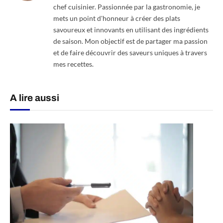
chef cuisinier. Passionnée par la gastronomie, je
mets un point d'honneur à créer des plats
savoureux et innovants en utilisant des ingrédients
de saison. Mon objectif est de partager ma passion
et de faire découvrir des saveurs uniques à travers
mes recettes.
A lire aussi