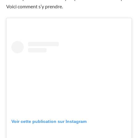
Voici comment s’y prendre.
Voir cette publication sur Instagram