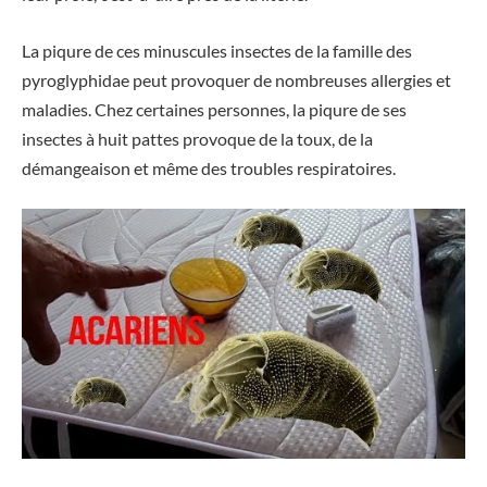
La piqure de ces minuscules insectes de la famille des
pyroglyphidae peut provoquer de nombreuses allergies et
maladies. Chez certaines personnes, la piqure de ses
insectes à huit pattes provoque de la toux, de la
démangeaison et même des troubles respiratoires.