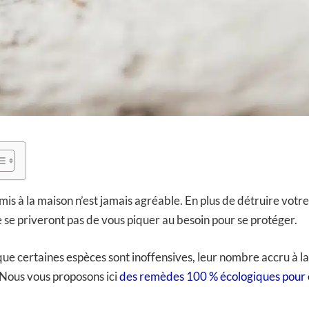
mis à la maison n’est jamais agréable. En plus de détruire votre
e se priveront pas de vous piquer au besoin pour se protéger.
 que certaines espèces sont inoffensives, leur nombre accru à l
 Nous vous proposons ici
des remèdes 100 % écologiques pour 