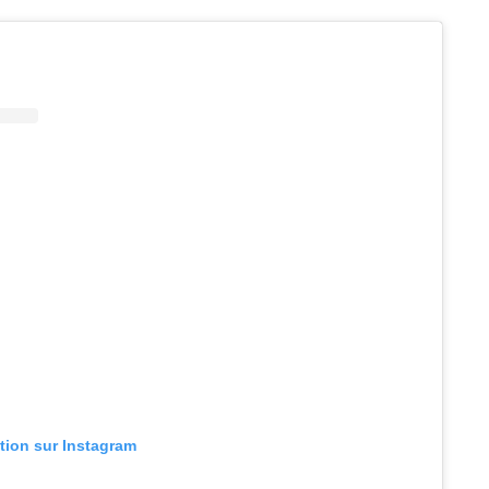
ation sur Instagram