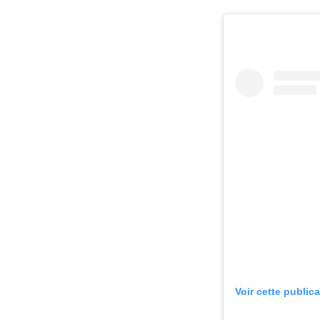
Voir cette public