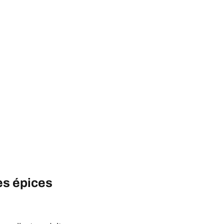
es épices