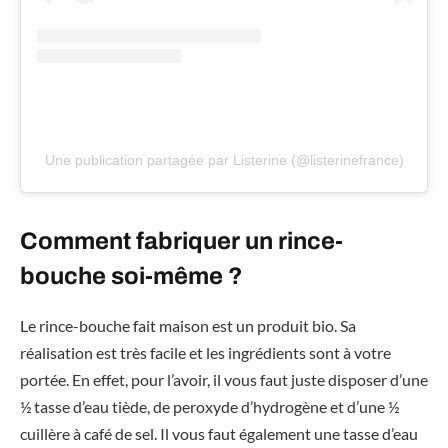
Une publication partagée par Listerine (@listerinefrance)
Comment fabriquer un rince-
bouche soi-même ?
Le rince-bouche fait maison est un produit bio. Sa
réalisation est très facile et les ingrédients sont à votre
portée. En effet, pour l’avoir, il vous faut juste disposer d’une
½ tasse d’eau tiède, de peroxyde d’hydrogène et d’une ½
cuillère à café de sel. Il vous faut également une tasse d’eau