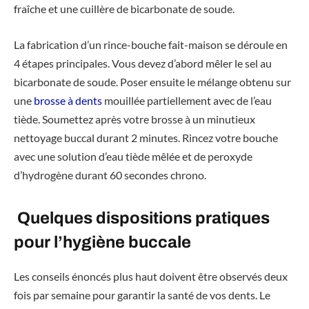
fraîche et une cuillère de bicarbonate de soude.
La fabrication d’un rince-bouche fait-maison se déroule en
4 étapes principales. Vous devez d’abord mêler le sel au
bicarbonate de soude. Poser ensuite le mélange obtenu sur
une
brosse à dents
mouillée partiellement avec de l’eau
tiède. Soumettez après votre brosse à un minutieux
nettoyage buccal durant 2 minutes. Rincez votre bouche
avec une solution d’eau tiède mêlée et de peroxyde
d’hydrogène durant 60 secondes chrono.
Quelques dispositions pratiques
pour l’hygiène buccale
Les conseils énoncés plus haut doivent être observés deux
fois par semaine pour garantir la santé de vos dents. Le