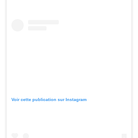
Voir cette publication sur Instagram