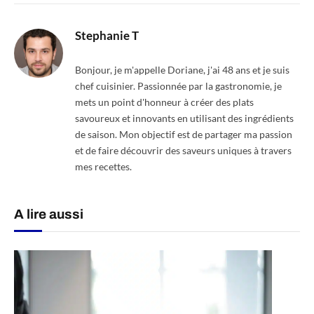
Stephanie T
Bonjour, je m'appelle Doriane, j'ai 48 ans et je suis
chef cuisinier. Passionnée par la gastronomie, je
mets un point d'honneur à créer des plats
savoureux et innovants en utilisant des ingrédients
de saison. Mon objectif est de partager ma passion
et de faire découvrir des saveurs uniques à travers
mes recettes.
A lire aussi