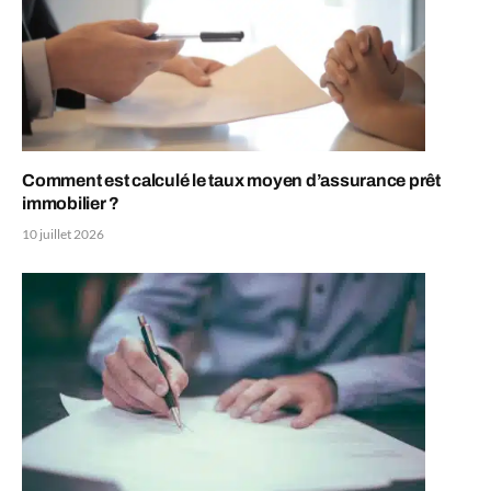
Comment est calculé le taux moyen d’assurance prêt
immobilier ?
10 juillet 2026