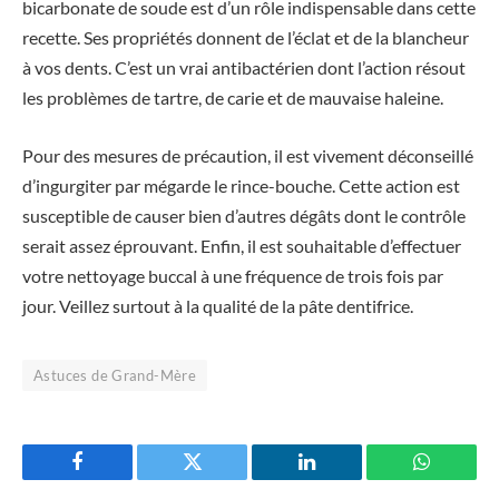
bicarbonate de soude est d’un rôle indispensable dans cette
recette. Ses propriétés donnent de l’éclat et de la blancheur
à vos dents. C’est un vrai antibactérien dont l’action résout
les problèmes de tartre, de carie et de mauvaise haleine.
Pour des mesures de précaution, il est vivement déconseillé
d’ingurgiter par mégarde le rince-bouche. Cette action est
susceptible de causer bien d’autres dégâts dont le contrôle
serait assez éprouvant. Enfin, il est souhaitable d’effectuer
votre nettoyage buccal à une fréquence de trois fois par
jour. Veillez surtout à la qualité de la pâte dentifrice.
Astuces de Grand-Mère
Facebook
Twitter
LinkedIn
WhatsAp