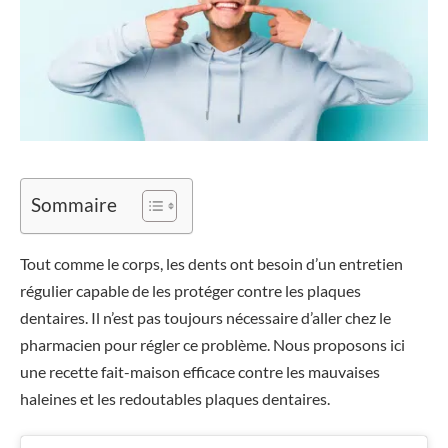
Sommaire
Tout comme le corps, les dents ont besoin d’un entretien
régulier capable de les protéger contre les plaques
dentaires. Il n’est pas toujours nécessaire d’aller chez le
pharmacien pour régler ce problème. Nous proposons ici
une recette fait-maison efficace contre les mauvaises
haleines et les redoutables plaques dentaires.