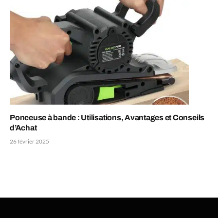
Ponceuse à bande : Utilisations, Avantages et Conseils
d’Achat
26 février 2025