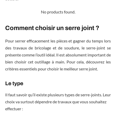
No products found.
Comment choisir un serre joint ?
Pour serrer efficacement les pièces et gagner du temps lors
des travaux de bricolage et de soudure, le serre-joint se
présente comme l’outil idéal. Il est absolument important de
bien choisir cet outillage à main. Pour cela, découvrez les
critères essentiels pour choisir le meilleur serre joint.
Le type
Il faut savoir qu’il existe plusieurs types de serre-joints. Leur
choix va surtout dépendre de travaux que vous souhaitez
effectuer :