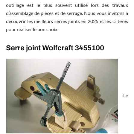
outillage est le plus souvent utilisé lors des travaux
d’assemblage de pièces et de serrage. Nous vous invitons à
découvrir les meilleurs serres joints en 2025 et les critères
pour réaliser le bon choix.
Serre joint Wolfcraft 3455100
Le