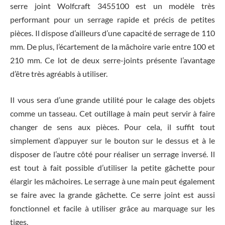
serre joint Wolfcraft 3455100 est un modèle très
performant pour un serrage rapide et précis de petites
pièces. Il dispose d’ailleurs d’une capacité de serrage de 110
mm. De plus, l’écartement de la mâchoire varie entre 100 et
210 mm. Ce lot de deux serre-joints présente l’avantage
d’être très agréabls à utiliser.
Il vous sera d’une grande utilité pour le calage des objets
comme un tasseau. Cet outillage à main peut servir à faire
changer de sens aux pièces. Pour cela, il suffit tout
simplement d’appuyer sur le bouton sur le dessus et à le
disposer de l’autre côté pour réaliser un serrage inversé. Il
est tout à fait possible d’utiliser la petite gâchette pour
élargir les mâchoires. Le serrage à une main peut également
se faire avec la grande gâchette. Ce serre joint est aussi
fonctionnel et facile à utiliser grâce au marquage sur les
tiges.