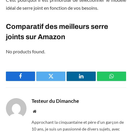
idéal de serre joint en fonction de vos besoins.
Comparatif des meilleurs serre
joints sur Amazon
No products found.
Facebook
Twitter
LinkedIn
WhatsAp
Testeur du Dimanche
Website
Approchant la cinquantaine et père d'un garçon de
10 ans, je suis un passionné de divers sujets, avec