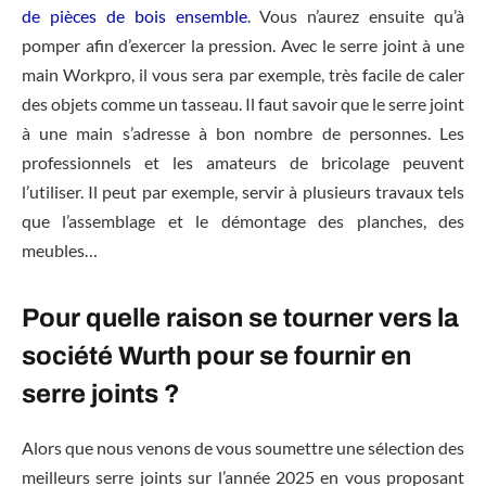
de pièces de bois ensemble
. Vous n’aurez ensuite qu’à
pomper afin d’exercer la pression. Avec le serre joint à une
main Workpro, il vous sera par exemple, très facile de caler
des objets comme un tasseau. Il faut savoir que le serre joint
à une main s’adresse à bon nombre de personnes. Les
professionnels et les amateurs de bricolage peuvent
l’utiliser. Il peut par exemple, servir à plusieurs travaux tels
que l’assemblage et le démontage des planches, des
meubles…
Pour quelle raison se tourner vers la
société Wurth pour se fournir en
serre joints ?
Alors que nous venons de vous soumettre une sélection des
meilleurs serre joints sur l’année 2025 en vous proposant