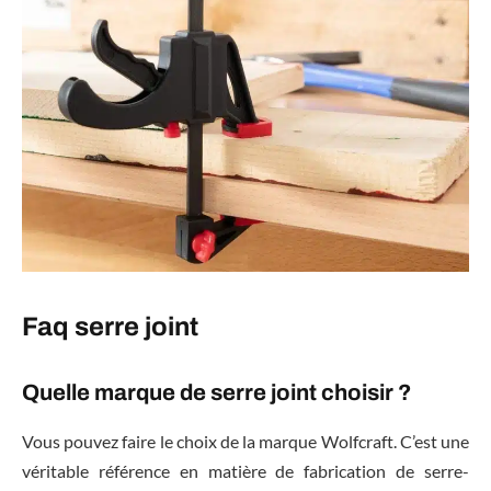
Faq serre joint
Quelle marque de serre joint choisir ?
Vous pouvez faire le choix de la marque Wolfcraft. C’est une
véritable référence en matière de fabrication de serre-