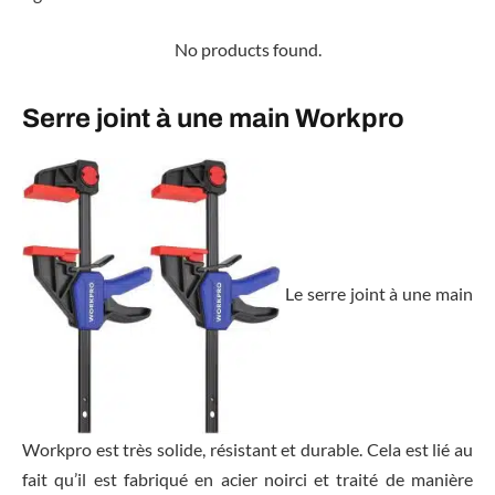
No products found.
Serre joint à une main Workpro
Le serre joint à une main
Workpro est très solide, résistant et durable. Cela est lié au
fait qu’il est fabriqué en acier noirci et traité de manière