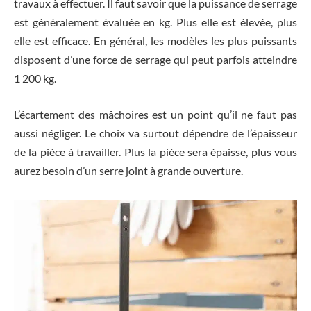
travaux à effectuer. Il faut savoir que la puissance de serrage
est généralement évaluée en kg. Plus elle est élevée, plus
elle est efficace. En général, les modèles les plus puissants
disposent d’une force de serrage qui peut parfois atteindre
1 200 kg.
L’écartement des mâchoires est un point qu’il ne faut pas
aussi négliger. Le choix va surtout dépendre de l’épaisseur
de la pièce à travailler. Plus la pièce sera épaisse, plus vous
aurez besoin d’un serre joint à grande ouverture.