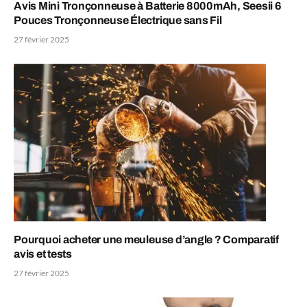
Avis Mini Tronçonneuse à Batterie 8000mAh, Seesii 6
Pouces Tronçonneuse Électrique sans Fil
27 février 2025
Pourquoi acheter une meuleuse d’angle ? Comparatif
avis et tests
27 février 2025