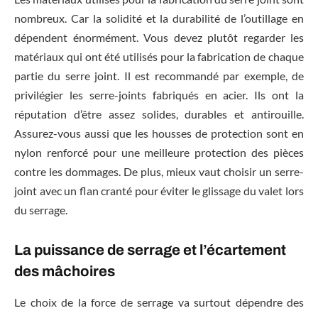
nombreux. Car la solidité et la durabilité de l’outillage en
dépendent énormément. Vous devez plutôt regarder les
matériaux qui ont été utilisés pour la fabrication de chaque
partie du serre joint. Il est recommandé par exemple, de
privilégier les serre-joints fabriqués en acier. Ils ont la
réputation d’être assez solides, durables et antirouille.
Assurez-vous aussi que les housses de protection sont en
nylon renforcé pour une meilleure protection des pièces
contre les dommages. De plus, mieux vaut choisir un serre-
joint avec un flan cranté pour éviter le glissage du valet lors
du serrage.
La puissance de serrage et l’écartement
des mâchoires
Le choix de la force de serrage va surtout dépendre des