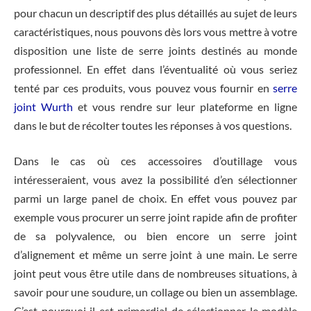
pour chacun un descriptif des plus détaillés au sujet de leurs
caractéristiques, nous pouvons dès lors vous mettre à votre
disposition une liste de serre joints destinés au monde
professionnel. En effet dans l’éventualité où vous seriez
tenté par ces produits, vous pouvez vous fournir en
serre
joint Wurth
et vous rendre sur leur plateforme en ligne
dans le but de récolter toutes les réponses à vos questions.
Dans le cas où ces accessoires d’outillage vous
intéresseraient, vous avez la possibilité d’en sélectionner
parmi un large panel de choix. En effet vous pouvez par
exemple vous procurer un serre joint rapide afin de profiter
de sa polyvalence, ou bien encore un serre joint
d’alignement et même un serre joint à une main. Le serre
joint peut vous être utile dans de nombreuses situations, à
savoir pour une soudure, un collage ou bien un assemblage.
C’est pourquoi il est primordial de sélectionner le modèle