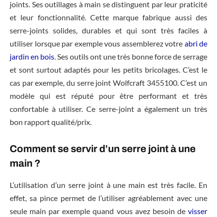
joints. Ses outillages à main se distinguent par leur praticité
et leur fonctionnalité. Cette marque fabrique aussi des
serre-joints solides, durables et qui sont très faciles à
utiliser lorsque par exemple vous assemblerez votre
abri de
jardin en bois
. Ses outils ont une très bonne force de serrage
et sont surtout adaptés pour les petits bricolages. C’est le
cas par exemple, du serre joint Wolfcraft 3455100. C’est un
modèle qui est réputé pour être performant et très
confortable à utiliser. Ce serre-joint a également un très
bon rapport qualité/prix.
Comment se servir d’un serre joint à une
main ?
L’utilisation d’un serre joint à une main est très facile. En
effet, sa pince permet de l’utiliser agréablement avec une
seule main par exemple quand vous avez besoin de
visser