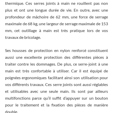
thermique. Ces serres joints à main ne rouillent pas non
plus et ont une longue durée de vie. En outre, avec une
profondeur de mâchoire de 62 mm, une force de serrage
maximale de 68 kg, une largeur de serrage maximale de 153
mm, cet outillage à main est très pratique lors de vos
travaux de bricolage.
Ses housses de protection en nylon renforcé constituent
aussi une excellente protection des différentes pièces à
traiter contre les dommages. De plus, ce serre-joint à une
main est très confortable à utiliser. Car il est équipé de
poignées ergonomiques facilitant ainsi son utilisation pour
vos différents travaux. Ces serre joints sont aussi réglables
et utilisables avec une seule main. Ils sont par ailleurs
multifonctions parce qu’il suffit d’appuyer sur un bouton
pour le traitement et la fixation des pièces de manière
double.