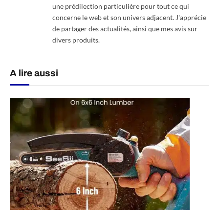
une prédilection particulière pour tout ce qui
concerne le web et son univers adjacent. J'apprécie
de partager des actualités, ainsi que mes avis sur
divers produits.
A lire aussi