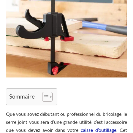
Sommaire
Que vous soyez débutant ou professionnel du bricolage, le
serre joint vous sera d’une grande utilité, c’est l’accessoire
que vous devez avoir dans votre
caisse d’outillage
. Cet