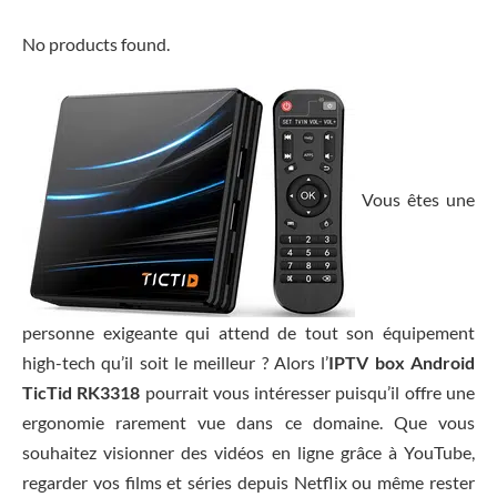
No products found.
Vous êtes une
personne exigeante qui attend de tout son équipement
high-tech qu’il soit le meilleur ? Alors l’
IPTV box Android
TicTid RK3318
pourrait vous intéresser puisqu’il offre une
ergonomie rarement vue dans ce domaine. Que vous
souhaitez visionner des vidéos en ligne grâce à YouTube,
regarder vos films et séries depuis Netflix ou même rester