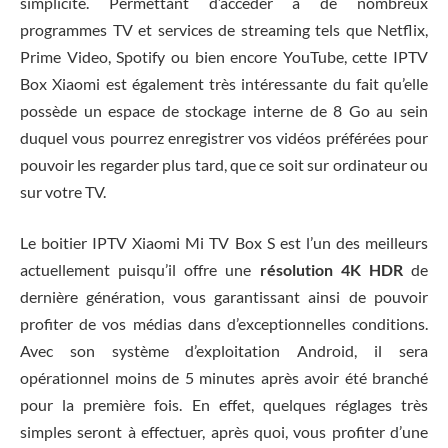
simplicité. Permettant d’accéder à de nombreux
programmes TV et services de streaming tels que Netflix,
Prime Video, Spotify ou bien encore YouTube, cette IPTV
Box Xiaomi est également très intéressante du fait qu’elle
possède un espace de stockage interne de 8 Go au sein
duquel vous pourrez enregistrer vos vidéos préférées pour
pouvoir les regarder plus tard, que ce soit sur ordinateur ou
sur votre TV.
Le boitier IPTV Xiaomi Mi TV Box S est l’un des meilleurs
actuellement puisqu’il offre une
résolution 4K HDR
de
dernière génération, vous garantissant ainsi de pouvoir
profiter de vos médias dans d’exceptionnelles conditions.
Avec son système d’exploitation Android, il sera
opérationnel moins de 5 minutes après avoir été branché
pour la première fois. En effet, quelques réglages très
simples seront à effectuer, après quoi, vous profiter d’une