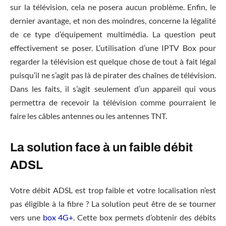
sur la télévision, cela ne posera aucun problème. Enfin, le
dernier avantage, et non des moindres, concerne la légalité
de ce type d’équipement multimédia. La question peut
effectivement se poser. L’utilisation d’une IPTV Box pour
regarder la télévision est quelque chose de tout à fait légal
puisqu’il ne s’agit pas là de pirater des chaînes de télévision.
Dans les faits, il s’agit seulement d’un appareil qui vous
permettra de recevoir la télévision comme pourraient le
faire les câbles antennes ou les antennes TNT.
La solution face à un faible débit
ADSL
Votre débit ADSL est trop faible et votre localisation n’est
pas éligible à la fibre ? La solution peut être de se tourner
vers une
box 4G+
. Cette box permets d’obtenir des débits