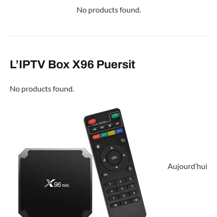
No products found.
L’IPTV Box X96 Puersit
No products found.
Aujourd’hui