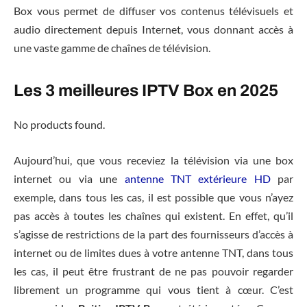
Box vous permet de diffuser vos contenus télévisuels et
audio directement depuis Internet, vous donnant accès à
une vaste gamme de chaînes de télévision.
Les 3 meilleures IPTV Box en 2025
No products found.
Aujourd’hui, que vous receviez la télévision via une box
internet ou via une
antenne TNT extérieure HD
par
exemple, dans tous les cas, il est possible que vous n’ayez
pas accès à toutes les chaînes qui existent. En effet, qu’il
s’agisse de restrictions de la part des fournisseurs d’accès à
internet ou de limites dues à votre antenne TNT, dans tous
les cas, il peut être frustrant de ne pas pouvoir regarder
librement un programme qui vous tient à cœur. C’est