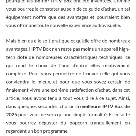
pourquoi les
Boitier IPTV Box
ont été inventées. Comme
vous pourrez le constater au sein de ce guide d’achat, un tel
équipement n’offre que des avantages et pourraient bien
vous offrir une toute nouvelle expérience audiovisuelle.
Mais bien qu’elle soit pratique et qu’elle offre de nombreux
avantages, l’IPTV Box n’en reste pas moins un appareil high-
tech doté de nombreuses caractéristiques techniques, ce
qui rend le choix de l’une d’entre elles relativement
complexe. Pour vous permettre de trouver celle qui vous
conviendra le mieux, et pour que vous soyez certain de
finalement vivre une extrême satisfaction d’achat, dans cet
article, nous avons tenu à tout vous dire à ce sujet. Ainsi,
dans quelques secondes, choisir la
meilleure IPTV Box de
2025
pour vous ne sera qu’une simple formalité. Et ensuite
vous pourrez déguster du
popcorn
tranquillement en
regardant un bon programme.