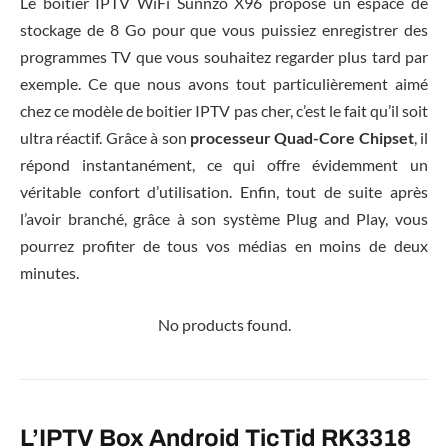
Le boitier IPTV WiFi Sunnzo X96 propose un espace de
stockage de 8 Go pour que vous puissiez enregistrer des
programmes TV que vous souhaitez regarder plus tard par
exemple. Ce que nous avons tout particulièrement aimé
chez ce modèle de boitier IPTV pas cher, c’est le fait qu’il soit
ultra réactif. Grâce à son
processeur Quad-Core Chipset
, il
répond instantanément, ce qui offre évidemment un
véritable confort d’utilisation. Enfin, tout de suite après
l’avoir branché, grâce à son système Plug and Play, vous
pourrez profiter de tous vos médias en moins de deux
minutes.
No products found.
L’IPTV Box Android TicTid RK3318