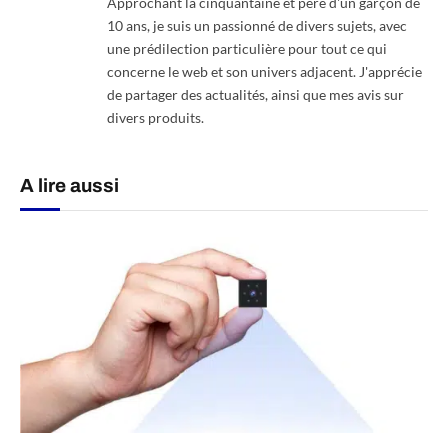
Approchant la cinquantaine et père d'un garçon de
10 ans, je suis un passionné de divers sujets, avec
une prédilection particulière pour tout ce qui
concerne le web et son univers adjacent. J'apprécie
de partager des actualités, ainsi que mes avis sur
divers produits.
A lire aussi