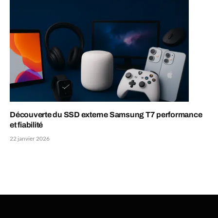
Découverte du SSD externe Samsung T7 performance
et fiabilité
22 janvier 2026