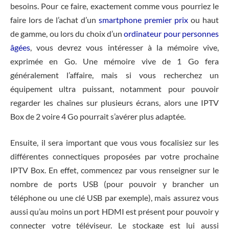
besoins. Pour ce faire, exactement comme vous pourriez le
faire lors de l’achat d’un
smartphone premier prix
ou haut
de gamme, ou lors du choix d’un
ordinateur pour personnes
âgées
, vous devrez vous intéresser à la mémoire vive,
exprimée en Go. Une mémoire vive de 1 Go fera
généralement l’affaire, mais si vous recherchez un
équipement ultra puissant, notamment pour pouvoir
regarder les chaînes sur plusieurs écrans, alors une IPTV
Box de 2 voire 4 Go pourrait s’avérer plus adaptée.
Ensuite, il sera important que vous vous focalisiez sur les
différentes connectiques proposées par votre prochaine
IPTV Box. En effet, commencez par vous renseigner sur le
nombre de ports USB (pour pouvoir y brancher un
téléphone ou une clé USB par exemple), mais assurez vous
aussi qu’au moins un port HDMI est présent pour pouvoir y
connecter votre téléviseur. Le stockage est lui aussi