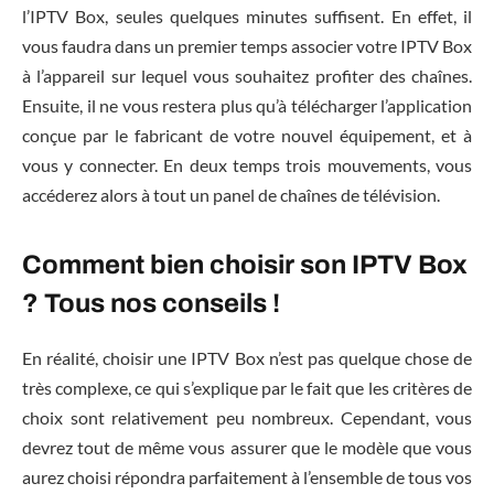
l’IPTV Box, seules quelques minutes suffisent. En effet, il
vous faudra dans un premier temps associer votre IPTV Box
à l’appareil sur lequel vous souhaitez profiter des chaînes.
Ensuite, il ne vous restera plus qu’à télécharger l’application
conçue par le fabricant de votre nouvel équipement, et à
vous y connecter. En deux temps trois mouvements, vous
accéderez alors à tout un panel de chaînes de télévision.
Comment bien choisir son IPTV Box
? Tous nos conseils !
En réalité, choisir une IPTV Box n’est pas quelque chose de
très complexe, ce qui s’explique par le fait que les critères de
choix sont relativement peu nombreux. Cependant, vous
devrez tout de même vous assurer que le modèle que vous
aurez choisi répondra parfaitement à l’ensemble de tous vos