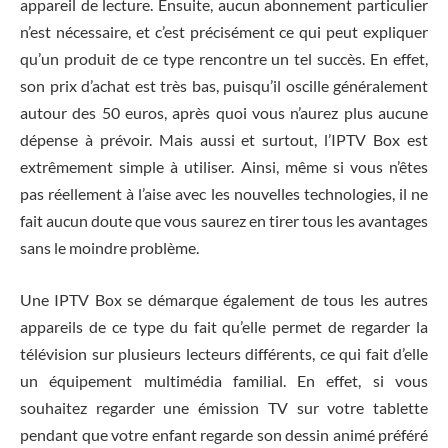
appareil de lecture. Ensuite, aucun abonnement particulier
n’est nécessaire, et c’est précisément ce qui peut expliquer
qu’un produit de ce type rencontre un tel succès. En effet,
son prix d’achat est très bas, puisqu’il oscille généralement
autour des 50 euros, après quoi vous n’aurez plus aucune
dépense à prévoir. Mais aussi et surtout, l’IPTV Box est
extrêmement simple à utiliser. Ainsi, même si vous n’êtes
pas réellement à l’aise avec les nouvelles technologies, il ne
fait aucun doute que vous saurez en tirer tous les avantages
sans le moindre problème.
Une IPTV Box se démarque également de tous les autres
appareils de ce type du fait qu’elle permet de regarder la
télévision sur plusieurs lecteurs différents, ce qui fait d’elle
un équipement multimédia familial. En effet, si vous
souhaitez regarder une émission TV sur votre tablette
pendant que votre enfant regarde son dessin animé préféré