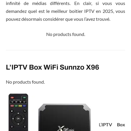
infinité de médias différents. En clair, si vous vous
demandez quel est le meilleur boitier IPTV en 2025, vous
pouvez désormais considérer que vous l’avez trouvé.
No products found.
L’IPTV Box WiFi Sunnzo X96
No products found.
L’
IPTV Box