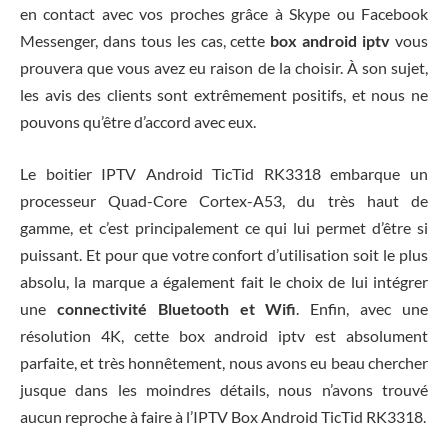
en contact avec vos proches grâce à Skype ou Facebook
Messenger, dans tous les cas, cette
box android iptv
vous
prouvera que vous avez eu raison de la choisir. À son sujet,
les avis des clients sont extrêmement positifs, et nous ne
pouvons qu’être d’accord avec eux.
Le boitier IPTV Android TicTid RK3318 embarque un
processeur Quad-Core Cortex-A53, du très haut de
gamme, et c’est principalement ce qui lui permet d’être si
puissant. Et pour que votre confort d’utilisation soit le plus
absolu, la marque a également fait le choix de lui intégrer
une
connectivité Bluetooth et Wifi
. Enfin, avec une
résolution 4K, cette box android iptv est absolument
parfaite, et très honnêtement, nous avons eu beau chercher
jusque dans les moindres détails, nous n’avons trouvé
aucun reproche à faire à l’IPTV Box Android TicTid RK3318.