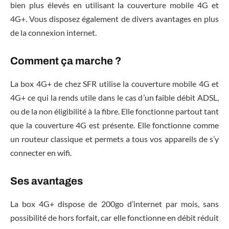
bien plus élevés en utilisant la couverture mobile 4G et
4G+. Vous disposez également de divers avantages en plus
de la connexion internet.
Comment ça marche ?
La box 4G+ de chez SFR utilise la couverture mobile 4G et
4G+ ce qui la rends utile dans le cas d’un faible débit ADSL,
ou de la non éligibilité à la fibre. Elle fonctionne partout tant
que la couverture 4G est présente. Elle fonctionne comme
un routeur classique et permets a tous vos appareils de s’y
connecter en wifi.
Ses avantages
La box 4G+ dispose de 200go d’internet par mois, sans
possibilité de hors forfait, car elle fonctionne en débit réduit