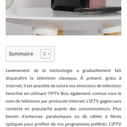
Sommaire
L’avènement de la technologie a graduellement fait
disparaître la télévision classique. À présent, grâce à
Internet, il est possible de suivre vos émissions de télévision
favorites en utilisant l’IPTV Box, également connue sous le
nom de télévision par protocole Internet. L’IPTV gagne sans
conteste en popularité auprès des consommateurs. Plus
besoin d’antennes paraboliques ou de câbles à fibres
optiques pour profiter de vos programmes préférés. L’IPTV