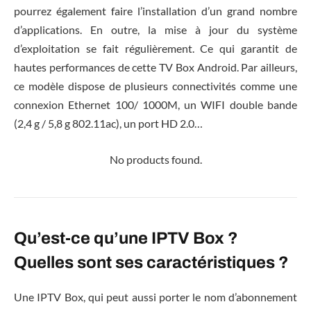
pourrez également faire l’installation d’un grand nombre
d’applications. En outre, la mise à jour du système
d’exploitation se fait régulièrement. Ce qui garantit de
hautes performances de cette TV Box Android. Par ailleurs,
ce modèle dispose de plusieurs connectivités comme une
connexion Ethernet 100/ 1000M, un WIFI double bande
(2,4 g / 5,8 g 802.11ac), un port HD 2.0…
No products found.
Qu’est-ce qu’une IPTV Box ?
Quelles sont ses caractéristiques ?
Une IPTV Box, qui peut aussi porter le nom d’abonnement