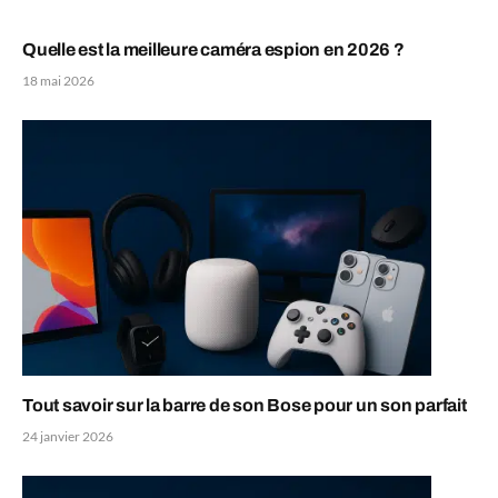
Quelle est la meilleure caméra espion en 2026 ?
18 mai 2026
Tout savoir sur la barre de son Bose pour un son parfait
24 janvier 2026