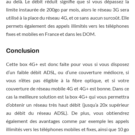
au delà. Le débit réduit signifie que si vous dépassez la
limite instaurée de 200go par mois, alors le réseau 3G sera
utilisé à la place du réseau 4G, et ce sans aucun surcoût. Elle
permets également des appels illimités vers les téléphones
fixes et mobiles en France et dans les DOM.
Conclusion
Cette box 4G+ est donc faite pour vous si vous disposez
d’un faible débit ADSL, ou d’une couverture médiocre, si
vous n’êtes pas éligible à la fibre optique, et si votre
couverture de réseau mobile 4G et 4G+ est bonne. Dans ce
cas la meilleure solution est la box 4G+ qui vous permettra
d’obtenir un réseau très haut débit (jusqu’a 20x supérieur
au débit du réseau ADSL). De plus, vous obtiendrez
également des avantages comme par exemple les appels
illimités vers les téléphones mobiles et fixes, ainsi que 10 go