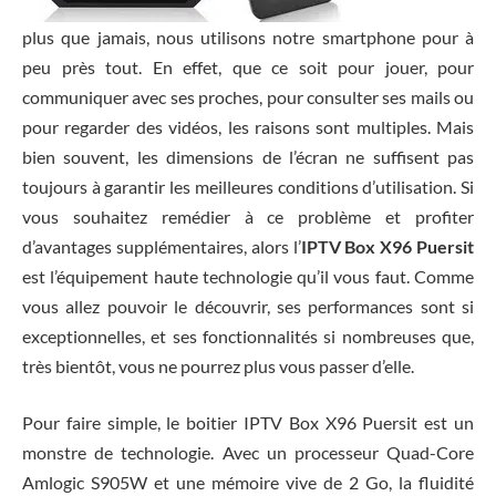
plus que jamais, nous utilisons notre smartphone pour à
peu près tout. En effet, que ce soit pour jouer, pour
communiquer avec ses proches, pour consulter ses mails ou
pour regarder des vidéos, les raisons sont multiples. Mais
bien souvent, les dimensions de l’écran ne suffisent pas
toujours à garantir les meilleures conditions d’utilisation. Si
vous souhaitez remédier à ce problème et profiter
d’avantages supplémentaires, alors l’
IPTV Box X96 Puersit
est l’équipement haute technologie qu’il vous faut. Comme
vous allez pouvoir le découvrir, ses performances sont si
exceptionnelles, et ses fonctionnalités si nombreuses que,
très bientôt, vous ne pourrez plus vous passer d’elle.
Pour faire simple, le boitier IPTV Box X96 Puersit est un
monstre de technologie. Avec un processeur Quad-Core
Amlogic S905W et une mémoire vive de 2 Go, la fluidité