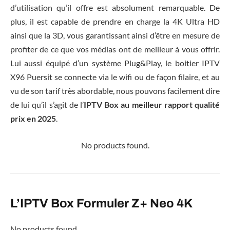
d’utilisation qu’il offre est absolument remarquable. De
plus, il est capable de prendre en charge la 4K Ultra HD
ainsi que la 3D, vous garantissant ainsi d’être en mesure de
profiter de ce que vos médias ont de meilleur à vous offrir.
Lui aussi équipé d’un système Plug&Play, le boitier IPTV
X96 Puersit se connecte via le wifi ou de façon filaire, et au
vu de son tarif très abordable, nous pouvons facilement dire
de lui qu’il s’agit de l’
IPTV Box au meilleur rapport qualité
prix en 2025
.
No products found.
L’IPTV Box Formuler Z+ Neo 4K
No products found.