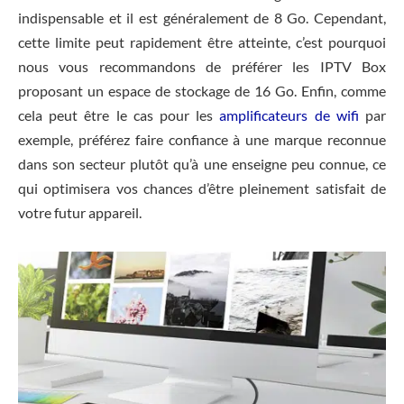
indispensable et il est généralement de 8 Go. Cependant,
cette limite peut rapidement être atteinte, c’est pourquoi
nous vous recommandons de préférer les IPTV Box
proposant un espace de stockage de 16 Go. Enfin, comme
cela peut être le cas pour les
amplificateurs de wifi
par
exemple, préférez faire confiance à une marque reconnue
dans son secteur plutôt qu’à une enseigne peu connue, ce
qui optimisera vos chances d’être pleinement satisfait de
votre futur appareil.