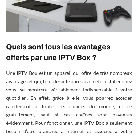
Quels sont tous les avantages
offerts par une IPTV Box ?
Une IPTV Box est un appareil qui offre de très nombreux
avantages et qui, tout de suite après avoir été installée chez
vous, se montrera véritablement indispensable à votre
quotidien. En effet, grâce à elle, vous pourrez accéder
rapidement à toutes les chaînes du monde, et ce
gratuitement, sauf si ces chaînes sont payantes
évidemment. Pour fonctionner, une IPTV Box a seulement
besoin d’être branchée à internet et associée à votre