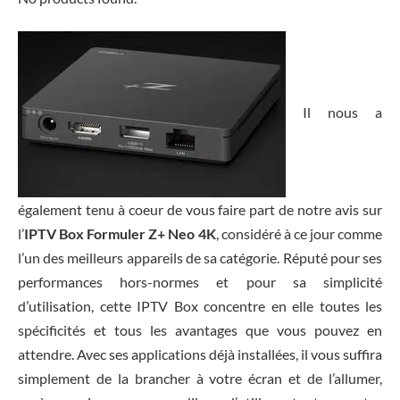
Il nous a
également tenu à coeur de vous faire part de notre avis sur
l’
IPTV Box Formuler Z+ Neo 4K
, considéré à ce jour comme
l’un des meilleurs appareils de sa catégorie. Réputé pour ses
performances hors-normes et pour sa simplicité
d’utilisation, cette IPTV Box concentre en elle toutes les
spécificités et tous les avantages que vous pouvez en
attendre. Avec ses applications déjà installées, il vous suffira
simplement de la brancher à votre écran et de l’allumer,