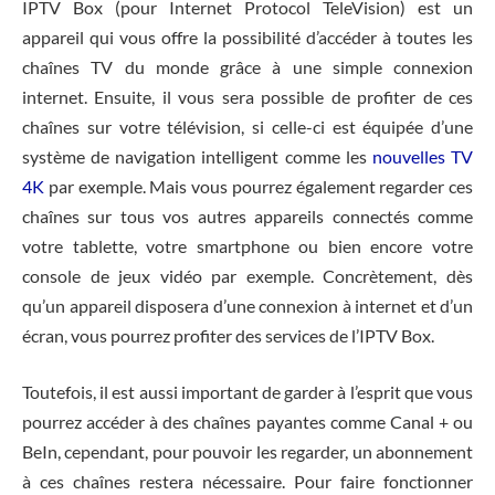
IPTV Box (pour Internet Protocol TeleVision) est un
appareil qui vous offre la possibilité d’accéder à toutes les
chaînes TV du monde grâce à une simple connexion
internet. Ensuite, il vous sera possible de profiter de ces
chaînes sur votre télévision, si celle-ci est équipée d’une
système de navigation intelligent comme les
nouvelles TV
4K
par exemple. Mais vous pourrez également regarder ces
chaînes sur tous vos autres appareils connectés comme
votre tablette, votre smartphone ou bien encore votre
console de jeux vidéo par exemple. Concrètement, dès
qu’un appareil disposera d’une connexion à internet et d’un
écran, vous pourrez profiter des services de l’IPTV Box.
Toutefois, il est aussi important de garder à l’esprit que vous
pourrez accéder à des chaînes payantes comme Canal + ou
BeIn, cependant, pour pouvoir les regarder, un abonnement
à ces chaînes restera nécessaire. Pour faire fonctionner