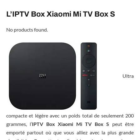
L’IPTV Box Xiaomi Mi TV Box S
No products found.
Ultra
compacte et légère avec un poids total de seulement 200
grammes, l’
IPTV Box Xiaomi Mi TV Box S
peut être
emporté partout où que vous alliez avec la plus grande