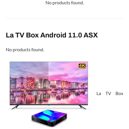
No products found.
La TV Box Android 11.0 ASX
No products found.
La TV Box