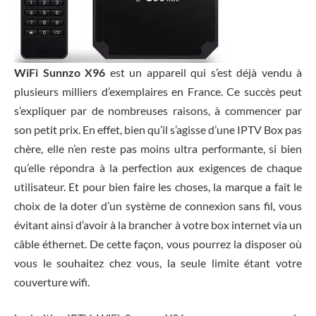
WiFi Sunnzo X96
est un appareil qui s’est déjà vendu à
plusieurs milliers d’exemplaires en France. Ce succès peut
s’expliquer par de nombreuses raisons, à commencer par
son petit prix. En effet, bien qu’il s’agisse d’une IPTV Box pas
chère, elle n’en reste pas moins ultra performante, si bien
qu’elle répondra à la perfection aux exigences de chaque
utilisateur. Et pour bien faire les choses, la marque a fait le
choix de la doter d’un système de connexion sans fil, vous
évitant ainsi d’avoir à la brancher à votre box internet via un
câble éthernet. De cette façon, vous pourrez la disposer où
vous le souhaitez chez vous, la seule limite étant votre
couverture wifi.