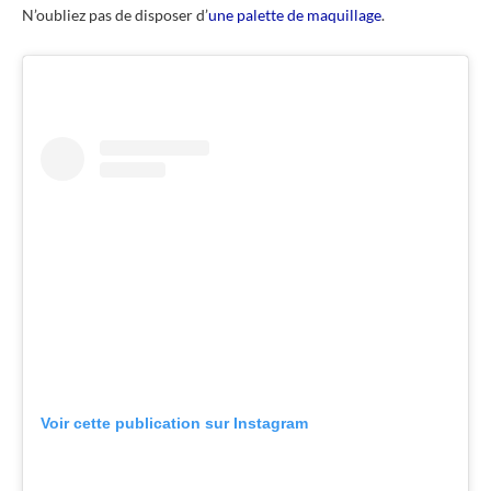
N’oubliez pas de disposer d’
une palette de maquillage
.
Voir cette publication sur Instagram