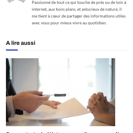
Passionné de tout ce qui touche de près ou de loin à
internet, aux bons plans, et astucieux de nature, il
me tient à cœur de partager des informations utiles
avec vous pour mieux vivre au quotidien.
A lire aussi