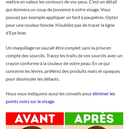
mettre en valeur les contours de vos yeux. C’est un détail
qui donnera un coup de jouvence à votre visage. Vous
pouvez par exemple appliquer un fard à paupières. Optez
pour une couleur foncée. N’oubliez pas de tracer la ligne
d’Eye liner.
Un maquillage ne saurait être complet sans la prise en
compte des sourcils. Tracez les traits de vos sourcils avec un
crayon conforme à la couleur de votre peau. En ce qui
concerne les lèvres, préférez des produits mats et opaques
pour dissimuler les défauts.
Nous vous indiquons aussi les conseils pour
éliminer les
points noirs sur le visage
.