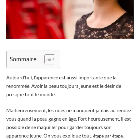
Sommaire
Aujourd’hui, l’apparence est aussi importante que la
renommée. Avoir la peau toujours jeune est le désir de
presque tout le monde.
Malheureusement, les rides ne manquent jamais au rendez-
vous quand la peau gagne en âge. Fort heureusement, il est
possible de se maquiller pour garder toujours son
apparence jeune. On vous explique tout,
étape par étape.