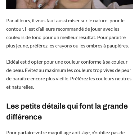
Par ailleurs, il vous faut aussi miser sur le naturel pour le
contour. Il est d’ailleurs recommandé de jouer avec les
couleurs de fond pour un meilleur résultat. Pour paraître
plus jeune, préférez les crayons ou les ombres à paupières.
L’idéal est d’opter pour une couleur conforme à sa couleur
de peau. Évitez au maximum les couleurs trop vives de peur
de paraître encore plus vieille. Préférez les couleurs neutres
et naturelles.
Les petits détails qui font la grande
différence
Pour parfaire votre maquillage anti-âge, n’oubliez pas de