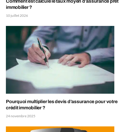
Comment est calculé le taux moyen d’assurance prêt
immobilier ?
10 juillet 2026
Pourquoi multiplier les devis d’assurance pour votre
crédit immobilier ?
24 novembre 2025