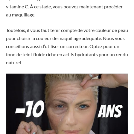
vitamine C. À ce stade, vous pouvez maintenant procéder
au maquillage.
Toutefois, il vous faut tenir compte de votre couleur de peau
pour choisir la couleur de maquillage adéquate. Nous vous
conseillons aussi d’utiliser un correcteur. Optez pour un
fond de teint fluide riche en actifs hydratants pour un rendu
naturel.