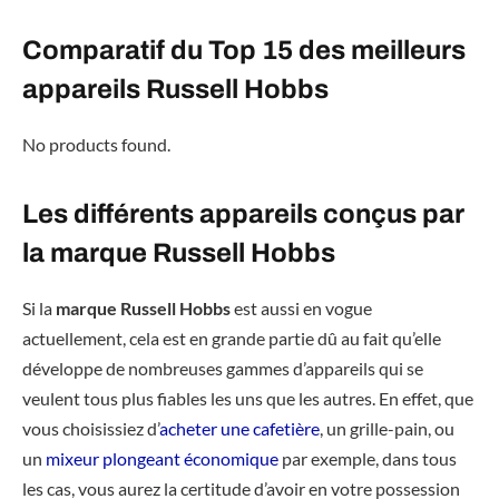
Comparatif du Top 15 des meilleurs
appareils Russell Hobbs
No products found.
Les différents appareils conçus par
la marque Russell Hobbs
Si la
marque Russell Hobbs
est aussi en vogue
actuellement, cela est en grande partie dû au fait qu’elle
développe de nombreuses gammes d’appareils qui se
veulent tous plus fiables les uns que les autres. En effet, que
vous choisissiez d’
acheter une cafetière
, un grille-pain, ou
un
mixeur plongeant économique
par exemple, dans tous
les cas, vous aurez la certitude d’avoir en votre possession