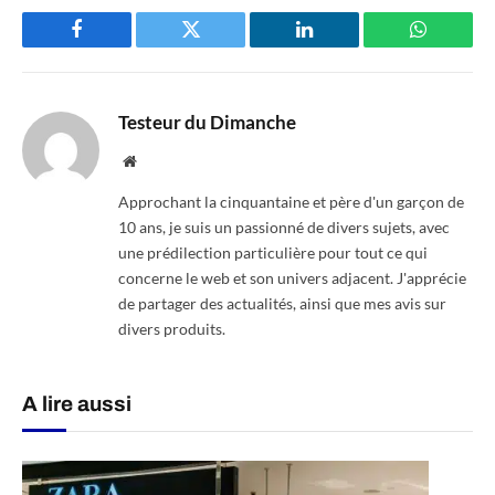
Facebook
Twitter
LinkedIn
WhatsAp
Testeur du Dimanche
Website
Approchant la cinquantaine et père d'un garçon de
10 ans, je suis un passionné de divers sujets, avec
une prédilection particulière pour tout ce qui
concerne le web et son univers adjacent. J'apprécie
de partager des actualités, ainsi que mes avis sur
divers produits.
A lire aussi