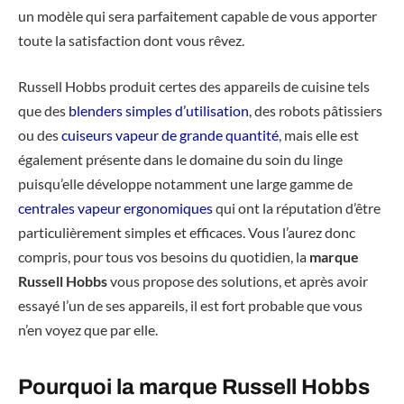
un modèle qui sera parfaitement capable de vous apporter
toute la satisfaction dont vous rêvez.
Russell Hobbs produit certes des appareils de cuisine tels
que des
blenders simples d’utilisation
, des robots pâtissiers
ou des
cuiseurs vapeur de grande quantité
, mais elle est
également présente dans le domaine du soin du linge
puisqu’elle développe notamment une large gamme de
centrales vapeur ergonomiques
qui ont la réputation d’être
particulièrement simples et efficaces. Vous l’aurez donc
compris, pour tous vos besoins du quotidien, la
marque
Russell Hobbs
vous propose des solutions, et après avoir
essayé l’un de ses appareils, il est fort probable que vous
n’en voyez que par elle.
Pourquoi la marque Russell Hobbs