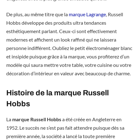
De plus, au même titre que la
marque Lagrange
, Russell
Hobbs développe des produits ultra tendances
esthétiquement parlant. Ceux-ci sont effectivement
modernes et affichent un look raffiné qui ne laissera
personne indifférent. Oubliez le petit électroménager blanc
et insipide puisque grâce à la marque, vous profiterez d’un
modèle qui saura mettre votre table, votre cuisine ou votre
décoration d’intérieur en valeur avec beaucoup de charme.
Histoire de la marque Russell
Hobbs
La
marque Russell Hobbs
a été créée en Angleterre en
1952. Le succès ne s’est pas fait attendre puisque dès sa
première année, la société a lancé la toute première