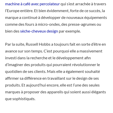
machine à café avec percolateur
qui s’est arrachée à travers
l’Europe entière. Et bien évidemment, forte de ce succès, la
marque a continué à développer de nouveaux équipements
comme des fours à micro-ondes, des presse-agrumes ou
bien des
sèche-cheveux design
par exemple.
Par la suite, Russell Hobbs a toujours fait en sorte d’être en
avance sur son temps. C’est pourquoi elle a massivement
investi dans la recherche et le développement afin
d’imaginer des produits qui pourraient révolutionner le
quotidien de ses clients. Mais elle a également souhaité
affirmer sa différence en travaillant sur le design de ses
produits. Et aujourd’hui encore, elle est l’une des seules
marques à proposer des appareils qui soient aussi élégants
que sophistiqués.