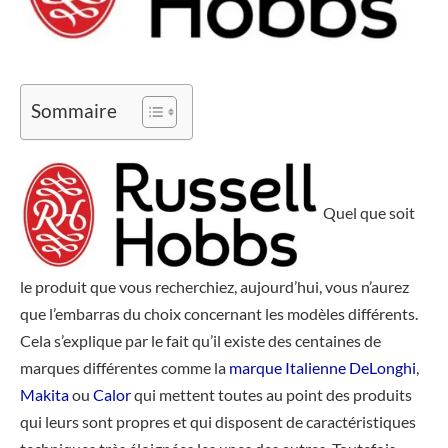
Sommaire
Quel que soit
le produit que vous recherchiez, aujourd’hui, vous n’aurez
que l’embarras du choix concernant les modèles différents.
Cela s’explique par le fait qu’il existe des centaines de
marques différentes comme la
marque Italienne DeLonghi
,
Makita
ou
Calor
qui mettent toutes au point des produits
qui leurs sont propres et qui disposent de caractéristiques