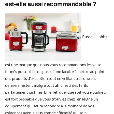
est-elle aussi recommandable ?
Russell Hobbs
est une marque que nous vous recommandons les yeux
fermés puisqu’elle dispose d’une faculté à mettre au point
des produits d’exception tout en veillant à ce que ces
derniers restent malgré tout affichés à des tarifs
parfaitement justifiés. En effet, quel que soit votre budget, il
est fort probable que vous trouviez chez l’enseigne un
équipement qui saura répondre à la moindre de vos
exigences avec la plus grande efficacité qui soit.