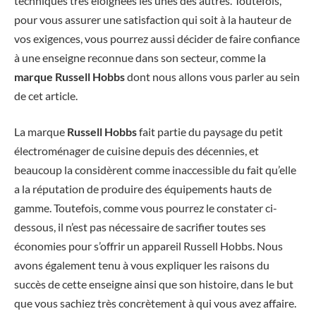
techniques très éloignées les unes des autres. Toutefois,
pour vous assurer une satisfaction qui soit à la hauteur de
vos exigences, vous pourrez aussi décider de faire confiance
à une enseigne reconnue dans son secteur, comme la
marque Russell Hobbs
dont nous allons vous parler au sein
de cet article.
La marque
Russell Hobbs
fait partie du paysage du petit
électroménager de cuisine depuis des décennies, et
beaucoup la considèrent comme inaccessible du fait qu’elle
a la réputation de produire des équipements hauts de
gamme. Toutefois, comme vous pourrez le constater ci-
dessous, il n’est pas nécessaire de sacrifier toutes ses
économies pour s’offrir un appareil Russell Hobbs. Nous
avons également tenu à vous expliquer les raisons du
succès de cette enseigne ainsi que son histoire, dans le but
que vous sachiez très concrètement à qui vous avez affaire.